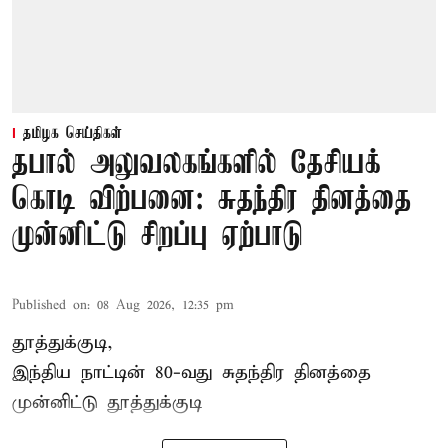
தமிழக செய்திகள்
தபால் அலுவலகங்களில் தேசியக்
கொடி விற்பனை: சுதந்திர தினத்தை
முன்னிட்டு சிறப்பு ஏற்பாடு
Published on
:
08 Aug 2026, 12:35 pm
தூத்துக்குடி,
இந்திய நாட்டின் 80-வது சுதந்திர தினத்தை
முன்னிட்டு
தூத்துக்குடி