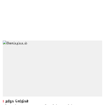
தமிழக செய்திகள்