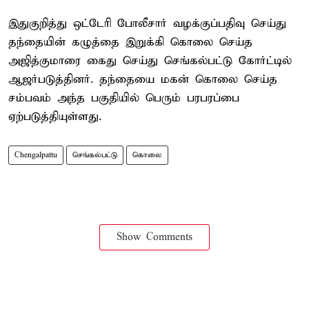
இதுகுறித்து ஒட்டேரி போலீசார் வழக்குப்பதிவு செய்து
தந்தையின் கழுத்தை இறுக்கி கொலை செய்த
அஜித்குமாரை கைது செய்து செங்கல்பட்டு கோர்ட்டில்
ஆஜர்படுத்தினர். தந்தையை மகன் கொலை செய்த
சம்பவம் அந்த பகுதியில் பெரும் பரபரப்பை
ஏற்படுத்தியுள்ளது.
Chengalpattu
செங்கல்பட்டு
கொலை
Show Comments