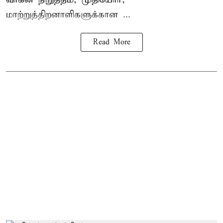
மாற்றுத்திறனாளிகளுக்கான ...
Read More