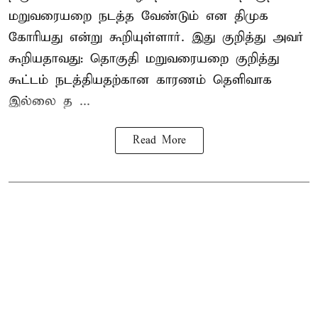
மறுவரையறை நடத்த வேண்டும் என திமுக
கோரியது என்று கூறியுள்ளார். இது குறித்து அவர்
கூறியதாவது: தொகுதி மறுவரையறை குறித்து
கூட்டம் நடத்தியதற்கான காரணம் தெளிவாக
இல்லை த ...
Read More