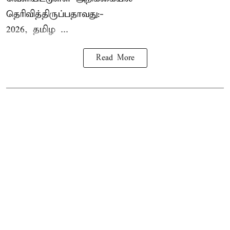
தெரிவித்திருப்பதாவது:-
2026, தமிழ ...
Read More