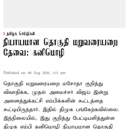
தமிழக செய்திகள்
நியாயமான தொகுதி மறுவரையறை
தேவை: கனிமொழி
Published on
:
08 Aug 2026, 1:51 pm
தொகுதி மறுவரையறை மசோதா குறித்து
விவாதிக்க, முதல் அமைச்சர் விஜய் இன்று
அனைத்துக்கட்சி எம்பிக்களின் கூட்டத்தை
கூட்டியிருந்தார். இதில் திமுக பங்கேற்கவில்லை.
இந்நிலையில், இது குறித்து பேட்டியளித்துள்ள
திமுக எம்பி கனிமொழி நியாயமான தொகுதி