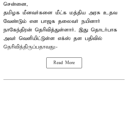
சென்னை,
தமிழக மீனவர்களை
மீட்க மத்திய அரசு உதவ
வேண்டும் என பாஜக தலைவர் நயினார்
நாகேந்திரன் தெரிவித்துள்ளார். இது தொடர்பாக
அவர் வெளியிட்டுள்ள எக்ஸ் தள பதிவில்
தெரிவித்திருப்பதாவது:-
Read More