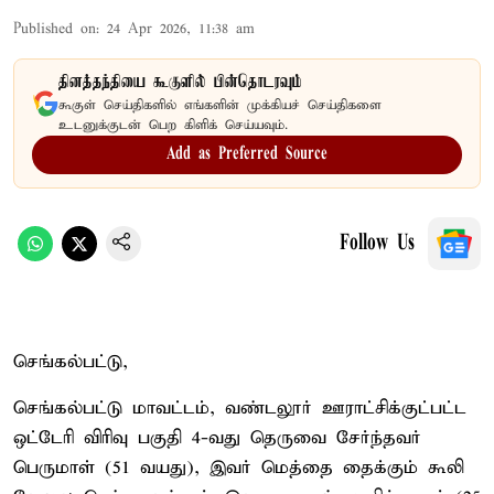
Published on
:
24 Apr 2026, 11:38 am
தினத்தந்தியை கூகுளில் பின்தொடரவும்
கூகுள் செய்திகளில் எங்களின் முக்கியச் செய்திகளை
உடனுக்குடன் பெற கிளிக் செய்யவும்.
Add as Preferred Source
Follow Us
செங்கல்பட்டு,
செங்கல்பட்டு மாவட்டம், வண்டலூர் ஊராட்சிக்குட்பட்ட
ஒட்டேரி விரிவு பகுதி 4-வது தெருவை சேர்ந்தவர்
பெருமாள் (51 வயது), இவர் மெத்தை தைக்கும் கூலி