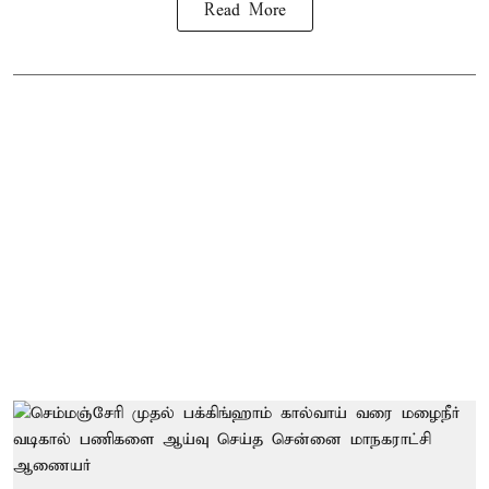
Read More