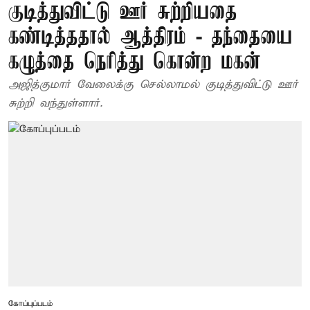
குடித்துவிட்டு ஊர் சுற்றியதை
கண்டித்ததால் ஆத்திரம் - தந்தையை
கழுத்தை நெரித்து கொன்ற மகன்
அஜித்குமார் வேலைக்கு செல்லாமல் குடித்துவிட்டு ஊர்
சுற்றி வந்துள்ளார்.
கோப்புப்படம்