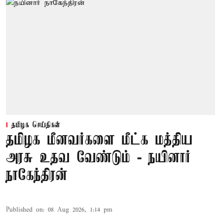
தமிழக செய்திகள்
தமிழக மீனவர்களை மீட்க மத்திய
அரசு உதவ வேண்டும் - நயினார்
நாகேந்திரன்
Published on
:
08 Aug 2026, 1:14 pm