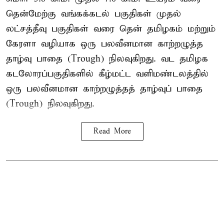
தென்மேற்கு வங்கக்கடல் பகுதிகள் முதல்
லட்சத்தீவு பகுதிகள் வரை தென் தமிழகம் மற்றும்
கேரளா வழியாக ஒரு பலவீனமான காற்றழுத்த
தாழ்வு பாதை (Trough) நிலவுகிறது. வட தமிழக
கடலோரப்பகுதிகளில் கீழ்மட்ட வளிமண்டலத்தில்
ஒரு பலவீனமான காற்றழுத்தத் தாழ்வுப் பாதை
(Trough) நிலவுகிறது.
Read More