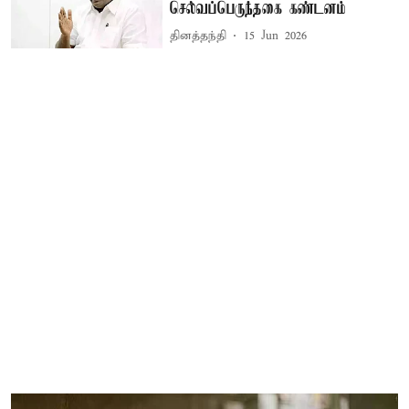
செல்வப்பெருந்தகை கண்டனம்
தினத்தந்தி
15 Jun 2026