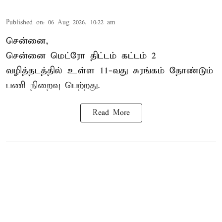
Published on
:
06 Aug 2026, 10:22 am
சென்னை,
சென்னை மெட்ரோ திட்டம் கட்டம் 2
வழித்தடத்தில் உள்ள 11-வது சுரங்கம் தோண்டும்
பணி நிறைவு பெற்றது.
Read More