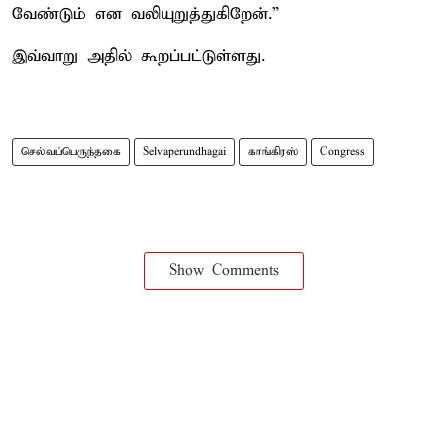
வேண்டும் என வலியுறுத்துகிறேன்.”
இவ்வாறு அதில் கூறப்பட்டுள்ளது.
செல்வப்பெருந்தகை
Selvaperundhagai
காங்கிரஸ்
Congress
Show Comments