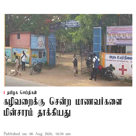
தமிழக செய்திகள்
கழிவறைக்கு சென்ற மாணவர்களை
மின்சாரம் தாக்கியது
Published on
:
06 Aug 2026, 10:30 am