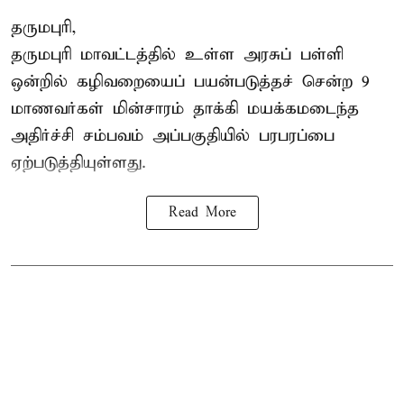
தருமபுரி,
தருமபுரி மாவட்டத்தில் உள்ள
அரசுப் பள்ளி
ஒன்றில் கழிவறையைப் பயன்படுத்தச் சென்ற 9
மாணவர்கள்
மின்சாரம் தாக்கி
மயக்கமடைந்த
அதிர்ச்சி சம்பவம் அப்பகுதியில் பரபரப்பை
ஏற்படுத்தியுள்ளது.
Read More