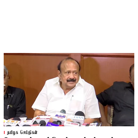
தமிழக செய்திகள்