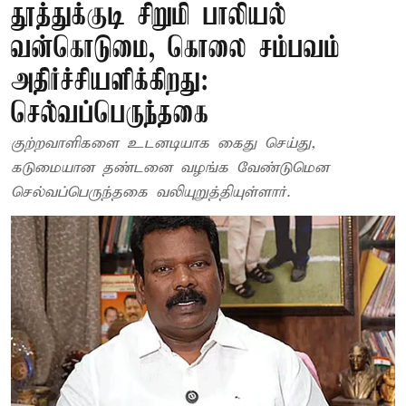
தூத்துக்குடி சிறுமி பாலியல்
வன்கொடுமை, கொலை சம்பவம்
அதிர்ச்சியளிக்கிறது:
செல்வப்பெருந்தகை
குற்றவாளிகளை உடனடியாக கைது செய்து,
கடுமையான தண்டனை வழங்க வேண்டுமென
செல்வப்பெருந்தகை வலியுறுத்தியுள்ளார்.