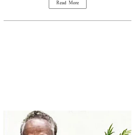
Read More