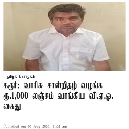
தமிழக செய்திகள்
கரூர்: வாரிசு சான்றிதழ் வழங்க
ரூ.1,000 லஞ்சம் வாங்கிய வி.ஏ.ஓ.
கைது
Published on
:
06 Aug 2026, 11:02 am