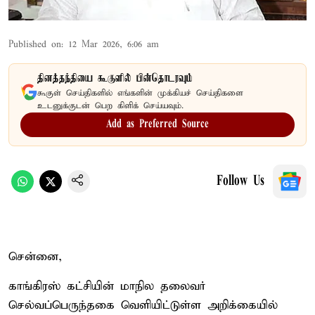
Published on
:
12 Mar 2026, 6:06 am
தினத்தந்தியை கூகுளில் பின்தொடரவும்
கூகுள் செய்திகளில் எங்களின் முக்கியச் செய்திகளை
உடனுக்குடன் பெற கிளிக் செய்யவும்.
Add as Preferred Source
Follow Us
சென்னை,
காங்கிரஸ் கட்சியின் மாநில தலைவர்
செல்வப்பெருந்தகை வெளியிட்டுள்ள அறிக்கையில்