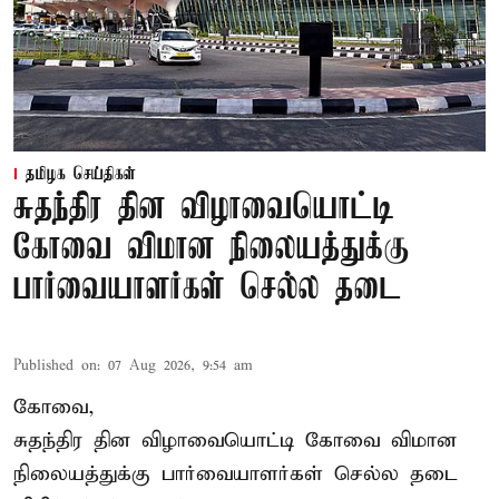
தமிழக செய்திகள்
சுதந்திர தின விழாவையொட்டி
கோவை விமான நிலையத்துக்கு
பார்வையாளர்கள் செல்ல தடை
Published on
:
07 Aug 2026, 9:54 am
கோவை,
சுதந்திர தின விழாவையொட்டி கோவை விமான
நிலையத்துக்கு பார்வையாளர்கள் செல்ல தடை