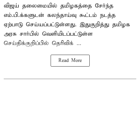
விஜய் தலைமையில் தமிழகத்தை சேர்ந்த
எம்.பி.க்களுடன் கலந்தாய்வு கூட்டம் நடத்த
ஏற்பாடு செய்யப்பட்டுள்ளது. இதுகுறித்து தமிழக
அரசு சார்பில் வெளியிடப்பட்டுள்ள
செய்திக்குறிப்பில் தெரிவிக் ...
Read More