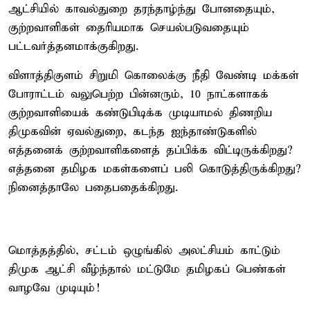
ஆட்சியில் காவல்துறை தரந்தாழ்ந்து போனதையும்,
குற்றவாளிகள் தைரியமாக செயல்படுவதையும்
பட்டவர்த்தனமாக்குகிறது.
விளாத்திகுளம் சிறுமி கொலைக்கு நீதி வேண்டி மக்கள்
போராட்டம் வலுபெற்ற பின்னரும், 10 நாட்களாகக்
குற்றவாளியைக் கண்டுபிடிக்க முடியாமல் திணறிய
திமுகவின் ஏவல்துறை, கடந்த ஐந்தாண்டுகளில்
எத்தனைக் குற்றவாளிகளைத் தப்பிக்க விட்டிருக்கிறது?
எத்தனை தமிழக மகள்களைப் பலி கொடுத்திருக்கிறது?
நினைத்தாலே பதைபதைக்கிறது.
மொத்தத்தில், சட்டம் ஒழுங்கில் அலட்சியம் காட்டும்
திமுக ஆட்சி வீழ்ந்தால் மட்டுமே தமிழகப் பெண்கள்
வாழவே முடியும்!