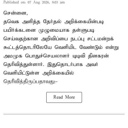
Published on
:
07 Aug 2026, 9:03 am
சென்னை,
தவெக அளித்த தேர்தல் அறிக்கையின்படி
பயிர்க்கடனை முழுமையாக தள்ளுபடி
செய்வதற்கான அறிவிப்பை நடப்பு சட்டமன்றக்
கூட்டத்தொடரிலேயே வெளியிட வேண்டும் என்று
அமமுக பொதுச்செயலாளர் டிடிவி தினகரன்
தெரிவித்துள்ளார். இதுதொடர்பாக அவர்
வெளியிட்டுள்ள அறிக்கையில்
தெரிவித்திருப்பதாவது:-
Read More