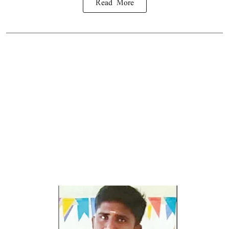
Read More