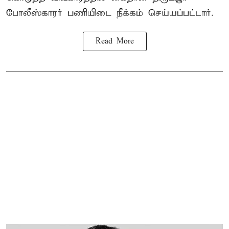
போலீஸ்காரர் பணியிடை நீக்கம் செய்யப்பட்டார்.
Read More