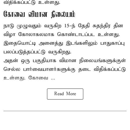
விதிக்கப்பட்டு உள்ளது.
கோவை விமான நிலையம்
நாடு முழுவதும் வருகிற 15-ந் தேதி சுதந்திர தின
விழா கோலாகலமாக கொண்டாடப்பட உள்ளது.
இதையொட்டி அனைத்து இடங்களிலும் பாதுகாப்பு
பலப்படுத்தப்பட்டு வருகிறது.
அதன் ஒரு பகுதியாக விமான நிலையங்களுக்குள்
செல்ல பார்வையாளர்களுக்கு தடை விதிக்கப்பட்டு
உள்ளது. கோவை ...
Read More