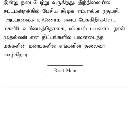
இன்று நடைபெற்று வருகிறது. இந்நிலையில்
சட்டமன்றத்தில் பேசிய திமுக எம்.எல்.ஏ ரகுபதி,
"அப்பாவைக் காணோம் எனப் பேசுகிறீர்களே...
மகளிர் உரிமைத்தொகை, விடியல் பயணம், நான்
முதல்வன் என திட்டங்களில் பலனடைந்த
மக்களின் மனங்களில் எங்களின் தலைவர்
வாழ்கிறார ...
Read More