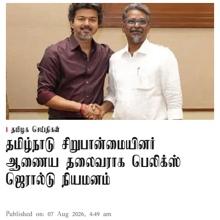
தமிழக செய்திகள்
தமிழ்நாடு சிறுபான்மையினர்
ஆணைய தலைவராக பெலிக்ஸ்
ஜெரால்டு நியமனம்
Published on
:
07 Aug 2026, 4:49 am