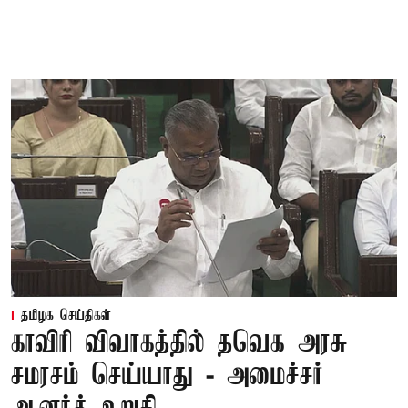
தமிழக செய்திகள்
காவிரி விவாகத்தில் தவெக அரசு
சமரசம் செய்யாது - அமைச்சர்