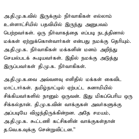
அ.தி.மு.க.வில் இருக்கும் நிர்வாகிகள் எல்லாம்
உள்ளாட்சியில் பதவியில் இருந்து அனுபவம்
பெற்றவர்கள். ஒரு நிர்வாகத்தை எப்படி நடத்தினால்
மக்கள் ஏற்றுக்கொள்வார்கள் என்பது நமக்கு தெரியும்.
அ.தி.மு.க. நிர்வாகிகள் மக்களின் மனம் அறிந்து
செயல்படக் கூடியவர்கள். இதில் நமக்கு அடுத்து
இருப்பவர்கள் தி.மு.க. நிர்வாகிகள்.
அ.தி.மு.க.வை அவ்வளவு எளிதில் மக்கள் கைவிட
மாட்டார்கள். தமிழ்நாட்டில் ஏற்பட்ட சுனாமியில்
சிக்கியவர்களில் நானும் ஒருவன். இது மிகப்பெரிய ஒரு
சிக்கல்தான். தி.மு.க.வின் வாக்குகள் அவர்களுக்கு
அப்படியே விழுந்திருக்கின்றன. அதே சமயம்,
அ.தி.மு.க. கூட்டணி கட்சிகளின் வாக்குகள்தான்
த.வெ.க.வுக்கு சென்றுவிட்டன.”