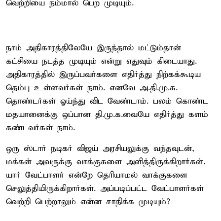
வெற்றியை நம்மால் பெற முடியும்.
நாம் அதிகாரத்திலேயே இருந்தால் மட்டும்தான்
கட்சியை நடத்த முடியும் என்று எதுவும் கிடையாது.
அதிகாரத்தில் இருப்பவர்களை எதிர்த்து நிற்கக்கூடிய
தெம்பு உள்ளவர்கள் நாம். எனவே அ.தி.மு.க.
தொண்டர்கள் ஓய்ந்து விட வேண்டாம். பலம் கொண்ட
மதயானைக்கு ஒப்பான தி.மு.க.வையே எதிர்த்து களம்
கண்டவர்கள் நாம்.
ஒரு ஸ்டார் நடிகர் விஜய் அரசியலுக்கு வந்தவுடன்,
மக்கள் அவருக்கு வாக்குகளை அளித்திருக்கிறார்கள்.
யார் வேட்பாளர் என்றே தெரியாமல் வாக்குகளை
செலுத்தியிருக்கிறார்கள். அப்படிப்பட்ட வேட்பாளர்கள்
வெற்றி பெற்றாலும் என்ன சாதிக்க முடியும்?