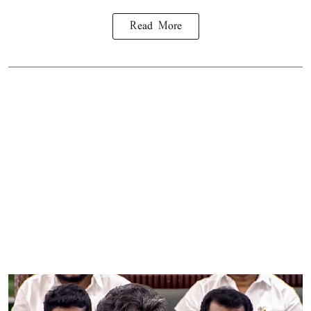
Read More