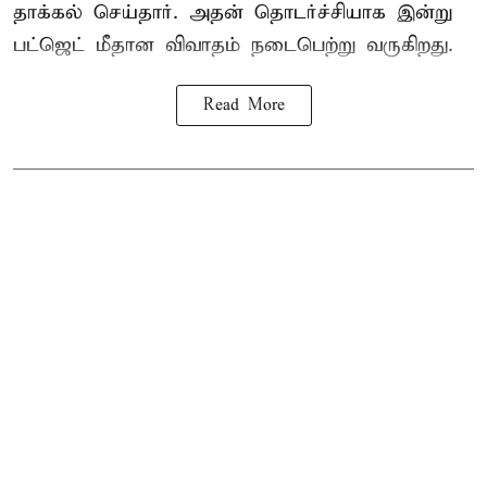
தாக்கல் செய்தார். அதன் தொடர்ச்சியாக இன்று
பட்ஜெட் மீதான விவாதம் நடைபெற்று வருகிறது.
Read More