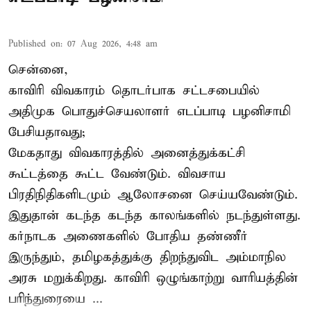
Published on
:
07 Aug 2026, 4:48 am
சென்னை,
காவிரி விவகாரம் தொடர்பாக சட்டசபையில்
அதிமுக பொதுச்செயலாளர் எடப்பாடி பழனிசாமி
பேசியதாவது;
மேகதாது விவகாரத்தில் அனைத்துக்கட்சி
கூட்டத்தை கூட்ட வேண்டும். விவசாய
பிரதிநிதிகளிடமும் ஆலோசனை செய்யவேண்டும்.
இதுதான் கடந்த கடந்த காலங்களில் நடந்துள்ளது.
கர்நாடக அணைகளில் போதிய தண்ணீர்
இருந்தும், தமிழகத்துக்கு திறந்துவிட அம்மாநில
அரசு மறுக்கிறது. காவிரி ஒழுங்காற்று வாரியத்தின்
பரிந்துரையை ...