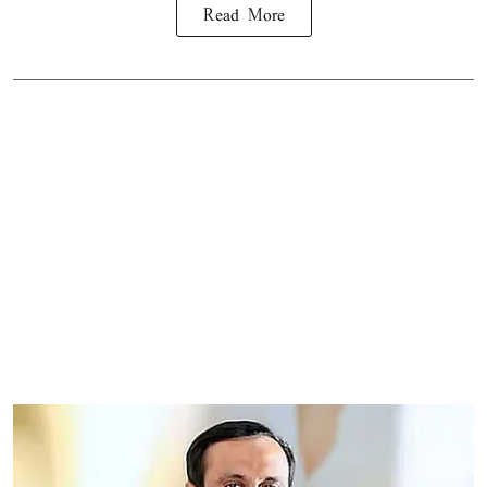
Read More