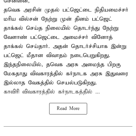
சென்னை,
தவெக அரசின் முதல் பட்ஜெட்டை நிதியமைச்சர்
மரிய வில்சன் நேற்று முன் தினம் பட்ஜெட்
தாக்கல் செய்த நிலையில் தொடர்ந்து நேற்று
வேளாண் பட்ஜெட்டை அமைச்சர் வினோத்
தாக்கல் செய்தார். அதன் தொடர்ச்சியாக இன்று
பட்ஜெட் மீதான விவாதம் நடைபெறுகிறது.
இந்தநிலையில், தவெக அரசு அமைந்த பிறகு
மேகதாது விவகாரத்தில் கர்நாடக அரசு இதுவரை
இல்லாத வேகத்தில் செயல்படுகிறது.
காவிரி விவகாரத்தில் கர்நாடகத்தில் ...
Read More