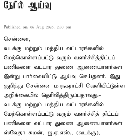
நேரில் ஆய்வு
Published on
:
06 Aug 2026, 2:30 pm
சென்னை,
வடக்கு மற்றும் மத்திய வட்டாரங்களில்
மேற்கொள்ளப்பட்டு வரும் வளர்ச்சித்திட்டப்
பணிகளை வட்டார துணை ஆணையாளர்கள்
இன்று பார்வையிட்டு ஆய்வு செய்தனர். இது
குறித்து சென்னை மாநகராட்சி வெளியிட்டுள்ள
அறிக்கையில் தெரிவித்திருப்பதாவது:-
வடக்கு மற்றும் மத்திய வட்டாரங்களில்
மேற்கொள்ளப்பட்டு வரும் வளர்ச்சித் திட்டப்
பணிகளை வட்டார துணை ஆணையாளர்கள்
ஸ்வேதா சுமன், ஐ.ஏ.எஸ்., (வடக்கு),