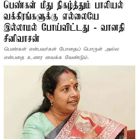
பெண்கள் மீது நிகழ்த்தும் பாலியல்
வக்கிரங்களுக்கு எல்லையே
இல்லாமல் போய்விட்டது - வானதி
சீனிவாசன்
பெண்கள் என்பவர்கள் போதைப் பொருள் அல்ல
என்பதை உணர வைக்க வேண்டும்.