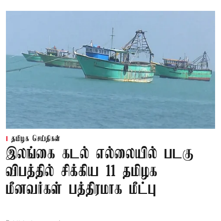
தமிழக செய்திகள்
இலங்கை கடல் எல்லையில் படகு
விபத்தில் சிக்கிய 11 தமிழக
மீனவர்கள் பத்திரமாக மீட்பு