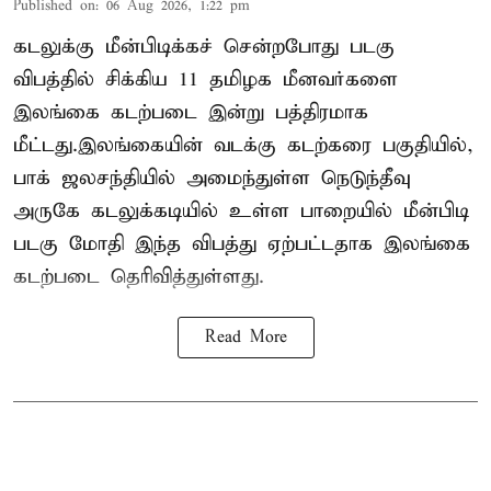
Published on
:
06 Aug 2026, 1:22 pm
கடலுக்கு மீன்பிடிக்கச் சென்றபோது படகு
விபத்தில் சிக்கிய 11 தமிழக மீனவர்களை
இலங்கை கடற்படை இன்று பத்திரமாக
மீட்டது.இலங்கையின் வடக்கு கடற்கரை பகுதியில்,
பாக் ஜலசந்தியில் அமைந்துள்ள நெடுந்தீவு
அருகே கடலுக்கடியில் உள்ள பாறையில் மீன்பிடி
படகு மோதி இந்த விபத்து ஏற்பட்டதாக இலங்கை
கடற்படை தெரிவித்துள்ளது.
Read More