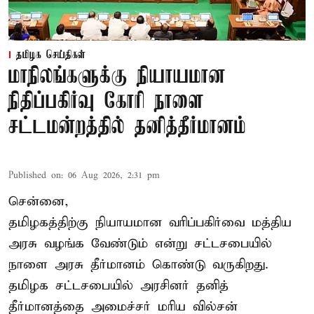
தமிழக செய்திகள்
மாநிலங்களுக்கு நியாயமான
நிதிப்பகிர்வு கோரி நாளை
சட்டமன்றத்தில் தனித்தீர்மானம்
Published on
:
06 Aug 2026, 2:31 pm
சென்னை,
தமிழகத்திற்கு நியாயமான வரிப்பகிர்வை மத்திய
அரசு வழங்க வேண்டும் என்று சட்டசபையில்
நாளை அரசு தீர்மானம் கொண்டு வருகிறது.
தமிழக சட்டசபையில் அரசினர் தனித்
தீர்மானத்தை அமைச்சர் மரிய வில்சன்