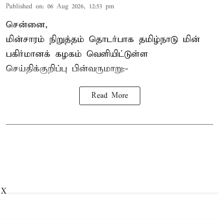
Published on
:
06 Aug 2026, 12:53 pm
சென்னை,
மின்சாரம் நிறுத்தம் தொடர்பாக தமிழ்நாடு மின்
பகிர்மானக் கழகம் வெளியிட்டுள்ள
செய்திக்குறிப்பு பின்வருமாறு:-
Read More
X