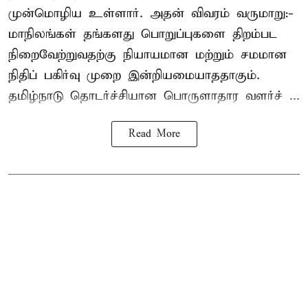
முன்மொழிய உள்ளார். அதன் விவரம் வருமாறு:-
மாநிலங்கள் தங்களது பொறுப்புகளை திறம்பட
நிறைவேற்றுவதற்கு நியாயமான மற்றும் சமமான
நிதிப் பகிர்வு முறை இன்றியமையாததாகும்.
தமிழ்நாடு தொடர்ச்சியான பொருளாதார வளர்ச் ...
Read More