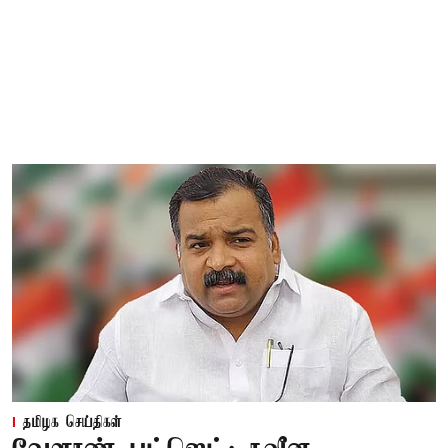
தமிழக செய்திகள்