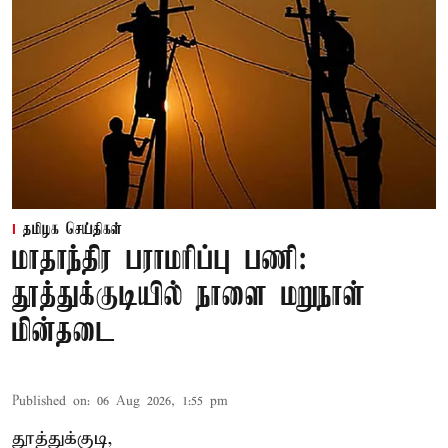
தமிழக செய்திகள்
மாதாந்திர பராமரிப்பு பணி:
தூத்துக்குடியில் நாளை மறுநாள்
மின்தடை
Published on
:
06 Aug 2026, 1:55 pm
தூத்துக்குடி,