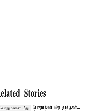
elated Stories
பொதுமக்கள் மீது தாக்குதல்...