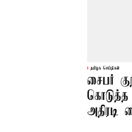
தமிழக செய்திகள்
சைபர் கு
கொடுத்த
அதிரடி 