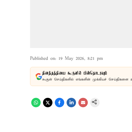
Published on
:
19 May 2026, 8:21 pm
தினத்தந்தியை கூகுளில் பின்தொடரவும்
கூகுள் செய்திகளில் எங்களின் முக்கியச் செய்திகளை 