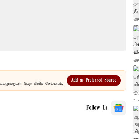
Add as Preferred Source
உடனுக்குடன் பெற கிளிக் செய்யவும்.
Follow Us