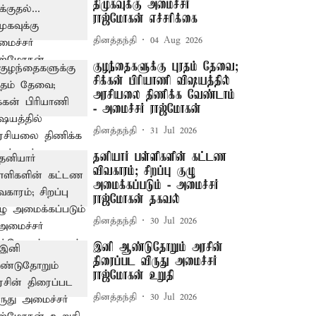
திமுகவுக்கு அமைச்சர்
ராஜ்மோகன் எச்சரிக்கை
தினத்தந்தி
04 Aug 2026
குழந்தைகளுக்கு புரதம் தேவை;
சிக்கன் பிரியாணி விஷயத்தில்
அரசியலை திணிக்க வேண்டாம்
- அமைச்சர் ராஜ்மோகன்
தினத்தந்தி
31 Jul 2026
தனியார் பள்ளிகளின் கட்டண
விவகாரம்; சிறப்பு குழு
அமைக்கப்படும் - அமைச்சர்
ராஜ்மோகன் தகவல்
தினத்தந்தி
30 Jul 2026
இனி ஆண்டுதோறும் அரசின்
திரைப்பட விருது அமைச்சர்
ராஜ்மோகன் உறுதி
தினத்தந்தி
30 Jul 2026