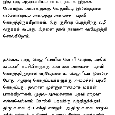
இது ஒரு ஆரோக்கியமான மாற்றமாக இருக்க
வேண்டும். அவர்களுக்கு மெஜாரிட்டி இல்லாததால்
எல்லோரையும் அழைத்து அமைச்சர் பதவி
கொடுத்திருக்கிறார்கள். இது குதிரை பேரத்திற்கு வழி
வகுக்கக் கூடாது. இதனை தான் நாங்கள் வலியுறுத்தி
சொல்கிறோம்.
த.வெ.க. முழு மெஜாரிட்டியில் வெற்றி பெற்று, அதில்
கூட்டணி கட்சியினருக்கு அவர்கள் அமைச்சர் பதவி
கொடுத்திருந்தால் வரவேற்கலாம். மெஜாரிட்டி இல்லாத
போது ஆதரவு கொடுப்பவர்களுக்கு அமைச்சர் பதவி
கொடுப்பது, தவறான முன்னுதாரணமாக மக்கள்
பார்க்கிறார்கள். முதல்-அமைச்சராக பதவி ஏற்றவர்
என்னவெல்லாம் சொல்லி பதவிக்கு வந்திருக்கிறார்.
தி.மு.க.வை தீய சக்தி என்றும், அ.தி.மு.க.வை ஊழல்