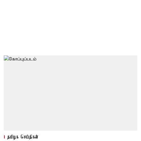
தமிழக செய்திகள்