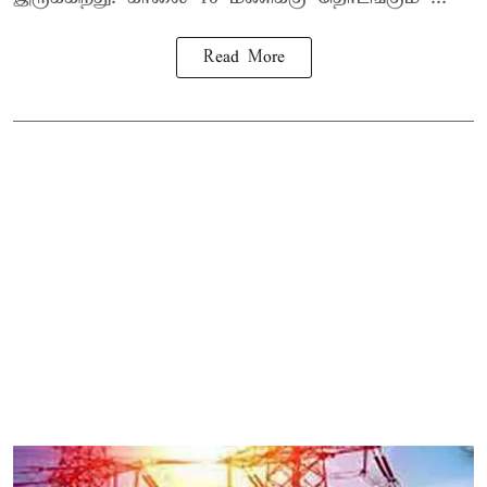
Read More