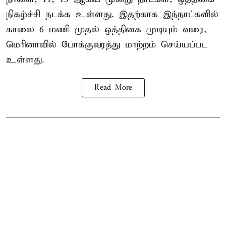
நிகழ்ச்சி நடக்க உள்ளது. இதற்காக இந்நாட்களில்
காலை 6 மணி முதல் ஒத்திகை முடியும் வரை,
மெரினாவில் போக்குவரத்து மாற்றம் செய்யப்பட
உள்ளது.
Read More