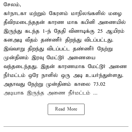
சேலம்,
கர்நாடகா மற்றும் கேரளம் மாநிலங்களில் மழை
தீவிரமடைந்ததன் காரண மாக கபினி அணையில்
இருந்து கடந்த 1-ந் தேதி வினாடிக்கு 25 ஆயிரம்
கனஅடி வீதம் தண்ணீர் திறந்து விடப்பட்டது.
இவ்வாறு திறந்து விடப்பட்ட தண்ணீர் நேற்று
முன்தினம் இரவு மேட்டூர் அணையை
வந்தடைந்தது. இதன் காரணமாக மேட்டூர் அணை
நீர்மட்டம் ஒரே நாளில் ஒரு அடி உயர்ந்துள்ளது.
அதாவது நேற்று முன்தினம் காலை 73.02
அடியாக இருந்த அணை நீர்மட்டம் ...
Read More