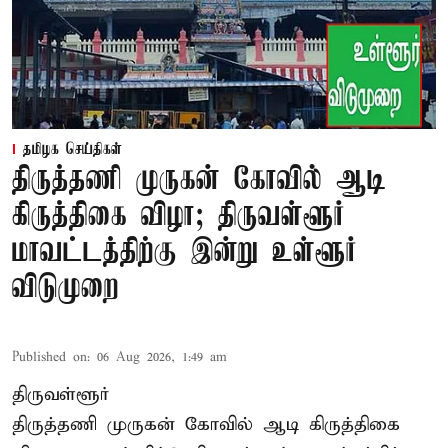
தமிழக செய்திகள்
திருத்தணி முருகன் கோவில் ஆடி
கிருத்திகை விழா; திருவள்ளூர்
மாவட்டத்திற்கு இன்று உள்ளூர்
விடுமுறை
Published on
:
06 Aug 2026, 1:49 am
திருவள்ளூர்
திருத்தணி முருகன் கோவில் ஆடி கிருத்திகை