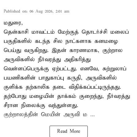
Published on
:
06 Aug 2026, 2:01 am
மதுரை,
தென்காசி மாவட்டம் மேற்குத் தொடர்ச்சி மலைப்
பகுதிகளில் கடந்த சில நாட்களாக கனமழை
பெய்து வருகிறது. இதன் காரணமாக, குற்றால
அருவிகளில் நீர்வரத்து அதிகரித்து
வெள்ளப்பெருக்கு ஏற்பட்டது. எனவே, சுற்றுலாப்
பயணிகளின் பாதுகாப்பு கருதி, அருவிகளில்
குளிக்க தற்காலிக தடை விதிக்கப்பட்டிருந்தது.
தற்போது மழையின் தாக்கம் குறைந்து, நீர்வரத்து
சீரான நிலைக்கு வந்துள்ளது.
குற்றாலத்தின் மெயின் அருவி ம ...
Read More