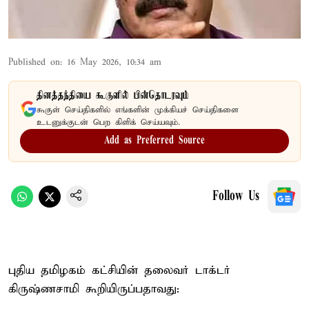
Published on
:
16 May 2026, 10:34 am
தினத்தந்தியை கூகுளில் பின்தொடரவும்
கூகுள் செய்திகளில் எங்களின் முக்கியச் செய்திகளை
உடனுக்குடன் பெற கிளிக் செய்யவும்.
Add as Preferred Source
Follow Us
புதிய தமிழகம் கட்சியின் தலைவர் டாக்டர்
கிருஷ்ணசாமி கூறியிருப்பதாவது: