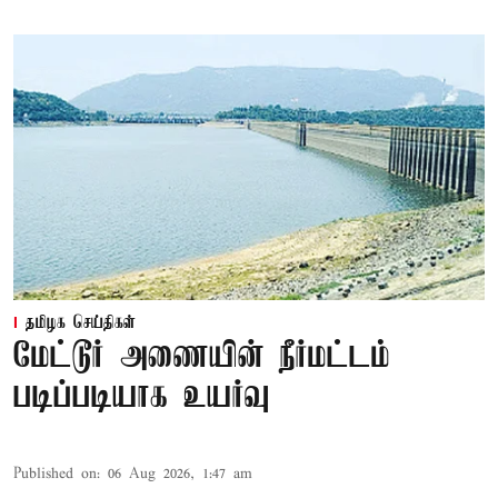
தமிழக செய்திகள்
மேட்டூர் அணையின் நீர்மட்டம்
படிப்படியாக உயர்வு
Published on
:
06 Aug 2026, 1:47 am