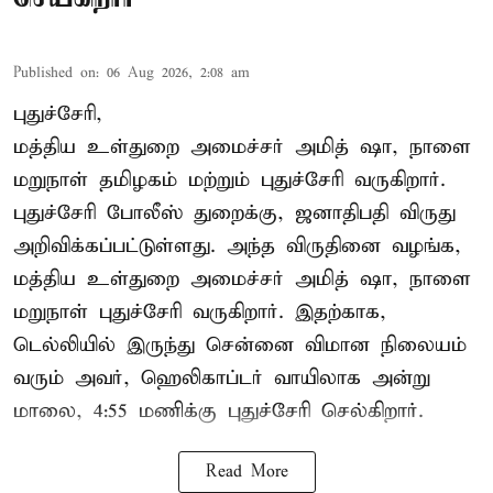
Published on
:
06 Aug 2026, 2:08 am
புதுச்சேரி,
மத்திய உள்துறை அமைச்சர் அமித் ஷா, நாளை
மறுநாள் தமிழகம் மற்றும் புதுச்சேரி வருகிறார்.
புதுச்சேரி போலீஸ் துறைக்கு, ஜனாதிபதி விருது
அறிவிக்கப்பட்டுள்ளது. அந்த விருதினை வழங்க,
மத்திய உள்துறை அமைச்சர் அமித் ஷா, நாளை
மறுநாள் புதுச்சேரி வருகிறார். இதற்காக,
டெல்லியில் இருந்து சென்னை விமான நிலையம்
வரும் அவர், ஹெலிகாப்டர் வாயிலாக அன்று
மாலை, 4:55 மணிக்கு புதுச்சேரி செல்கிறார்.
Read More