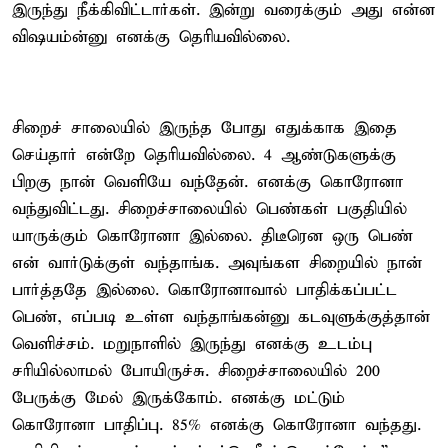
இருந்து நீக்கிவிட்டார்கள். இன்று வரைக்கும் அது என்ன
விஷயம்ன்னு எனக்கு தெரியவில்லை.
சிறைச் சாலையில் இருந்த போது எதுக்காக இதை
செய்தார் என்றே தெரியவில்லை. 4 ஆண்டுகளுக்கு
பிறகு நான் வெளியே வந்தேன். எனக்கு கொரோனா
வந்துவிட்டது. சிறைச்சாலையில் பெண்கள் பகுதியில்
யாருக்கும் கொரோனா இல்லை. திடீரென ஒரு பெண்
என் வார்டுக்குள் வந்தாங்க. அவுங்கள சிறையில் நான்
பார்த்ததே இல்லை. கொரோனாவால் பாதிக்கப்பட்ட
பெண், எப்படி உள்ள வந்தாங்கன்னு கடவுளுக்குத்தான்
வெளிச்சம். மறுநாளில் இருந்து எனக்கு உடம்பு
சரியில்லாமல் போயிருச்சு. சிறைச்சாலையில் 200
பேருக்கு மேல் இருக்கோம். எனக்கு மட்டும்
கொரோனா பாதிப்பு. 85% எனக்கு கொரோனா வந்தது.