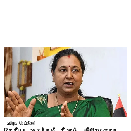
தமிழக செய்திகள்