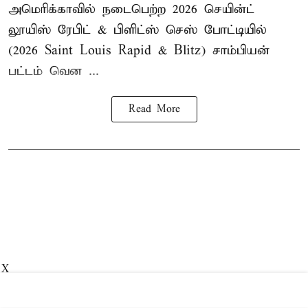
அமெரிக்காவில் நடைபெற்ற 2026 செயின்ட்
லூயிஸ் ரேபிட் & பிளிட்ஸ் செஸ் போட்டியில்
(2026 Saint Louis Rapid & Blitz) சாம்பியன்
பட்டம் வென ...
Read More
X