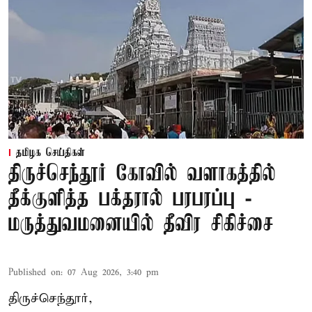
தமிழக செய்திகள்
திருச்செந்தூர் கோவில் வளாகத்தில்
தீக்குளித்த பக்தரால் பரபரப்பு -
மருத்துவமனையில் தீவிர சிகிச்சை
Published on
:
07 Aug 2026, 3:40 pm
திருச்செந்தூர்,