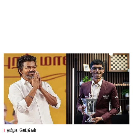
தமிழக செய்திகள்