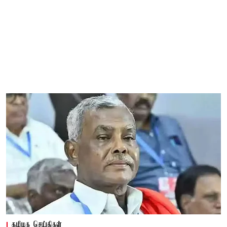
தமிழக செய்திகள்