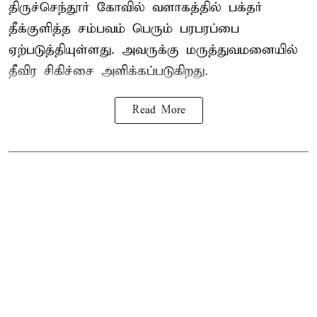
திருச்செந்தூர் கோவில் வளாகத்தில் பக்தர்
தீக்குளித்த சம்பவம் பெரும் பரபரப்பை
ஏற்படுத்தியுள்ளது. அவருக்கு மருத்துவமனையில்
தீவிர சிகிச்சை அளிக்கப்படுகிறது.
Read More