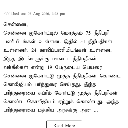
Published on
:
07 Aug 2026, 3:22 pm
சென்னை,
சென்னை ஐகோர்ட்டில் மொத்தம் 75 நீதிபதி
பணியிடங்கள் உள்ளன. இதில் 51 நீதிபதிகள்
உள்ளனர். 24 காலிப்பணியிடங்கள் உள்ளன.
இந்த இடங்களுக்கு மாவட்ட நீதிபதிகள்,
வக்கீல்கள் என்று 19 பேருடைய பெயரை
சென்னை ஐகோர்ட்டு மூத்த நீதிபதிகள் கொண்ட
கொலீஜியம் பரிந்துரை செய்தது. இந்த
பரிந்துரையை சுப்ரீம் கோர்ட்டு மூத்த நீதிபதிகள்
கொண்ட கொலீஜியம் ஏற்றுக் கொண்டது. அந்த
பரிந்துரையை மத்திய அரசுக்கு அன ...
Read More