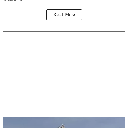
Read More