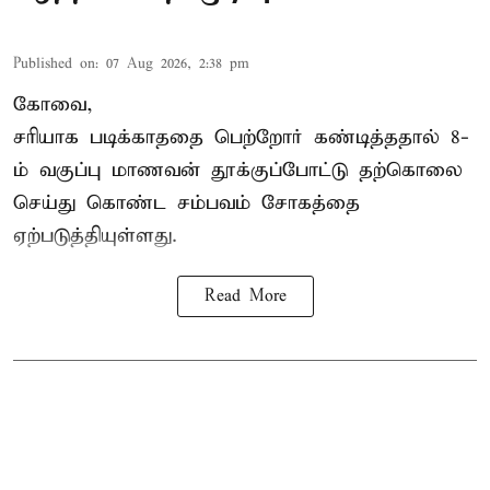
Published on
:
07 Aug 2026, 2:38 pm
கோவை,
சரியாக படிக்காததை பெற்றோர் கண்டித்ததால் 8-
ம் வகுப்பு மாணவன் தூக்குப்போட்டு தற்கொலை
செய்து கொண்ட சம்பவம் சோகத்தை
ஏற்படுத்தியுள்ளது.
Read More