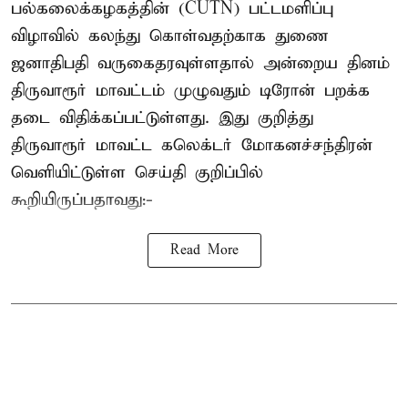
பல்கலைக்கழகத்தின் (CUTN) பட்டமளிப்பு
விழாவில் கலந்து கொள்வதற்காக துணை
ஜனாதிபதி வருகைதரவுள்ளதால் அன்றைய தினம்
திருவாரூர் மாவட்டம் முழுவதும் டிரோன் பறக்க
தடை விதிக்கப்பட்டுள்ளது. இது குறித்து
திருவாரூர் மாவட்ட கலெக்டர் மோகனச்சந்திரன்
வெளியிட்டுள்ள செய்தி குறிப்பில்
கூறியிருப்பதாவது:-
Read More