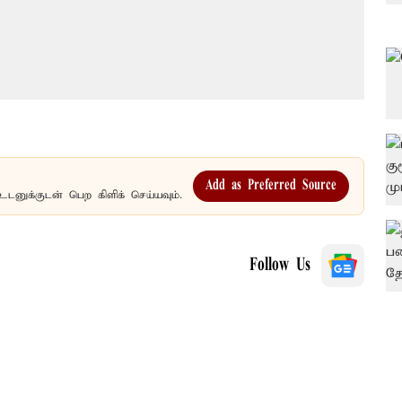
Add as Preferred Source
உடனுக்குடன் பெற கிளிக் செய்யவும்.
Follow Us