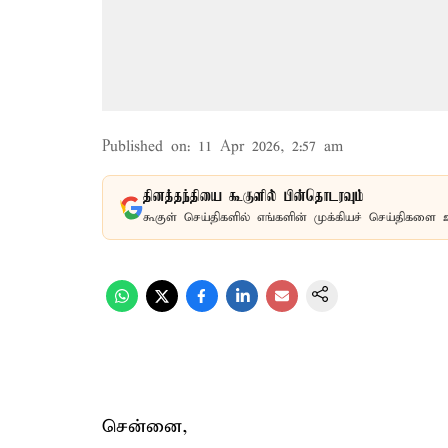
Published on
:
11 Apr 2026, 2:57 am
தினத்தந்தியை கூகுளில் பின்தொடரவும்
கூகுள் செய்திகளில் எங்களின் முக்கியச் செய்திகளை 
சென்னை,