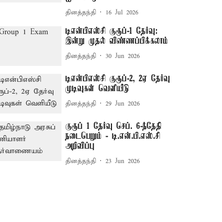
தினத்தந்தி
16 Jul 2026
டிஎன்பிஎஸ்சி குரூப்-1 தேர்வு:
இன்று முதல் விண்ணப்பிக்கலாம்
தினத்தந்தி
30 Jun 2026
டிஎன்பிஎஸ்சி குரூப்-2, 2ஏ தேர்வு
முடிவுகள் வெளியீடு
தினத்தந்தி
29 Jun 2026
குரூப் 1 தேர்வு செப். 6-ந்தேதி
நடைபெறும் - டி.என்.பி.எஸ்.சி
அறிவிப்பு
தினத்தந்தி
23 Jun 2026