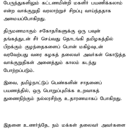
பேருந்துகளிலும் கட்டணமின்றி மகளிர் பயணிக்கலாம்
என்ற வாக்குறுதி வரலாற்றுச் சிறப்பு வாய்ந்ததாக
அமையப்போகிறது.
திருமணமாகும் சகோதரிகளுக்கு ஒரு பவுன்
தங்கத்துடன் சீர் செய்வது தொடங்கி தமிழகத்தில்
பிறக்கும் குழந்தைகளைப் பொன் மகிழ்வுடன்
வரவேற்பது வரை கழகத் தலைவர் அவர்கள் கொடுத்த
வாக்குறுதிகள் அனைத்தும் காலம் கடந்து
போற்றப்படும்.
இவை, தமிழ்நாட்டுப் பெண்களின் சாதனைப்
பயணத்தில், ஒரு பொறுப்புமிக்க உறவாகத்
துணைநிற்கும் நல்லரசிற்கு உதாரணமாகப் போகிறது.
இதனை உணர்ந்தே, நம் மக்கள் தலைவர் அவர்களை