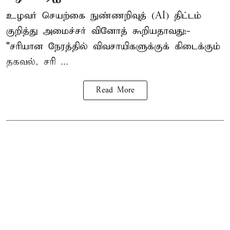
உழவர் செயற்கை நுண்ணறிவுத் (AI) திட்டம்
குறித்து அமைச்சர் வினோத் கூறியதாவது:-
"சரியான நேரத்தில் விவசாயிகளுக்குக் கிடைக்கும்
தகவல், சரி ...
Read More