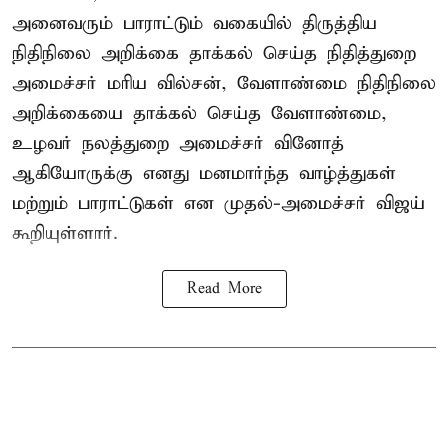
அனைவரும் பாராட்டும் வகையில் திருத்திய
நிதிநிலை அறிக்கை தாக்கல் செய்த நிதித்துறை
அமைச்சர் மரிய வில்சன், வேளாண்மை நிதிநிலை
அறிக்கையை தாக்கல் செய்த வேளாண்மை,
உழவர் நலத்துறை அமைச்சர் வினோத்
ஆகியோருக்கு எனது மனமார்ந்த வாழ்த்துகள்
மற்றும் பாராட்டுகள் என முதல்-அமைச்சர் விஜய்
கூறியுள்ளார்.
Read More