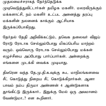
முதலமைச்சராகத் தேர்ந்தெடுக்க
முடிவெடுத்துவிட்டார்கள் தமிழக மகளிர். மலரவிருக்கும்
மக்களாட்சி, நம் மகளிர் உட்பட அனைத்து தரப்பு
மக்களின் நலனைக் காக்கும் ஆட்சியாக
இருக்கப்போகிறது.
தேர்தல் தேதி அறிவிக்கட்டும், தவெக தலைவர் விஜய்
ரோடு ரோடாக செல்லும்போது மிகப்பெரிய மாற்றம்
வரும். ஒவ்வொரு ரோடாக செல்லும்போது மக்கள்
எழுச்சியை அப்போது பார்ப்பார்கள். அன்றைக்கு
எங்களை முடக்கி வைக்க முடியாது.
திடீரென வந்த தே.மு.தி.க.வுக்கு கூட மாநிலங்களவை
சீட் கொடுத்து நிறைய சீட் கொடுக்கிறார்கள். ஆனா
பாவம் நம்ப திருமா அண்ணன் 4 ஆண்டுகளாக
தூங்கிட்டு இருக்கார்.. இதுக்கு மேல் ஒரு அவமானம்
வேண்டுமா..? என கூறினார்.