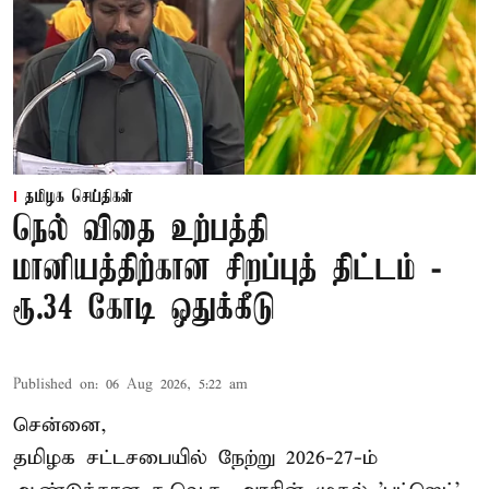
தமிழக செய்திகள்
நெல் விதை உற்பத்தி
மானியத்திற்கான சிறப்புத் திட்டம் -
ரூ.34 கோடி ஒதுக்கீடு
Published on
:
06 Aug 2026, 5:22 am
சென்னை,
தமிழக சட்டசபையில் நேற்று 2026-27-ம்