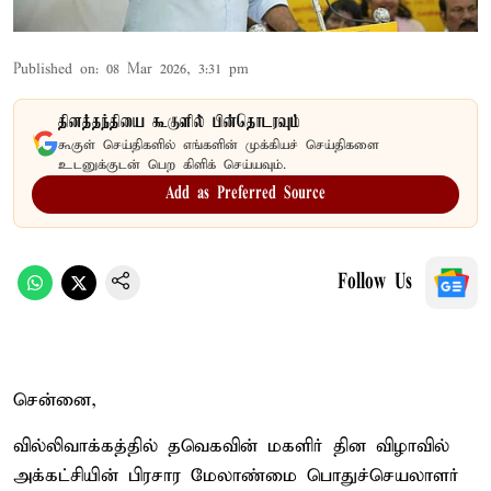
Published on
:
08 Mar 2026, 3:31 pm
தினத்தந்தியை கூகுளில் பின்தொடரவும்
கூகுள் செய்திகளில் எங்களின் முக்கியச் செய்திகளை
உடனுக்குடன் பெற கிளிக் செய்யவும்.
Add as Preferred Source
Follow Us
சென்னை,
வில்லிவாக்கத்தில் தவெகவின் மகளிர் தின விழாவில்
அக்கட்சியின் பிரசார மேலாண்மை பொதுச்செயலாளர்