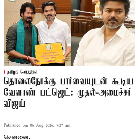
தமிழக செய்திகள்
தொலைநோக்கு பார்வையுடன் கூடிய
வேளாண் பட்ஜெட்: முதல்-அமைச்சர்
விஜய்
Published on
:
06 Aug 2026, 7:27 am
சென்னை,