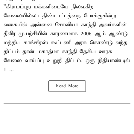
”கிராமப்புற மக்களிடையே நிலவுகிற
வேலையில்லா திண்டாட்டத்தை போக்குகின்ற
வகையில் அன்னை சோனியா காந்தி அவர்களின்
தீவிர முயற்சியின் காரணமாக 2006 ஆம் ஆண்டு
மத்திய காங்கிரஸ் கூட்டணி அரசு கொண்டு வந்த
திட்டம் தான் மகாத்மா காந்தி தேசிய ஊரக
வேலை வாய்ப்பு உறுதி திட்டம். ஒரு நிதியாண்டில்
1 ...
Read More