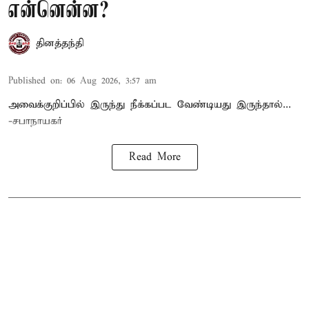
என்னென்ன?
தினத்தந்தி
Published on
:
06 Aug 2026, 3:57 am
அவைக்குறிப்பில் இருந்து நீக்கப்பட வேண்டியது இருந்தால்...
-சபாநாயகர்
Read More