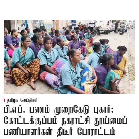
தமிழக செய்திகள்
பி.எப். பணம் முறைகேடு புகார்:
கோட்டக்குப்பம் நகராட்சி தூய்மைப்
பணியாளர்கள் திடீர் போராட்டம்