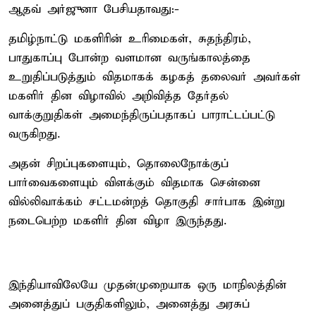
ஆதவ் அர்ஜுனா பேசியதாவது:-
தமிழ்நாட்டு மகளிரின் உரிமைகள், சுதந்திரம்,
பாதுகாப்பு போன்ற வளமான வருங்காலத்தை
உறுதிப்படுத்தும் விதமாகக் கழகத் தலைவர் அவர்கள்
மகளிர் தின விழாவில் அறிவித்த தேர்தல்
வாக்குறுதிகள் அமைந்திருப்பதாகப் பாராட்டப்பட்டு
வருகிறது.
அதன் சிறப்புகளையும், தொலைநோக்குப்
பார்வைகளையும் விளக்கும் விதமாக சென்னை
வில்லிவாக்கம் சட்டமன்றத் தொகுதி சார்பாக இன்று
நடைபெற்ற மகளிர் தின விழா இருந்தது.
இந்தியாவிலேயே முதன்முறையாக ஒரு மாநிலத்தின்
அனைத்துப் பகுதிகளிலும், அனைத்து அரசுப்