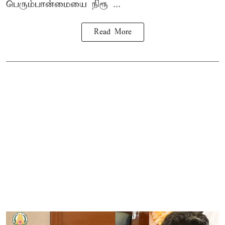
பெரும்பான்மையை நிரூ ...
Read More