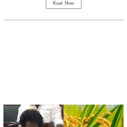
Read More