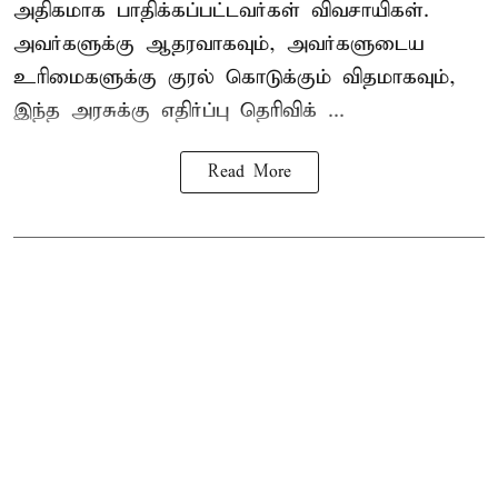
அதிகமாக பாதிக்கப்பட்டவர்கள் விவசாயிகள்.
அவர்களுக்கு ஆதரவாகவும், அவர்களுடைய
உரிமைகளுக்கு குரல் கொடுக்கும் விதமாகவும்,
இந்த அரசுக்கு எதிர்ப்பு தெரிவிக் ...
Read More