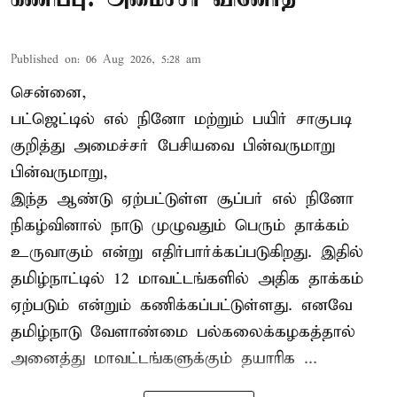
Published on
:
06 Aug 2026, 5:28 am
சென்னை,
பட்ஜெட்டில் எல் நினோ மற்றும் பயிர் சாகுபடி
குறித்து அமைச்சர் பேசியவை பின்வருமாறு
பின்வருமாறு,
இந்த ஆண்டு ஏற்பட்டுள்ள சூப்பர் எல் நினோ
நிகழ்வினால் நாடு முழுவதும் பெரும் தாக்கம்
உருவாகும் என்று எதிர்பார்க்கப்படுகிறது. இதில்
தமிழ்நாட்டில் 12 மாவட்டங்களில் அதிக தாக்கம்
ஏற்படும் என்றும் கணிக்கப்பட்டுள்ளது. எனவே
தமிழ்நாடு வேளாண்மை பல்கலைக்கழகத்தால்
அனைத்து மாவட்டங்களுக்கும் தயாரிக ...