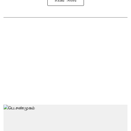
Read More