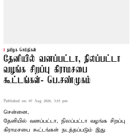
தமிழக செய்திகள்
தேனியில் வனப்பட்டா, நிலப்பட்டா
வழங்க சிறப்பு கிராமசபை
கூட்டங்கள்- பெ.சண்முகம்
Published on
:
07 Aug 2026, 3:55 pm
சென்னை,
தேனியில் வனப்பட்டா, நிலப்பட்டா வழங்க சிறப்பு
கிராமசபை கூட்டங்கள் நடத்தப்படும் இது