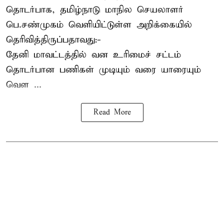
தொடர்பாக, தமிழ்நாடு மாநில செயலாளர்
பெ.சண்முகம்
வெளியிட்டுள்ள அறிக்கையில்
தெரிவித்திருப்பதாவது:-
தேனி மாவட்டத்தில் வன உரிமைச் சட்டம்
தொடர்பான பணிகள் முடியும் வரை யாரையும்
வெள ...
Read More