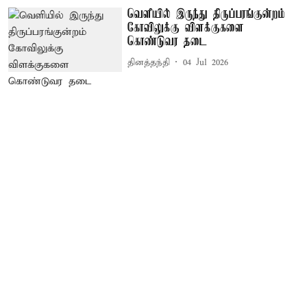
வெளியில் இருந்து திருப்பரங்குன்றம்
கோவிலுக்கு விளக்குகளை
கொண்டுவர தடை
தினத்தந்தி
04 Jul 2026