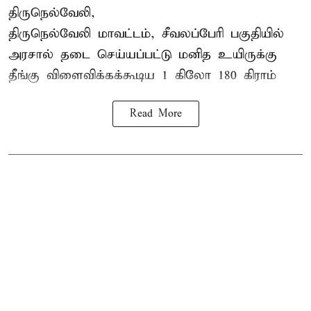
திருநெல்வேலி,
திருநெல்வேலி
மாவட்டம், சீவலப்பேரி பகுதியில்
அரசால் தடை செய்யப்பட்டு மனித உயிருக்கு
தீங்கு விளைவிக்கக்கூடிய 1 கிலோ 180 கிராம்
Read More