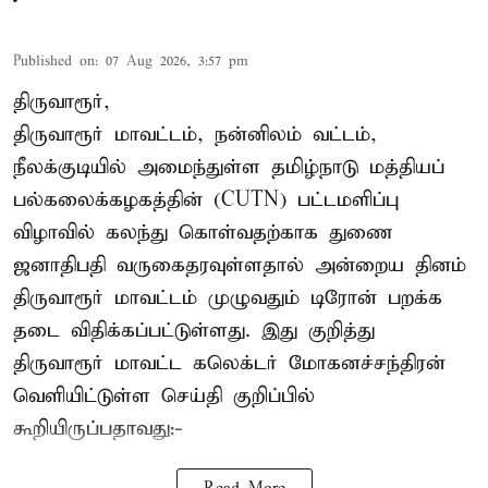
Published on
:
07 Aug 2026, 3:57 pm
திருவாரூர்,
திருவாரூர் மாவட்டம், நன்னிலம் வட்டம்,
நீலக்குடியில் அமைந்துள்ள தமிழ்நாடு மத்தியப்
பல்கலைக்கழகத்தின் (CUTN) பட்டமளிப்பு
விழாவில் கலந்து கொள்வதற்காக துணை
ஜனாதிபதி வருகைதரவுள்ளதால் அன்றைய தினம்
திருவாரூர் மாவட்டம் முழுவதும் டிரோன் பறக்க
தடை விதிக்கப்பட்டுள்ளது. இது குறித்து
திருவாரூர் மாவட்ட கலெக்டர் மோகனச்சந்திரன்
வெளியிட்டுள்ள செய்தி குறிப்பில்
கூறியிருப்பதாவது:-