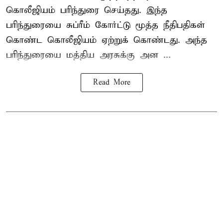
கொலீஜியம் பரிந்துரை செய்தது. இந்த
பரிந்துரையை சுப்ரீம் கோர்ட்டு மூத்த நீதிபதிகள்
கொண்ட கொலீஜியம் ஏற்றுக் கொண்டது. அந்த
பரிந்துரையை மத்திய அரசுக்கு அன ...
Read More