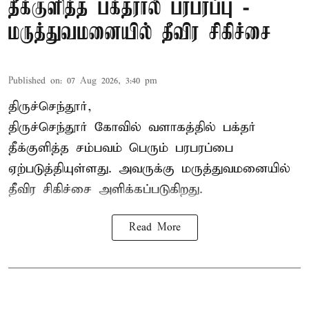
தீக்குளித்த பக்தரால் பரபரப்பு -
மருத்துவமனையில் தீவிர சிகிச்சை
Published on
:
07 Aug 2026, 3:40 pm
திருச்செந்தூர்,
திருச்செந்தூர் கோவில் வளாகத்தில் பக்தர்
தீக்குளித்த சம்பவம் பெரும் பரபரப்பை
ஏற்படுத்தியுள்ளது. அவருக்கு மருத்துவமனையில்
தீவிர சிகிச்சை அளிக்கப்படுகிறது.
Read More