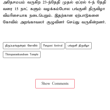
அதேசமயம் வருகிற 23-ந்தேதி முதல் ஏப்ரல் 6-ந் தேதி
வரை 15 நாட் களும் வழக்கம்போல பங்குனி திருவிழா
விமரிசையாக நடைபெறும். இதற்கான ஏற்பாடுகளை
கோவில் அறங்காவலர் குழுவினர் செய்து வருகின்றனர்.
திருப்பரங்குன்றம் கோவில்
Panguni festival
பங்குனி திருவிழா
Thiruparankundram Temple
Show Comments