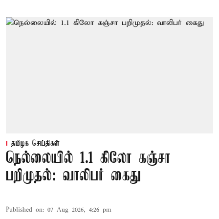
தமிழக செய்திகள்
நெல்லையில் 1.1 கிலோ கஞ்சா
பறிமுதல்: வாலிபர் கைது
Published on
:
07 Aug 2026, 4:26 pm