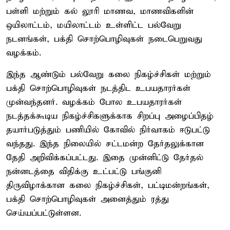
பள்ளி மற்றும் கல் லூரி மாணவ, மாணவிகளின்
ஒயிலாட்டம், மயிலாட்டம் உள்ளிட்ட பல்வேறு
நடனங்கள், பக்தி சொற்பொழிவுகள் நடைபெறுவது
வழக்கம்.
இந்த ஆண்டும் பல்வேறு கலை நிகழ்ச்சிகள் மற்றும்
பக்தி சொற்பொழிவுகள் நடத்திட உபயதாரர்கள்
முன்வந்தனர். வழக்கம் போல உபயதாரர்கள்
நடத்தக்கூடிய நிகழ்ச்சிகளுக்காக சிறப்பு அழைப்பிதழ்
தயார்படுத்தும் பணியில் கோவில் நிர்வாகம் ஈடுபட்டு
வந்தது. இந்த நிலையில் சட்டமன்ற தேர்தலுக்கான
தேதி அறிவிக்கப்பட்டது. இதை முன்னிட்டு தேர்தல்
நன்னடத்தை விதிக்கு உட்பட்டு பங்குனி
திருவிழாக்கான கலை நிகழ்ச்சிகள், பட்டிமன்றங்கள்,
பக்தி சொற்பொழிவுகள் அனைத்தும் ரத்து
செய்யப்பட்டுள்ளன.