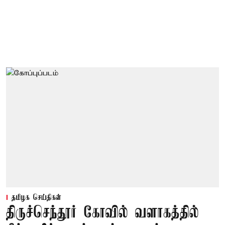
தமிழக செய்திகள்
திருச்செந்தூர் கோவில் வளாகத்தில்