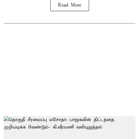
Read More