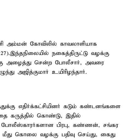
காளி அம்மன் கோவிலில் காவலாளியாக
27).இந்தநிலையில் நகைத்திருட்டு வழக்கு
கு அழைத்து சென்ற போலீசார், அவரை
ந்து அஜித்குமார் உயிரிழந்தார்.
ுக்கு எதிர்க்கட்சியினர் கடும் கண்டனங்களை
த்தை கருத்தில் கொண்டு, இதில்
 போலீஸ்காரர்களான பிரபு, கண்ணன், சங்கர
மீது கொலை வழக்கு பதிவு செய்து, கைது