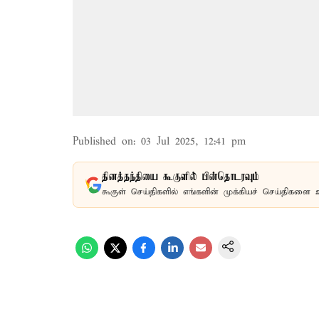
Published on
:
03 Jul 2025, 12:41 pm
தினத்தந்தியை கூகுளில் பின்தொடரவும்
கூகுள் செய்திகளில் எங்களின் முக்கியச் செய்திகளை 