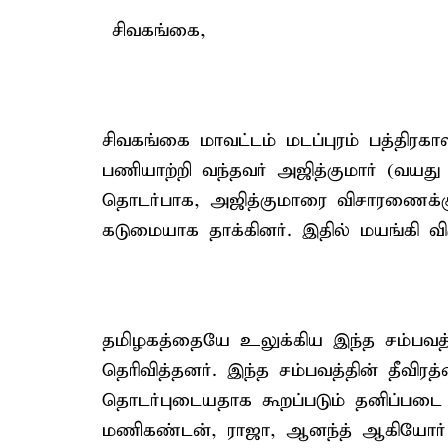
சிவகங்கை,
சிவகங்கை மாவட்டம் மடப்புரம் பத்திர
பணியாற்றி வந்தவர் அஜித்குமார் (வயது 
தொடர்பாக, அஜித்குமாரை விசாரணைக்
கடுமையாக தாக்கினர். இதில் மயங்கி விழு
தமிழகத்தையே உலுக்கிய இந்த சம்பவத்த
தெரிவித்தனர். இந்த சம்பவத்தின் தீவிர
தொடர்புடையதாக கூறப்படும் தனிப்படை
மணிகண்டன், ராஜா, ஆனந்த் ஆகியோர் 