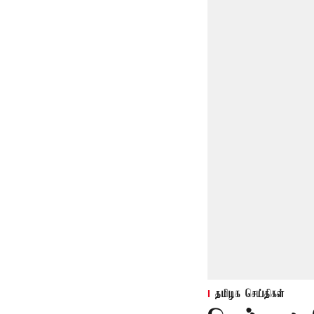
தமிழக செய்திகள்