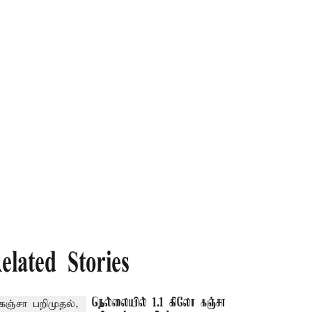
elated Stories
நெல்லையில் 1.1 கிலோ கஞ்சா