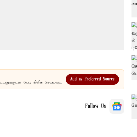
Add as Preferred Source
உடனுக்குடன் பெற கிளிக் செய்யவும்.
Follow Us