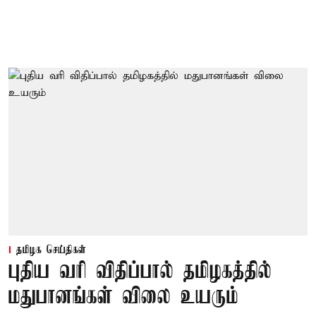
தமிழக செய்திகள்
புதிய வரி விதிப்பால் தமிழகத்தில்
மதுபானங்கள் விலை உயரும்