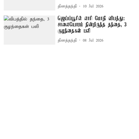
தினத்தந்தி
10 Jul 2026
ஜெய்ப்பூரில் லாரி மோதி விபத்து:
சாலையோரம் நின்றிருந்த தந்தை, 3
குழந்தைகள் பலி
தினத்தந்தி
08 Jul 2026