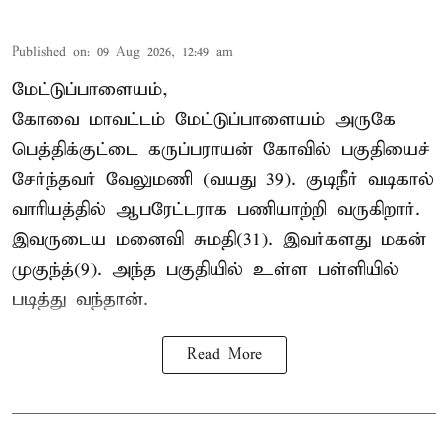
Published on
:
09 Aug 2026, 12:49 am
மேட்டுப்பாளையம்,
கோவை மாவட்டம் மேட்டுப்பாளையம் அருகே
பெத்திக்குட்டை கருப்பராயன் கோவில் பகுதியைச்
சேர்ந்தவர் வேலுமணி (வயது 39). குடிநீர் வடிகால்
வாரியத்தில் ஆபரேட்டராக பணியாற்றி வருகிறார்.
இவருடைய மனைவி சுமதி(31). இவர்களது மகன்
முகுந்த்(9). அந்த பகுதியில் உள்ள பள்ளியில்
படித்து வந்தான்.
Read More