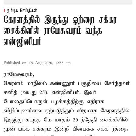
தமிழக செய்திகள்
கேரளத்தில் இருந்து ஒற்றை சக்கர
சைக்கிளில் ராமேசுவரம் வந்த
என்ஜினீயர்
Published on
:
09 Aug 2026, 12:55 am
ராமேசுவரம்,
கேரளம் மாநிலம் கண்ணூர் பகுதியை சேர்ந்தவர்
சனித் (வயது 25). என்ஜினீயர். இவர்
போதைப்பொருள் பழக்கத்திற்கு எதிராக
விழிப்புணர்வை ஏற்படுத்தும் விதமாக கேரளத்தில்
இருந்து கடந்த மே மாதம் 25-ந்தேதி சைக்கிளில்
முன் பக்க சக்கரம் இன்றி பின்பக்க சக்க ரத்தை