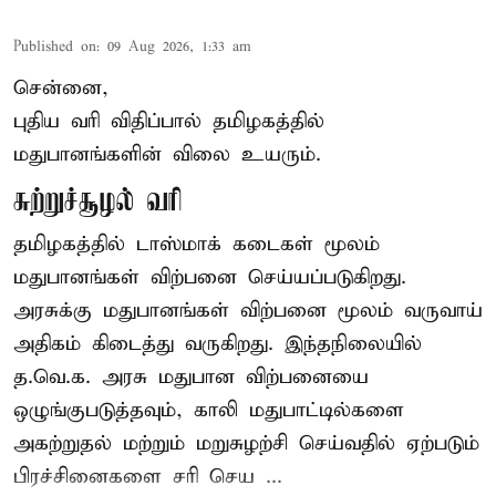
Published on
:
09 Aug 2026, 1:33 am
சென்னை,
புதிய வரி விதிப்பால் தமிழகத்தில்
மதுபானங்களின் விலை உயரும்.
சுற்றுச்சூழல் வரி
தமிழகத்தில் டாஸ்மாக் கடைகள் மூலம்
மதுபானங்கள் விற்பனை செய்யப்படுகிறது.
அரசுக்கு மதுபானங்கள் விற்பனை மூலம் வருவாய்
அதிகம் கிடைத்து வருகிறது. இந்தநிலையில்
த.வெ.க. அரசு மதுபான விற்பனையை
ஒழுங்குபடுத்தவும், காலி மதுபாட்டில்களை
அகற்றுதல் மற்றும் மறுசுழற்சி செய்வதில் ஏற்படும்
பிரச்சினைகளை சரி செய ...