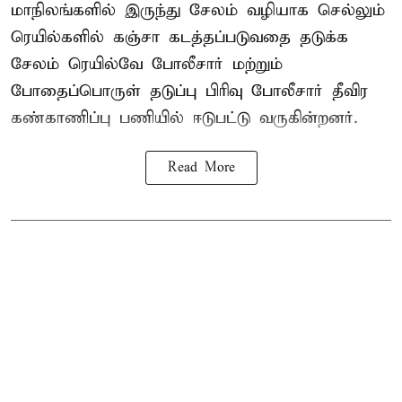
மாநிலங்களில் இருந்து சேலம் வழியாக செல்லும்
ரெயில்களில் கஞ்சா கடத்தப்படுவதை தடுக்க
சேலம் ரெயில்வே போலீசார் மற்றும்
போதைப்பொருள் தடுப்பு பிரிவு போலீசார் தீவிர
கண்காணிப்பு பணியில் ஈடுபட்டு வருகின்றனர்.
Read More