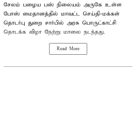
சேலம் பழைய பஸ் நிலையம் அருகே உள்ள
போஸ் மைதானத்தில் மாவட்ட செய்தி-மக்கள்
தொடர்பு துறை சார்பில் அரசு பொருட்காட்சி
தொடக்க விழா நேற்று மாலை நடந்தது.
Read More