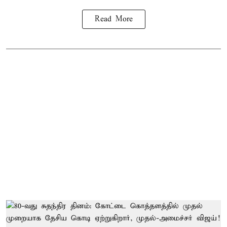
Read More