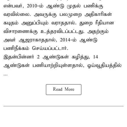
என்பவர், 2010-ம் ஆண்டு முதல் பணிக்கு
வரவில்லை. அவருக்கு பலமுறை அதிகாரிகள்
கடிதம் அனுப்பியும் வராததால். துறை ரீதியான
விசாரணைக்கு உத்தரவிடப்பட்டது. அதற்கும்
அவர் ஆஜராகாததால், 2014-ம் ஆண்டு
பணிநீக்கம் செய்யப்பட்டார்.
இதன்பின்னர் 2 ஆண்டுகள் கழித்து, 14
ஆண்டுகள் பணியாற்றியுள்ளதால், ஓய்வூதியத்தில்
...
Read More