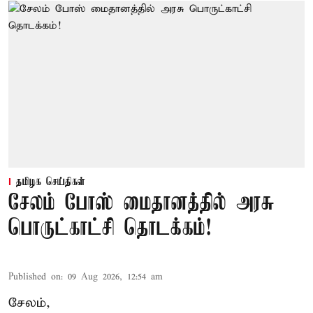
தமிழக செய்திகள்
சேலம் போஸ் மைதானத்தில் அரசு
பொருட்காட்சி தொடக்கம்!
Published on
:
09 Aug 2026, 12:54 am
சேலம்,