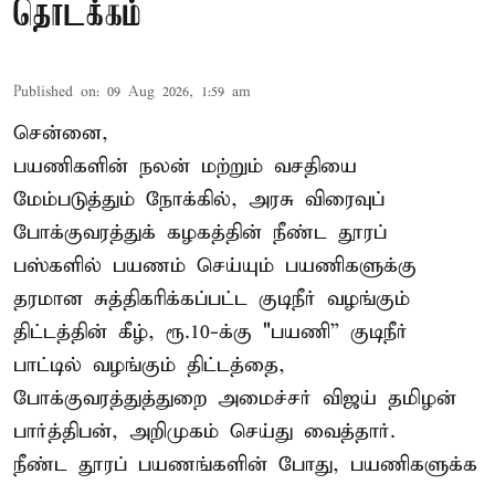
தொடக்கம்
Published on
:
09 Aug 2026, 1:59 am
சென்னை,
பயணிகளின் நலன் மற்றும் வசதியை
மேம்படுத்தும் நோக்கில், அரசு விரைவுப்
போக்குவரத்துக் கழகத்தின் நீண்ட தூரப்
பஸ்களில் பயணம் செய்யும் பயணிகளுக்கு
தரமான சுத்திகரிக்கப்பட்ட குடிநீர் வழங்கும்
திட்டத்தின் கீழ், ரூ.10-க்கு "பயணி” குடிநீர்
பாட்டில் வழங்கும் திட்டத்தை,
போக்குவரத்துத்துறை அமைச்சர் விஜய் தமிழன்
பார்த்திபன், அறிமுகம் செய்து வைத்தார்.
நீண்ட தூரப் பயணங்களின் போது, பயணிகளுக்க