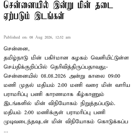
சென்னையில் இன்று மின் தடை
ஏற்படும் இடங்கள்
Published on
:
08 Aug 2026, 12:52 am
சென்னை,
தமிழ்நாடு மின் பகிர்மான கழகம் வெளியிட்டுள்ள
செய்திக்குறிப்பில் தெரிவித்திருப்பதாவது;-
சென்னையில் 08.08.2026 அன்று காலை 09:00
மணி முதல் மதியம் 2:00 மணி வரை மின் வாரிய
பராமரிப்பு பணி காரணமாக கீழ்காணும்
இடங்களில் மின் விநியோகம் நிறுத்தப்படும்.
மதியம் 2:00 மணிக்குள்
பராமரிப்பு
பணி
முடிவடைந்தவுடன் மின் விநியோகம் கொடுக்கப்ப
...