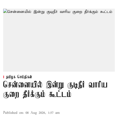
தமிழக செய்திகள்
சென்னையில் இன்று குடிநீர் வாரிய
குறை தீர்க்கும் கூட்டம்
Published on
:
08 Aug 2026, 1:57 am