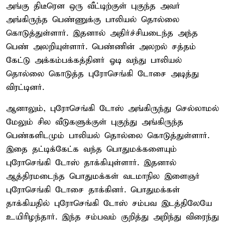
அங்கு திடீரென ஒரு வீட்டிற்குள் புகுந்த அவர்
அங்கிருந்த பெண்ணுக்கு பாலியல் தொல்லை
கொடுத்துள்ளார். இதனால் அதிர்ச்சியடைந்த அந்த
பெண் அலறியுள்ளார். பெண்ணின் அலறல் சத்தம்
கேட்டு அக்கம்பக்கத்தினர் ஓடி வந்து பாலியல்
தொல்லை கொடுத்த புரோசெங்கி டோசை அடித்து
விரட்டினர்.
ஆனாலும், புரோசெங்கி டோஸ் அங்கிருந்து செல்லாமல்
மேலும் சில வீடுகளுக்குள் புகுந்து அங்கிருந்த
பெண்களிடமும் பாலியல் தொல்லை கொடுத்துள்ளார்.
இதை தட்டிக்கேட்க வந்த பொதுமக்களையும்
புரோசெங்கி டோஸ் தாக்கியுள்ளார். இதனால்
ஆத்திரமடைந்த பொதுமக்கள் வடமாநில இளைஞர்
புரோசெங்கி டோசை தாக்கினர். பொதுமக்கள்
தாக்கியதில் புரோசெங்கி டோஸ் சம்பவ இடத்திலேயே
உயிரிழந்தார். இந்த சம்பவம் குறித்து அறிந்து விரைந்து