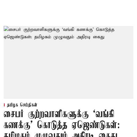
தமிழக செய்திகள்
சைபர் குற்றவாளிகளுக்கு ‘வங்கி
கணக்கு’ கொடுத்த ஏஜெண்டுகள்:
தமிழகம் முழுவதும் அதிரடி கைது