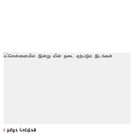
தமிழக செய்திகள்