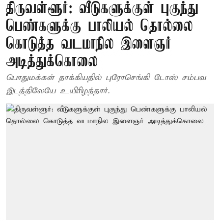
திருவள்ளூர்: வீடுகளுக்குள் புகுந்து
பெண்களுக்கு பாலியல் தொல்லை
கொடுத்த வடமாநில இளைஞர்
அடித்துக்கொலை
பொதுமக்கள் தாக்கியதில் புரோசெங்கி டோஸ் சம்பவ
இடத்திலேயே உயிரிழந்தார்.