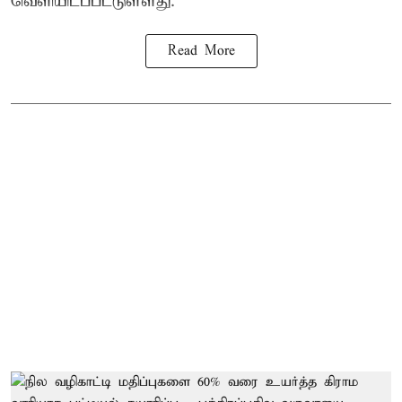
வெளியிடப்பட்டுள்ளது.
Read More