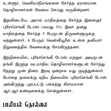
உள்ளூர், வெளிமாநிலங்களை சேர்ந்த ஏராளமான
தொழிலாளர்கள் வேலை செய்து வருகின்றனர்.
இதனிடையே, அசாம் மாநிலத்தை சேர்ந்த இளைஞர்
புரோசெங்கி டோஸ் (வயது 35). இவர் தனது
மாநிலத்தை சேர்ந்த 5 பேருடன் திருவள்ளூருக்கு
வந்துள்ளார். 6 பேரும் வெள்ளியூரில் உள்ள தனியார்
நிறுவனத்தில் வேலைக்கு சேரவிருந்தனர்.
இந்நிலையில், புரோசெங்கி டோஸ் மற்றும் அவருடன்
தங்கி இருந்த வடமாநில தொழிலாளர்களுடன் சேர்ந்து
நேற்று முன் தினம் இரவு ஒன்றாக மது குடித்துள்ளார்.
போதை தலைக்கு ஏறிய நிலையில் புரோசெங்கி டோஸ்
அங்கிருந்து புறப்பட்டு பக்கத்து கிராமமான
ஆர்.ஆர்.கண்டிகைக்கு சென்றுள்ளார்.
பாலியல் தொல்லை