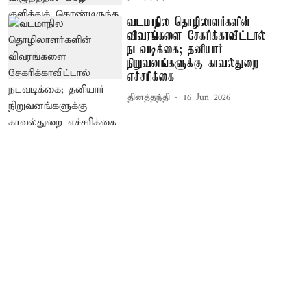
வடமாநில தொழிலாளர்களின்
விவரங்களை சேகரிக்காவிட்டால்
நடவடிக்கை; தனியார்
நிறுவனங்களுக்கு காவல்துறை
எச்சரிக்கை
தினத்தந்தி
16 Jun 2026