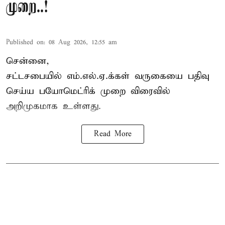
முறை..!
Published on
:
08 Aug 2026, 12:55 am
சென்னை,
சட்டசபையில் எம்.எல்.ஏ.க்கள் வருகையை பதிவு
செய்ய பயோமெட்ரிக் முறை விரைவில்
அறிமுகமாக உள்ளது.
Read More