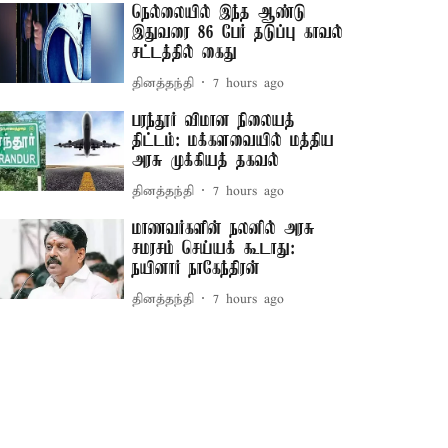
நெல்லையில் இந்த ஆண்டு
இதுவரை 86 பேர் தடுப்பு காவல்
சட்டத்தில் கைது
தினத்தந்தி
7 hours ago
பரந்தூர் விமான நிலையத்
திட்டம்: மக்களவையில் மத்திய
அரசு முக்கியத் தகவல்
தினத்தந்தி
7 hours ago
மாணவர்களின் நலனில் அரசு
சமரசம் செய்யக் கூடாது:
நயினார் நாகேந்திரன்
தினத்தந்தி
7 hours ago