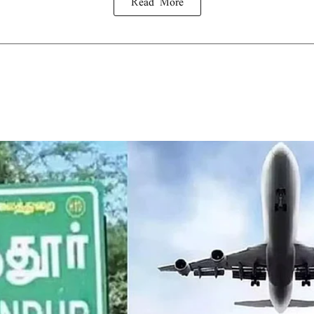
Read More