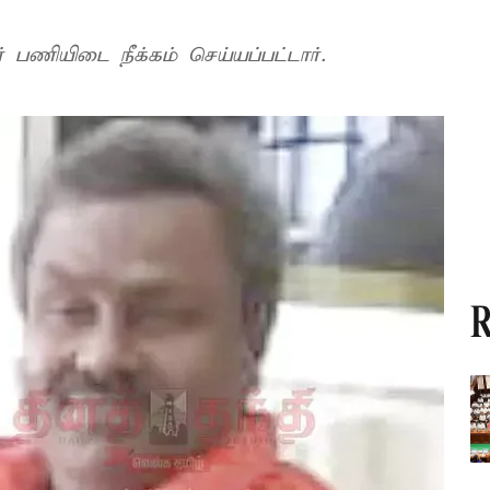
் பணியிடை நீக்கம் செய்யப்பட்டார்.
R