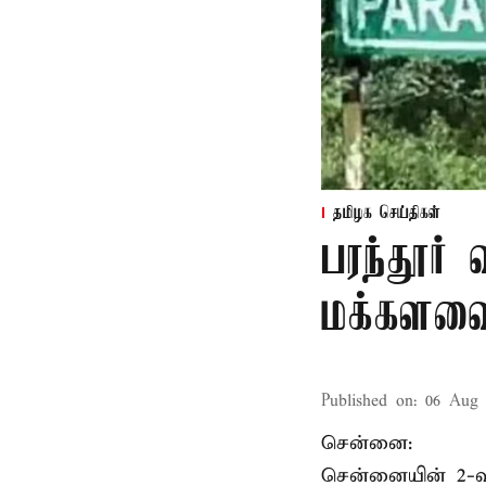
தமிழக செய்திகள்
பரந்தூர்
மக்களவை
Published on
:
06 Aug 
சென்னை:
சென்னையின் 2-வத