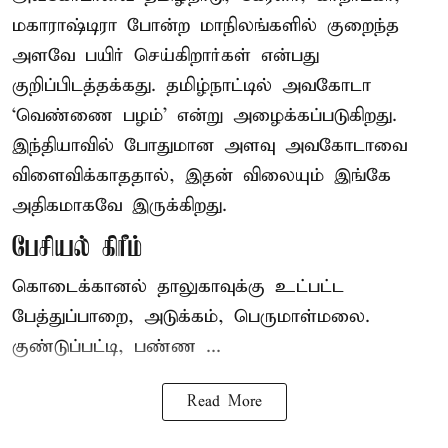
மகாராஷ்டிரா போன்ற மாநிலங்களில் குறைந்த
அளவே பயிர் செய்கிறார்கள் என்பது
குறிப்பிடத்தக்கது. தமிழ்நாட்டில் அவகோடா
‘வெண்ணை பழம்’ என்று அழைக்கப்படுகிறது.
இந்தியாவில் போதுமான அளவு அவகோடாவை
விளைவிக்காததால், இதன் விலையும் இங்கே
அதிகமாகவே இருக்கிறது.
பேசியல் கிரீம்
கொடைக்கானல் தாலுகாவுக்கு உட்பட்ட
பேத்துப்பாறை, அடுக்கம், பெருமாள்மலை.
குண்டுப்பட்டி, பண்ண ...
Read More