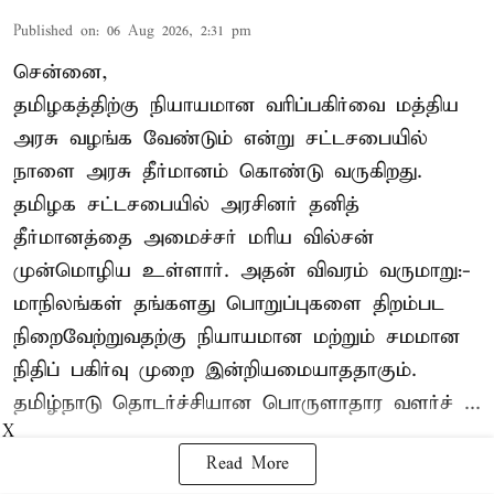
Published on
:
06 Aug 2026, 2:31 pm
சென்னை,
தமிழகத்திற்கு நியாயமான வரிப்பகிர்வை மத்திய
அரசு வழங்க வேண்டும் என்று சட்டசபையில்
நாளை அரசு தீர்மானம் கொண்டு வருகிறது.
தமிழக சட்டசபையில் அரசினர் தனித்
தீர்மானத்தை அமைச்சர் மரிய வில்சன்
முன்மொழிய உள்ளார். அதன் விவரம் வருமாறு:-
மாநிலங்கள் தங்களது பொறுப்புகளை திறம்பட
நிறைவேற்றுவதற்கு நியாயமான மற்றும் சமமான
நிதிப் பகிர்வு முறை இன்றியமையாததாகும்.
தமிழ்நாடு தொடர்ச்சியான பொருளாதார வளர்ச் ...
X
Read More