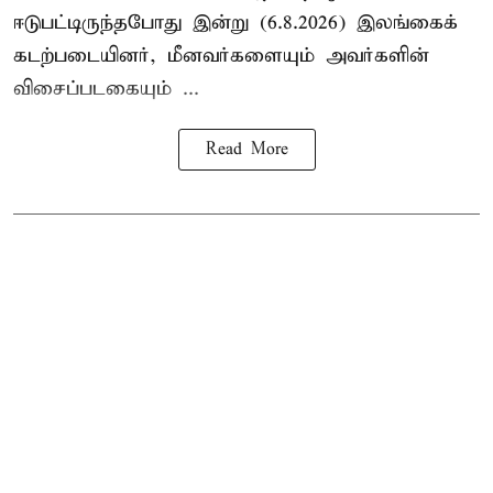
ஈடுபட்டிருந்தபோது இன்று (6.8.2026) இலங்கைக்
கடற்படையினர், மீனவர்களையும் அவர்களின்
விசைப்படகையும் ...
Read More