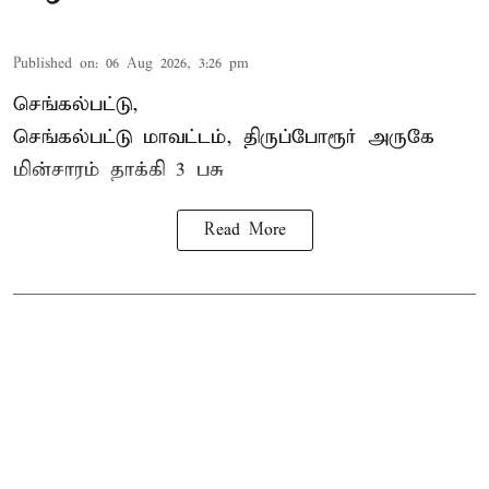
Published on
:
06 Aug 2026, 3:26 pm
செங்கல்பட்டு,
செங்கல்பட்டு மாவட்டம், திருப்போரூர் அருகே
மின்சாரம் தாக்கி
3 பசு
Read More