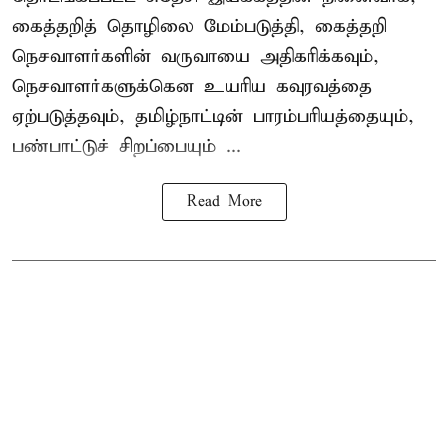
கைத்தறித் தொழிலை மேம்படுத்தி, கைத்தறி
நெசவாளர்களின் வருவாயை அதிகரிக்கவும்,
நெசவாளர்களுக்கென உயரிய கவுரவத்தை
ஏற்படுத்தவும், தமிழ்நாட்டின் பாரம்பரியத்தையும்,
பண்பாட்டுச் சிறப்பையும் ...
Read More