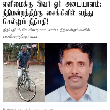
எளிமைக்கு இவர் ஓர் அடையாளம்:
நீதிமன்றத்திற்கு சைக்கிளில் வந்து
செல்லும் நீதிபதி!
நீதிபதி பி.கே.சிவகுமார் சார்பு நீதிமன்றங்களில்
பணியாற்றியுள்ளார்.