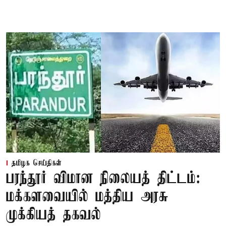
தமிழக செய்திகள்
பரந்தூர் விமான நிலையத் திட்டம்:
மக்களவையில் மத்திய அரசு
முக்கியத் தகவல்