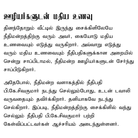
ஊழியர்களுடன் மதிய உணவு
தினந்தோறும் வீட்டில் இருந்து சைக்கிளிலேயே
நீதிமன்றத்திற்கு வரும் அவர், கையோடு மதிய
உணவையும் எடுத்து வருகிறார். அவ்வாறு எடுத்து
வரும் மதிய உணவையும் நீதிபதிகளுக்கான அறையில்
சென்று சாப்பிடாமல், நீதிமன்ற ஊழியர்களுடன் சேர்ந்து
சாப்பிடுகிறார்.
அதேபோல், நீதிமன்ற வளாகத்தில் நீதிபதி
பி.கே.சிவகுமார் நடந்து செல்லும்போது, உடன் டவாலி
வருவதையும் தவிர்க்கிறார். தனியாகவே நடந்து
செல்கிறார். இப்படி, நீதிமன்றத்திற்கு சைக்கிளில் வந்து
செல்லும் நீதிபதி பி.கே.சிவகுமார் பற்றி
கேள்விப்பட்டவர்கள் ஆச்சரியம் அடைந்துள்ளனர்.