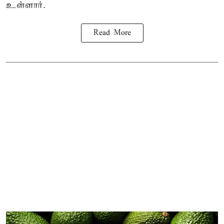
உள்ளார்.
Read More