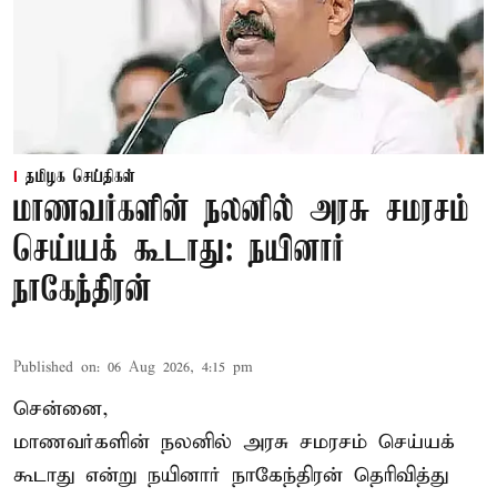
தமிழக செய்திகள்
மாணவர்களின் நலனில் அரசு சமரசம்
செய்யக் கூடாது: நயினார்
நாகேந்திரன்
Published on
:
06 Aug 2026, 4:15 pm
சென்னை,
மாணவர்களின் நலனில் அரசு சமரசம் செய்யக்
கூடாது என்று நயினார் நாகேந்திரன் தெரிவித்து