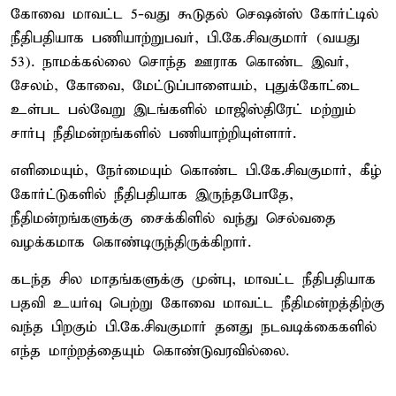
கோவை மாவட்ட 5-வது கூடுதல் செஷன்ஸ் கோர்ட்டில்
நீதிபதியாக பணியாற்றுபவர், பி.கே.சிவகுமார் (வயது
53). நாமக்கல்லை சொந்த ஊராக கொண்ட இவர்,
சேலம், கோவை, மேட்டுப்பாளையம், புதுக்கோட்டை
உள்பட பல்வேறு இடங்களில் மாஜிஸ்திரேட் மற்றும்
சார்பு நீதிமன்றங்களில் பணியாற்றியுள்ளார்.
எளிமையும், நேர்மையும் கொண்ட பி.கே.சிவகுமார், கீழ்
கோர்ட்டுகளில் நீதிபதியாக இருந்தபோதே,
நீதிமன்றங்களுக்கு சைக்கிளில் வந்து செல்வதை
வழக்கமாக கொண்டிருந்திருக்கிறார்.
கடந்த சில மாதங்களுக்கு முன்பு, மாவட்ட நீதிபதியாக
பதவி உயர்வு பெற்று கோவை மாவட்ட நீதிமன்றத்திற்கு
வந்த பிறகும் பி.கே.சிவகுமார் தனது நடவடிக்கைகளில்
எந்த மாற்றத்தையும் கொண்டுவரவில்லை.