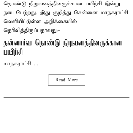
தொண்டு நிறுவனத்தினருக்கான பயிற்சி இன்று
நடைபெற்றது. இது குறித்து சென்னை மாநகராட்சி
வெளியிட்டுள்ள அறிக்கையில்
தெரிவித்திருப்பதாவது:-
தன்னார்வ தொண்டு நிறுவனத்தினருக்கான
பயிற்சி
மாநகராட்சி ...
Read More