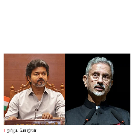
தமிழக செய்திகள்