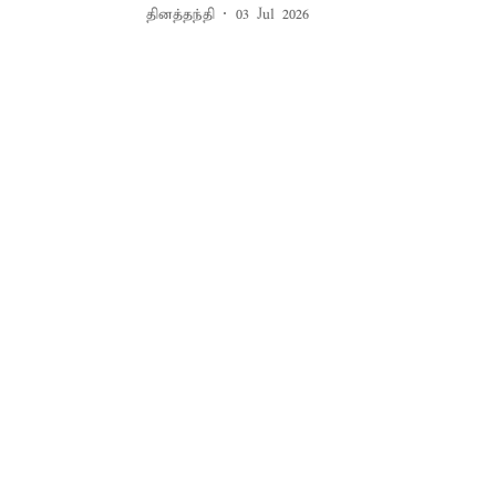
தினத்தந்தி
03 Jul 2026