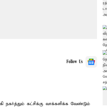
Follow Us
கர்த்தும் கட்சிக்கு வாக்களிக்க வேண்டும்