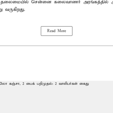
் தலைமையில் சென்னை கலைவாணர் அரங்கத்தில
ு வருகிறது.
Read More