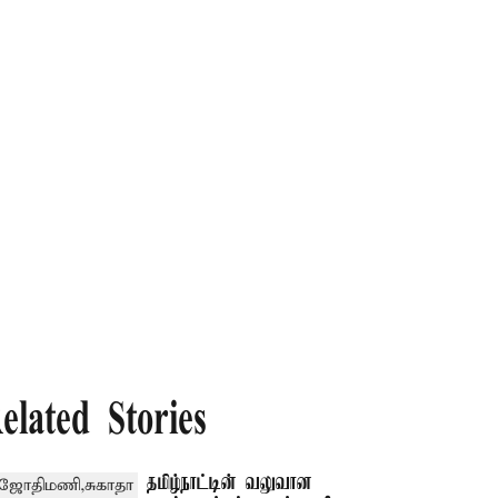
elated Stories
தமிழ்நாட்டின் வலுவான