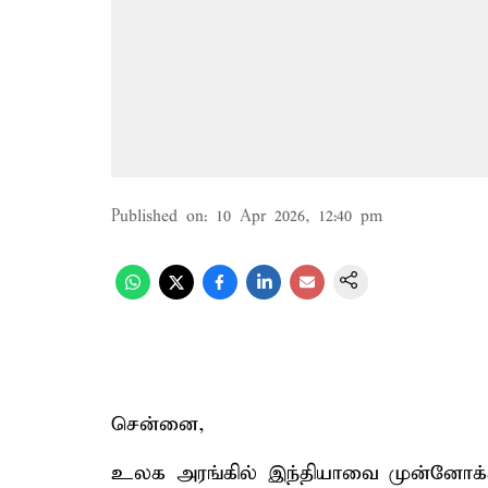
Published on
:
10 Apr 2026, 12:40 pm
சென்னை,
உலக அரங்கில் இந்தியாவை முன்னோக்கி ந