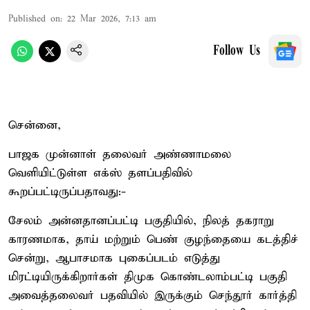
Published on
:
22 Mar 2026, 7:13 am
Follow Us
சென்னை,
பாஜக முன்னாள் தலைவர் அண்ணாமலை
வெளியிட்டுள்ள எக்ஸ் தளப்பதிவில்
கூறப்பட்டிருப்பதாவது:-
சேலம் அன்னதானப்பட்டி பகுதியில், நிலத் தகராறு
காரணமாக, தாய் மற்றும் பெண் குழந்தையை கடத்திச்
சென்று, ஆபாசமாக புகைப்படம் எடுத்து
மிரட்டியிருக்கிறார்கள் திமுக கொண்டலாம்பட்டி பகுதி
அவைத்தலைவர் பதவியில் இருக்கும் செந்தூர் கார்த்தி