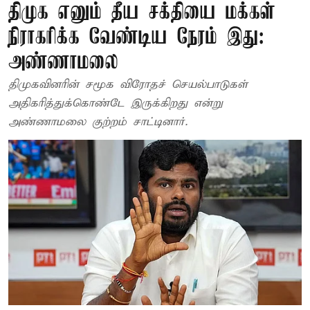
திமுக எனும் தீய சக்தியை மக்கள்
நிராகரிக்க வேண்டிய நேரம் இது:
அண்ணாமலை
திமுகவினரின் சமூக விரோதச் செயல்பாடுகள்
அதிகரித்துக்கொண்டே இருக்கிறது என்று
அண்ணாமலை குற்றம் சாட்டினார்.