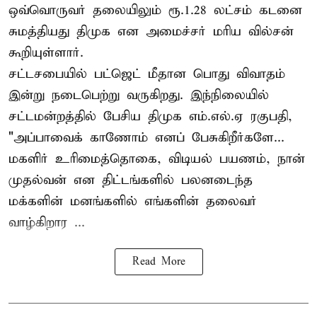
ஒவ்வொருவர் தலையிலும் ரூ.1.28 லட்சம் கடனை
சுமத்தியது திமுக என அமைச்சர் மரிய வில்சன்
கூறியுள்ளார்.
சட்டசபையில் பட்ஜெட் மீதான பொது விவாதம்
இன்று நடைபெற்று வருகிறது. இந்நிலையில்
சட்டமன்றத்தில் பேசிய திமுக எம்.எல்.ஏ ரகுபதி,
"அப்பாவைக் காணோம் எனப் பேசுகிறீர்களே...
மகளிர் உரிமைத்தொகை, விடியல் பயணம், நான்
முதல்வன் என திட்டங்களில் பலனடைந்த
மக்களின் மனங்களில் எங்களின் தலைவர்
வாழ்கிறார ...
Read More