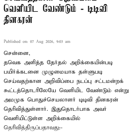
வெளியிட வேண்டும் - டிடிவி
தினகரன்
Published on
:
07 Aug 2026, 9:03 am
சென்னை,
தவெக அளித்த தேர்தல் அறிக்கையின்படி
பயிர்க்கடனை முழுமையாக தள்ளுபடி
செய்வதற்கான அறிவிப்பை நடப்பு சட்டமன்றக்
கூட்டத்தொடரிலேயே வெளியிட வேண்டும் என்று
அமமுக பொதுச்செயலாளர் டிடிவி தினகரன்
தெரிவித்துள்ளார். இதுதொடர்பாக அவர்
வெளியிட்டுள்ள அறிக்கையில்
தெரிவித்திருப்பதாவது:-