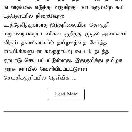
நடவடிக்கை எடுத்து வருகிறது. நாடாளுமன்ற கூட்
டத்தொடரில் நிறைவேற்ற
உத்தேசித்துள்ளது.இந்தநிலையில் தொகுதி
மறுவரையறை பணிகள் குறித்து முதல்-அமைச்சர்
விஜய் தலைமையில் தமிழகத்தை சேர்ந்த
எம்.பி.க்களுடன் கலந்தாய்வு கூட்டம் நடத்த
ஏற்பாடு செய்யப்பட்டுள்ளது. இதுகுறித்து தமிழக
அரசு சார்பில் வெளியிடப்பட்டுள்ள
செய்திக்குறிப்பில் தெரிவிக் ...
Read More