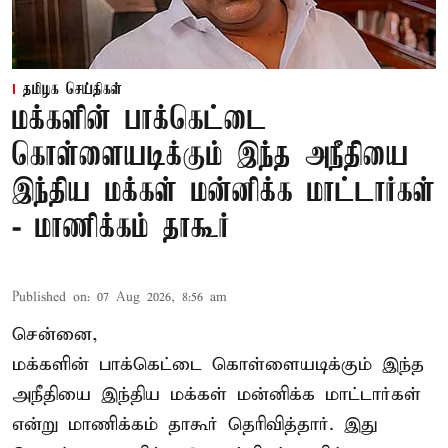
தமிழக செய்திகள்
மக்களின் பாக்கெட்டை
கொள்ளையடிக்கும் இந்த அநீதியை
இந்திய மக்கள் மன்னிக்க மாட்டார்கள்
- மாணிக்கம் தாகூர்
Published on
:
07 Aug 2026, 8:56 am
சென்னை,
மக்களின் பாக்கெட்டை கொள்ளையடிக்கும் இந்த
அநீதியை இந்திய மக்கள் மன்னிக்க மாட்டார்கள்
என்று மாணிக்கம் தாகூர் தெரிவித்தார். இது