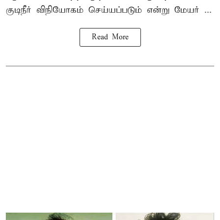
குடிநீர் விநியோகம் செய்யப்படும் என்று மேயர் ...
Read More