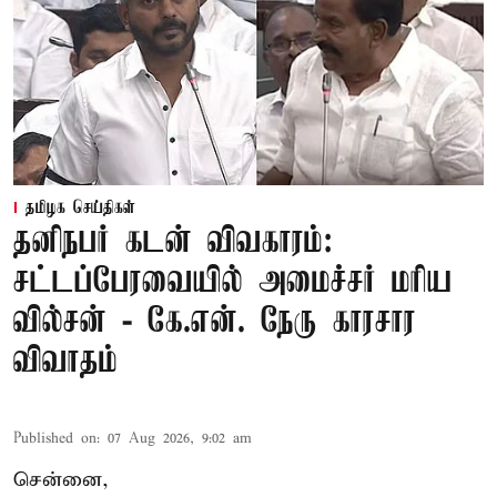
தமிழக செய்திகள்
தனிநபர் கடன் விவகாரம்:
சட்டப்பேரவையில் அமைச்சர் மரிய
வில்சன் - கே.என். நேரு காரசார
விவாதம்
Published on
:
07 Aug 2026, 9:02 am
சென்னை,