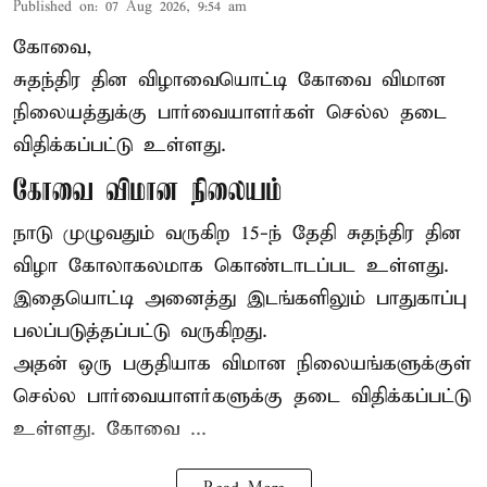
Published on
:
07 Aug 2026, 9:54 am
கோவை,
சுதந்திர தின விழாவையொட்டி கோவை விமான
நிலையத்துக்கு பார்வையாளர்கள் செல்ல தடை
விதிக்கப்பட்டு உள்ளது.
கோவை விமான நிலையம்
நாடு முழுவதும் வருகிற 15-ந் தேதி சுதந்திர தின
விழா கோலாகலமாக கொண்டாடப்பட உள்ளது.
இதையொட்டி அனைத்து இடங்களிலும் பாதுகாப்பு
பலப்படுத்தப்பட்டு வருகிறது.
அதன் ஒரு பகுதியாக விமான நிலையங்களுக்குள்
செல்ல பார்வையாளர்களுக்கு தடை விதிக்கப்பட்டு
உள்ளது. கோவை ...