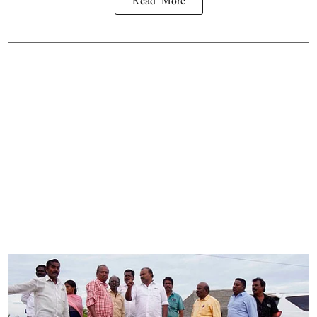
Read More