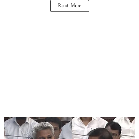
Read More