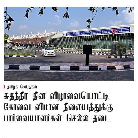
தமிழக செய்திகள்
சுதந்திர தின விழாவையொட்டி
கோவை விமான நிலையத்துக்கு
பார்வையாளர்கள் செல்ல தடை