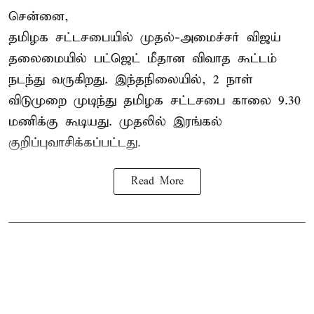
சென்னை,
தமிழக சட்டசபையில் முதல்-அமைச்சர் விஜய்
தலைமையில் பட்ஜெட் மீதான விவாத கூட்டம்
நடந்து வருகிறது. இந்தநிலையில், 2 நாள்
விடுமுறை முடிந்து தமிழக சட்டசபை காலை 9.30
மணிக்கு கூடியது. முதலில் இரங்கல்
குறிப்புவாசிக்கப்பட்டது.
Read More