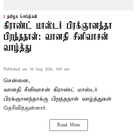
தமிழக செய்திகள்
கிராண்ட் மாஸ்டர் பிரக்ஞானந்தா
பிறந்தநாள்: வானதி சீனிவாசன்
வாழ்த்து
Published on
:
10 Aug 2026, 5:05 am
சென்னை,
வானதி சீனிவாசன் கிராண்ட் மாஸ்டர்
பிரக்ஞானந்தாக்கு பிறந்தநாள் வாழ்த்துகள்
தெரிவித்துள்ளார்.
Read More