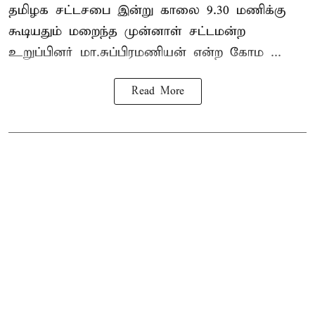
தமிழக
சட்டசபை இன்று காலை 9.30 மணிக்கு
கூடியதும் மறைந்த முன்னாள் சட்டமன்ற
உறுப்பினர் மா.சுப்பிரமணியன் என்ற கோம ...
Read More