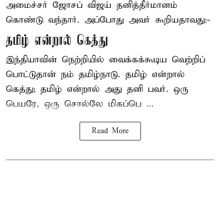
அமைச்சர் ஜோசப் விஜய் தனித்தீர்மானம்
கொண்டு வந்தார். அப்போது அவர் கூறியதாவது:-
தமிழ் என்றால் கெத்து
இந்தியாவின் நெற்றியில் வைக்கக்கூடிய வெற்றிப்
பொட்டுதான் நம் தமிழ்நாடு. தமிழ் என்றால்
கெத்து; தமிழ் என்றால் அது தனி பவர். ஒரு
பெயரே, ஒரு சொல்லே மிகப்பெ ...
Read More