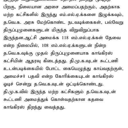
பிறகு, நிலையான அரசை அமைப்பதற்கும், அதற்காக
மற்ற கட்சிகளில் இருந்து எம்.எல்.ஏ.க்களை இழுக்கவும்,
த.வெ.க. அரசு மேற்கொண்ட நடவடிக்கைகள், பல்வேறு
திருப்புமுனைகளுடன் மிகுந்த விறுவிறுப்பாக
இருந்தன.ஆட்சி அமைக்க 118 எம்.எல்.ஏ.க்கள் தேவை
என்ற நிலையில், 108 எம்.எல்.ஏ.க்களுடன் நின்ற
த.வெ.க.வுக்கு முதல் திருப்புமுனையாக காங்கிரஸ்
கட்சியின் ஆதரவு கிடைத்தது. தி.மு.க.வுடன் கூட்டணி
உடன்படிக்கையில் போட்ட கையெழுத்து காய்வதற்குள்,
அமைச்சர் பதவி என்ற கோரிக்கையுடன் காங்கிரஸ்
ஓடிச் சென்று த.வெ.க.வுடன் ஒட்டிக்கொண்டது.
தி.மு.க.வில் இருந்த மற்ற கட்சிகளும் த.வெ.க.வுடன்
கூட்டணி அமைத்துக் கொள்வதற்கான கதவை
காங்கிரஸ் திறந்து வைத்தது.