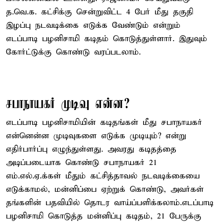
த.வெ.க. கட்சிக்கு சென்றுவிட்ட 4 பேர் மீது தகுதி
இழப்பு நடவடிக்கை எடுக்க வேண்டும் என்றும்
எடப்பாடி பழனிசாமி கடிதம் கொடுத்துள்ளார். இதுவும்
கோர்ட்டுக்கு கொண்டு வரப்படலாம்.
சபாநாயகர் முடிவு என்ன?
எடப்பாடி பழனிசாமியின் கடிதங்கள் மீது சபாநாயகர்
என்னென்ன முடிவுகளை எடுக்க முடியும்? என்று
எதிர்பார்ப்பு எழுந்துள்ளது. அவரது கடிதத்தை
அடிப்படையாக கொண்டு சபாநாயகர் 21
எம்.எல்.ஏ.க்கள் மீதும் கட்சித்தாவல் நடவடிக்கையை
எடுக்காமல், மன்னிப்பை ஏற்றுக் கொண்டு, அவர்கள்
தங்களின் பதவியில் தொடர வாய்ப்பளிக்கலாம்.எடப்பாடி
பழனிசாமி கொடுத்த மன்னிப்பு கடிதம், 21 பேருக்கு