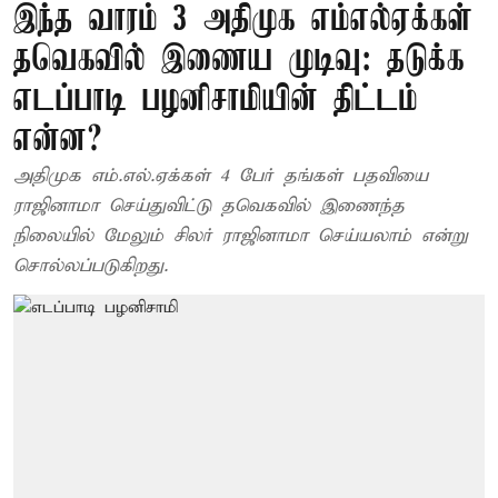
இந்த வாரம் 3 அதிமுக எம்எல்ஏக்கள்
தவெகவில் இணைய முடிவு: தடுக்க
எடப்பாடி பழனிசாமியின் திட்டம்
என்ன?
அதிமுக எம்.எல்.ஏக்கள் 4 பேர் தங்கள் பதவியை
ராஜினாமா செய்துவிட்டு தவெகவில் இணைந்த
நிலையில் மேலும் சிலர் ராஜினாமா செய்யலாம் என்று
சொல்லப்படுகிறது.