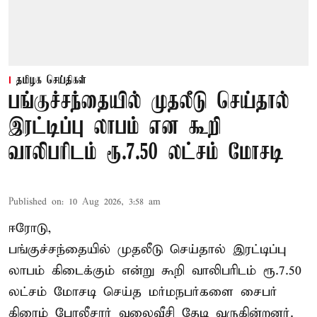
தமிழக செய்திகள்
பங்குச்சந்தையில் முதலீடு செய்தால்
இரட்டிப்பு லாபம் என கூறி
வாலிபரிடம் ரூ.7.50 லட்சம் மோசடி
Published on
:
10 Aug 2026, 3:58 am
ஈரோடு,
பங்குச்சந்தையில் முதலீடு செய்தால் இரட்டிப்பு
லாபம் கிடைக்கும் என்று கூறி வாலிபரிடம் ரூ.7.50
லட்சம் மோசடி செய்த மர்மநபர்களை சைபர்
கிரைம் போலீசார் வலைவீசி தேடி வருகின்றனர்.