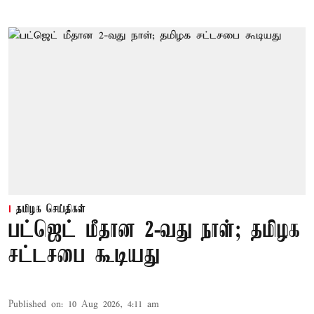
தமிழக செய்திகள்
பட்ஜெட் மீதான 2-வது நாள்; தமிழக
சட்டசபை கூடியது
Published on
:
10 Aug 2026, 4:11 am