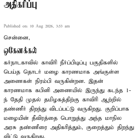
அதிகரிப்பு
Published on
:
10 Aug 2026, 3:53 am
சென்னை,
ஒகேனக்கல்
கர்நாடகாவில் காவிரி நீர்ப்பிடிப்பு பகுதிகளில்
பெய்த தொடர் மழை காரணமாக அங்குள்ள
அணைகள் நிரம்பி வருகின்றன. இதன்
காரணமாக கபினி அணையில் இருந்து கடந்த 1-
ந் தேதி முதல் தமிழகத்திற்கு காவிரி ஆற்றில்
தண்ணீர் திறந்து விடப்பட்டு வருகிறது. குறிப்பாக
மழையின் தீவிரத்தை பொறுத்து அந்த மாநில
அரசு தண்ணீரை அதிகரித்தும், குறைத்தும் திறந்து
விட்டு வருகிறது.