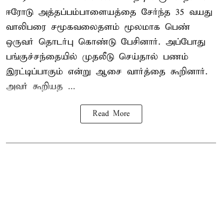
ஈரோடு அத்தப்பம்பாளையத்தை சேர்ந்த 35 வயது
வாலிபரை சமூகவலைதளம் மூலமாக பெண்
ஒருவர் தொடர்பு கொண்டு பேசினார். அப்போது
பங்குச்சந்தையில் முதலீடு செய்தால் பணம்
இரட்டிப்பாகும் என்று ஆசை வார்த்தை கூறினார்.
அவர் கூறியத ...
Read More