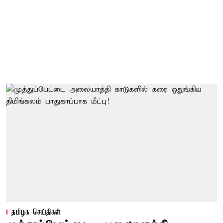
தமிழக செய்திகள்