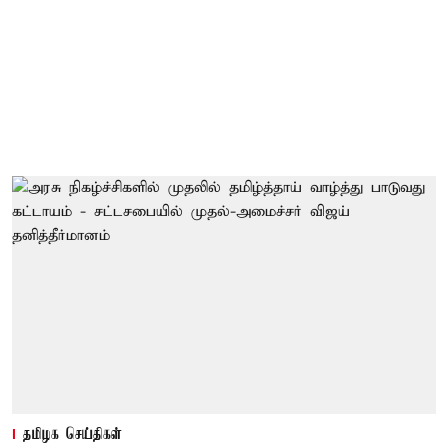
தமிழக செய்திகள்