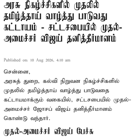
அரசு நிகழ்ச்சிகளில் முதலில்
தமிழ்த்தாய் வாழ்த்து பாடுவது
கட்டாயம் - சட்டசபையில் முதல்-
அமைச்சர் விஜய் தனித்தீர்மானம்
Published on
:
10 Aug 2026, 4:10 am
சென்னை,
அரசுத் துறை, கல்வி நிறுவன நிகழ்ச்சிகளில்
முதலில் தமிழ்த்தாய் வாழ்த்து பாடுவதை
கட்டாயமாக்கும் வகையில், சட்டசபையில் முதல்-
அமைச்சர் ஜோசப் விஜய் தனித்தீர்மானம்
கொண்டு வந்தார்.
முதல்-அமைச்சர் விஜய் பேச்சு