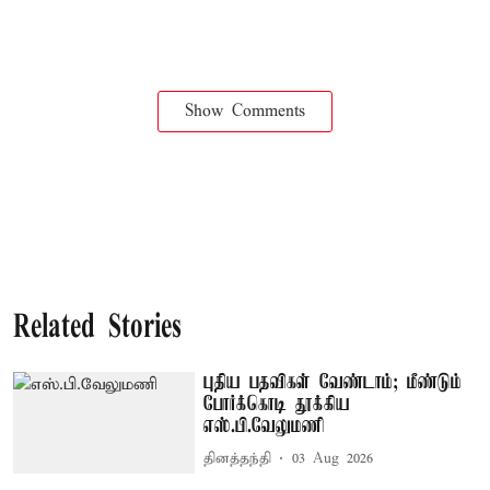
Show Comments
Related Stories
புதிய பதவிகள் வேண்டாம்; மீண்டும்
போர்க்கொடி தூக்கிய
எஸ்.பி.வேலுமணி
தினத்தந்தி
03 Aug 2026