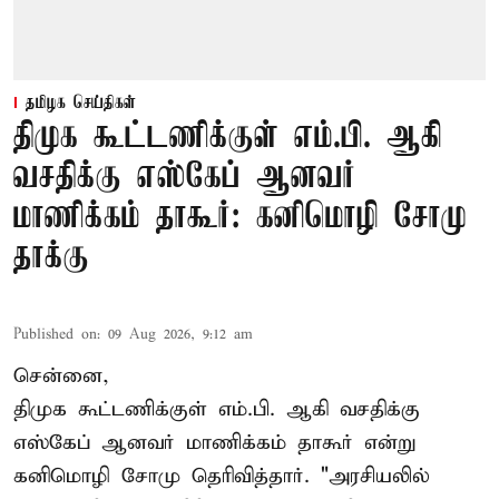
தமிழக செய்திகள்
திமுக கூட்டணிக்குள் எம்.பி. ஆகி
வசதிக்கு எஸ்கேப் ஆனவர்
மாணிக்கம் தாகூர்: கனிமொழி சோமு
தாக்கு
Published on
:
09 Aug 2026, 9:12 am
சென்னை,
திமுக கூட்டணிக்குள் எம்.பி. ஆகி வசதிக்கு
எஸ்கேப் ஆனவர்
மாணிக்கம் தாகூர்
என்று
கனிமொழி சோமு தெரிவித்தார். "அரசியலில்