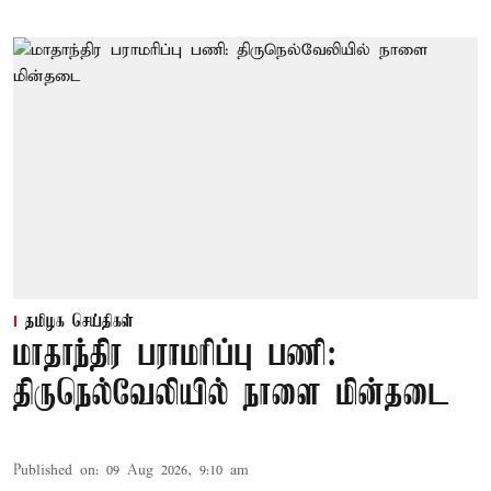
தமிழக செய்திகள்
மாதாந்திர பராமரிப்பு பணி:
திருநெல்வேலியில் நாளை மின்தடை
Published on
:
09 Aug 2026, 9:10 am