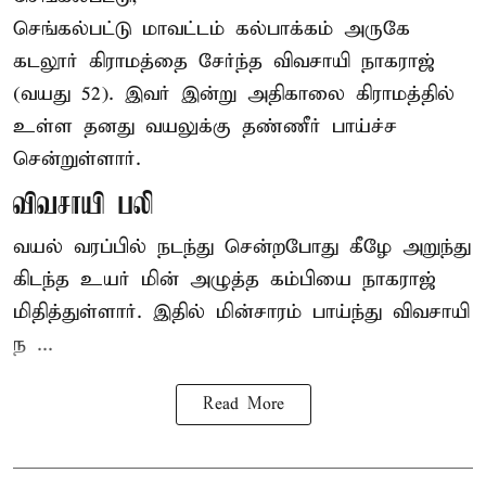
செங்கல்பட்டு
மாவட்டம் கல்பாக்கம் அருகே
கடலூர் கிராமத்தை சேர்ந்த விவசாயி நாகராஜ்
(வயது 52). இவர் இன்று அதிகாலை கிராமத்தில்
உள்ள தனது வயலுக்கு தண்ணீர் பாய்ச்ச
சென்றுள்ளார்.
விவசாயி பலி
வயல் வரப்பில் நடந்து சென்றபோது கீழே அறுந்து
கிடந்த உயர் மின் அழுத்த கம்பியை நாகராஜ்
மிதித்துள்ளார். இதில் மின்சாரம் பாய்ந்து விவசாயி
ந ...
Read More