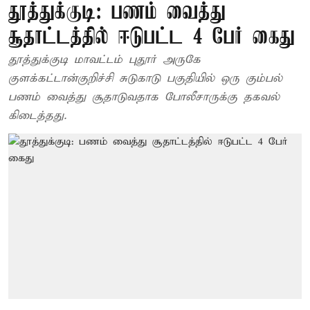
தூத்துக்குடி: பணம் வைத்து
சூதாட்டத்தில் ஈடுபட்ட 4 பேர் கைது
தூத்துக்குடி மாவட்டம் புதூர் அருகே
குளக்கட்டான்குறிச்சி சுடுகாடு பகுதியில் ஒரு கும்பல்
பணம் வைத்து சூதாடுவதாக போலீசாருக்கு தகவல்
கிடைத்தது.