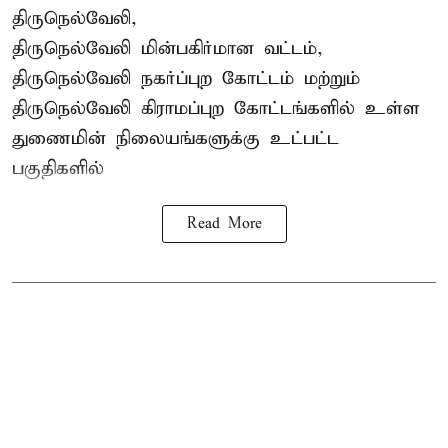
திருநெல்வேலி,
திருநெல்வேலி
மின்பகிர்மான வட்டம்,
திருநெல்வேலி நகர்ப்புற கோட்டம் மற்றும்
திருநெல்வேலி கிராமப்புற கோட்டங்களில் உள்ள
துணைமின் நிலையங்களுக்கு உட்பட்ட
பகுதிகளில்
Read More