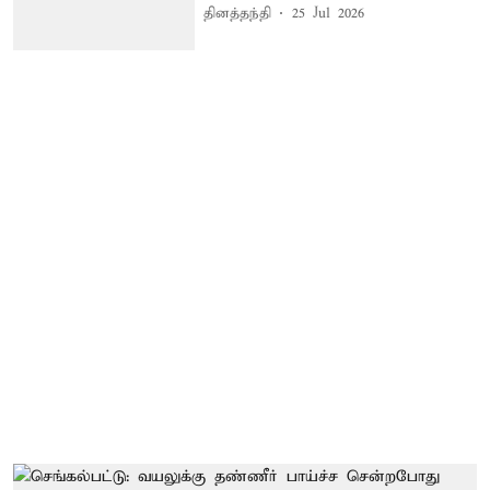
தினத்தந்தி
25 Jul 2026