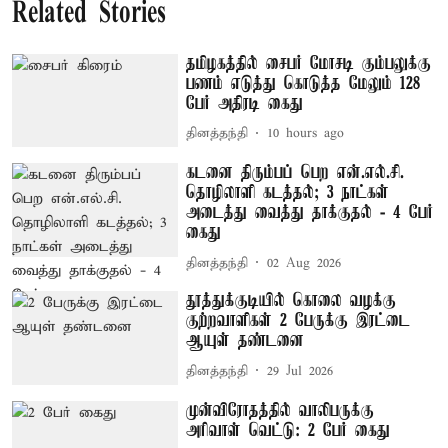
Related Stories
தமிழகத்தில் சைபர் மோசடி கும்பலுக்கு
பணம் எடுத்து கொடுத்த மேலும் 128
பேர் அதிரடி கைது
தினத்தந்தி
10 hours ago
கடனை திரும்பப் பெற என்.எல்.சி.
தொழிலாளி கடத்தல்; 3 நாட்கள்
அடைத்து வைத்து தாக்குதல் - 4 பேர்
கைது
தினத்தந்தி
02 Aug 2026
தூத்துக்குடியில் கொலை வழக்கு
குற்றவாளிகள் 2 பேருக்கு இரட்டை
ஆயுள் தண்டனை
தினத்தந்தி
29 Jul 2026
முன்விரோதத்தில் வாலிபருக்கு
அரிவாள் வெட்டு: 2 பேர் கைது