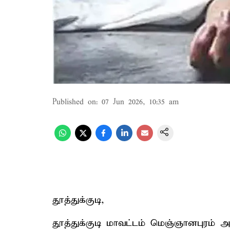
Published on
:
07 Jun 2026, 10:35 am
தூத்துக்குடி,
தூத்துக்குடி மாவட்டம் மெஞ்ஞானபுரம்