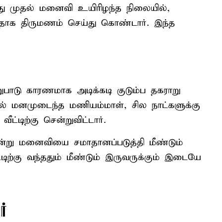
ு முதல் மனைவி உயிரிழந்த நிலையில்,
ாக திருமணம் செய்து கொண்டார். இந்த
டு காரணமாக அடிக்கடி குடும்ப தகராறு
ால் மனமுடைந்த மணியம்மாள், சில நாட்களுக்கு
ீட்டிற்கு சென்றுவிட்டார்.
்று மனைவியை சமாதானப்படுத்தி மீண்டும்
்டிற்கு வந்ததும் மீண்டும் இருவருக்கும் இடையே
்