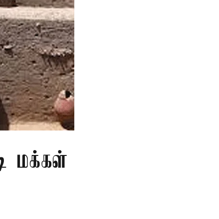
ி மக்கள்