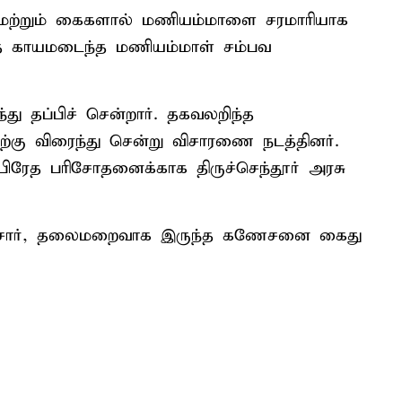
 மற்றும் கைகளால் மணியம்மாளை சரமாரியாக
த்த காயமடைந்த மணியம்மாள் சம்பவ
து தப்பிச் சென்றார். தகவலறிந்த
ற்கு விரைந்து சென்று விசாரணை நடத்தினர்.
ிரேத பரிசோதனைக்காக திருச்செந்தூர் அரசு
போலீசார், தலைமறைவாக இருந்த கணேசனை கைது