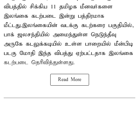
விபத்தில் சிக்கிய 11 தமிழக மீனவர்களை
இலங்கை கடற்படை இன்று பத்திரமாக
மீட்டது.இலங்கையின் வடக்கு கடற்கரை பகுதியில்,
பாக் ஜலசந்தியில் அமைந்துள்ள நெடுந்தீவு
அருகே கடலுக்கடியில் உள்ள பாறையில் மீன்பிடி
படகு மோதி இந்த விபத்து ஏற்பட்டதாக இலங்கை
கடற்படை தெரிவித்துள்ளது.
Read More