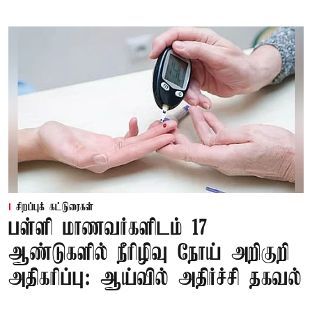
சிறப்புக் கட்டுரைகள்
பள்ளி மாணவர்களிடம் 17
ஆண்டுகளில் நீரிழிவு நோய் அறிகுறி
அதிகரிப்பு: ஆய்வில் அதிர்ச்சி தகவல்