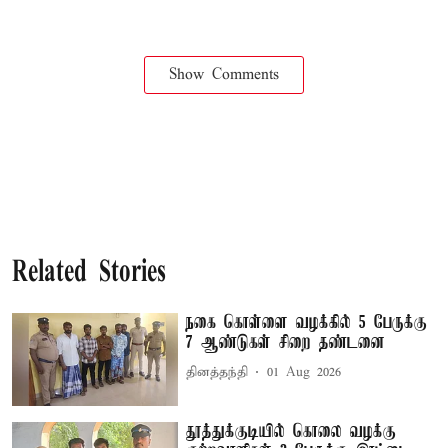
Show Comments
Related Stories
நகை கொள்ளை வழக்கில் 5 பேருக்கு
7 ஆண்டுகள் சிறை தண்டனை
தினத்தந்தி
01 Aug 2026
தூத்துக்குடியில் கொலை வழக்கு