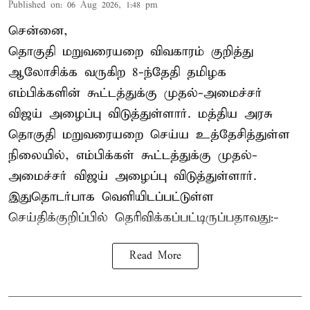
Published on
:
06 Aug 2026, 1:48 pm
சென்னை,
தொகுதி மறுவரையறை விவகாரம் குறித்து
ஆலோசிக்க வருகிற 8-ந்தேதி தமிழக
எம்பிக்களின் கூட்டத்துக்கு முதல்-அமைச்சர்
விஜய் அழைப்பு விடுத்துள்ளார். மத்திய அரசு
தொகுதி மறுவரையறை செய்ய உத்தேசித்துள்ள
நிலையில், எம்பிக்கள் கூட்டத்துக்கு முதல்-
அமைச்சர் விஜய் அழைப்பு விடுத்துள்ளார்.
இதுதொடர்பாக வெளியிடப்பட்டுள்ள
செய்திக்குறிப்பில் தெரிவிக்கப்பட்டிருப்பதாவது:-
Read More