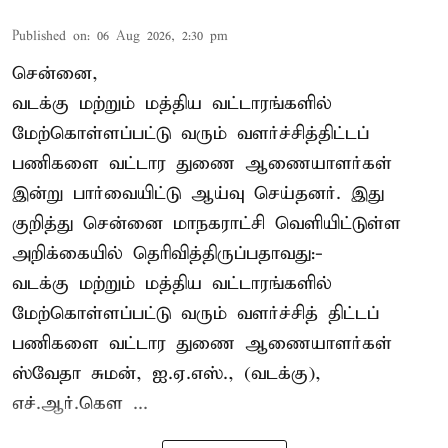
Published on
:
06 Aug 2026, 2:30 pm
சென்னை,
வடக்கு மற்றும் மத்திய வட்டாரங்களில்
மேற்கொள்ளப்பட்டு வரும் வளர்ச்சித்திட்டப்
பணிகளை வட்டார துணை ஆணையாளர்கள்
இன்று பார்வையிட்டு ஆய்வு செய்தனர். இது
குறித்து சென்னை மாநகராட்சி வெளியிட்டுள்ள
அறிக்கையில் தெரிவித்திருப்பதாவது:-
வடக்கு மற்றும் மத்திய வட்டாரங்களில்
மேற்கொள்ளப்பட்டு வரும் வளர்ச்சித் திட்டப்
பணிகளை வட்டார துணை ஆணையாளர்கள்
ஸ்வேதா சுமன், ஐ.ஏ.எஸ்., (வடக்கு),
எச்.ஆர்.கௌ ...