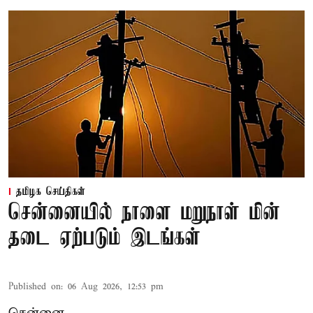
தமிழக செய்திகள்
சென்னையில் நாளை மறுநாள் மின்
தடை ஏற்படும் இடங்கள்
Published on
:
06 Aug 2026, 12:53 pm
சென்னை,