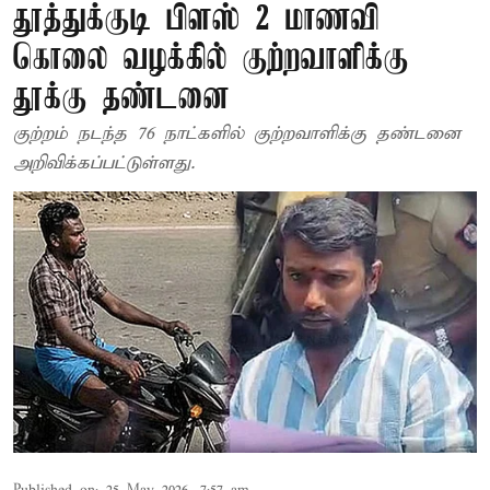
தூத்துக்குடி பிளஸ் 2 மாணவி
கொலை வழக்கில் குற்றவாளிக்கு
தூக்கு தண்டனை
குற்றம் நடந்த 76 நாட்களில் குற்றவாளிக்கு தண்டனை
அறிவிக்கப்பட்டுள்ளது.