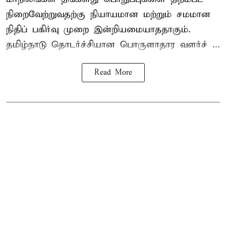
நிறைவேற்றுவதற்கு நியாயமான மற்றும் சமமான
நிதிப் பகிர்வு முறை இன்றியமையாததாகும்.
தமிழ்நாடு தொடர்ச்சியான பொருளாதார வளர்ச் ...
Read More