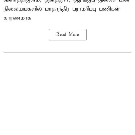
நிலையங்களில் மாதாந்திர பராமரிப்பு பணிகள்
காரணமாக
Read More