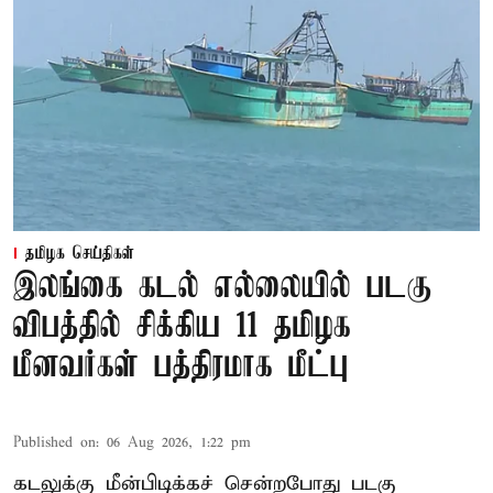
தமிழக செய்திகள்
இலங்கை கடல் எல்லையில் படகு
விபத்தில் சிக்கிய 11 தமிழக
மீனவர்கள் பத்திரமாக மீட்பு
Published on
:
06 Aug 2026, 1:22 pm
கடலுக்கு மீன்பிடிக்கச் சென்றபோது படகு