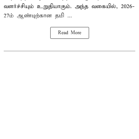
வளர்ச்சியும் உறுதியாகும். அந்த வகையில், 2026-
27ம் ஆண்டிற்கான தமி ...
Read More