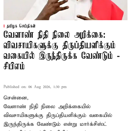
தமிழக செய்திகள்
வேளாண் நிதி நிலை அறிக்கை:
விவசாயிகளுக்கு திருப்தியளிக்கும்
வகையில் இருந்திருக்க வேண்டும் -
சிபிஎம்
Published on
:
06 Aug 2026, 1:30 pm
சென்னை,
வேளாண் நிதி நிலை அறிக்கையில்
விவசாயிகளுக்கு திருப்தியளிக்கும் வகையில்
இருந்திருக்க வேண்டும் என்று மார்க்சிஸ்ட்