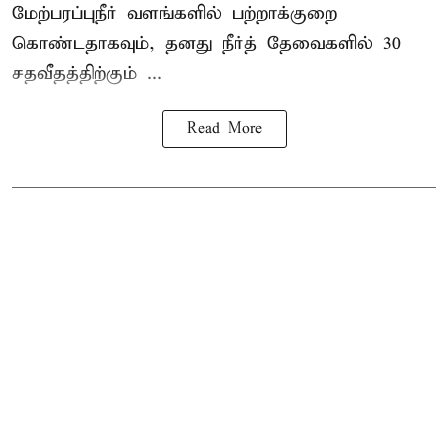
மேற்பரப்புநீர் வளங்களில் பற்றாக்குறை
கொண்டதாகவும், தனது நீர்த் தேவைகளில் 30
சதவீதத்திற்கும் ...
Read More