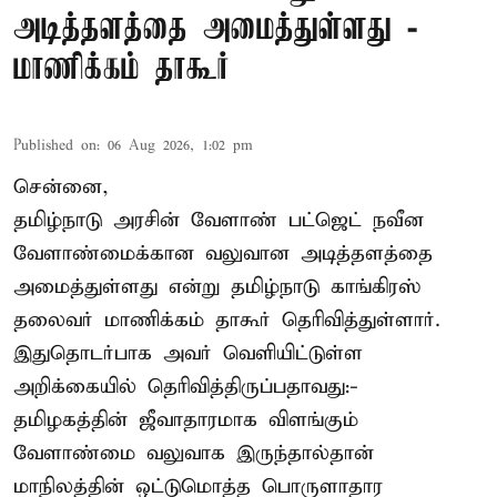
அடித்தளத்தை அமைத்துள்ளது -
மாணிக்கம் தாகூர்
Published on
:
06 Aug 2026, 1:02 pm
சென்னை,
தமிழ்நாடு அரசின் வேளாண் பட்ஜெட் நவீன
வேளாண்மைக்கான வலுவான அடித்தளத்தை
அமைத்துள்ளது என்று தமிழ்நாடு காங்கிரஸ்
தலைவர் மாணிக்கம் தாகூர் தெரிவித்துள்ளார்.
இதுதொடர்பாக அவர் வெளியிட்டுள்ள
அறிக்கையில் தெரிவித்திருப்பதாவது:-
தமிழகத்தின் ஜீவாதாரமாக விளங்கும்
வேளாண்மை வலுவாக இருந்தால்தான்
மாநிலத்தின் ஒட்டுமொத்த பொருளாதார