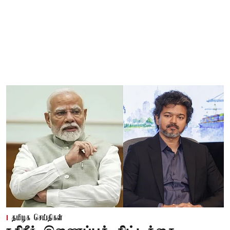
தமிழக செய்திகள்