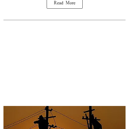
Read More