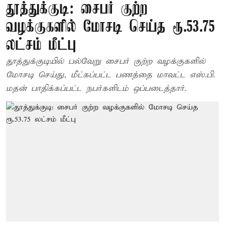
தூத்துக்குடி: சைபர் குற்ற
வழக்குகளில் மோசடி செய்த ரூ.53.75
லட்சம் மீட்பு
தூத்துக்குடியில் பல்வேறு சைபர் குற்ற வழக்குகளில்
மோசடி செய்து, மீட்கப்பட்ட பணத்தை மாவட்ட எஸ்.பி.
மதன் பாதிக்கப்பட்ட நபர்களிடம் ஒப்படைத்தார்.