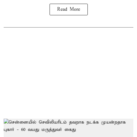
Read More