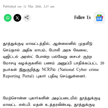
Published on
:
12 Mar 2026, 2:37 am
Follow Us
தூத்துக்குடி மாவட்டத்தில், ஆன்லைனில் முதலீடு
செய்தால் அதிக லாபம், போலி அரசு வேலை,
டிஜிட்டல் அரஸ்ட் போன்ற பல்வேறு சைபர் குற்ற
மோசடி வழக்குகளில் பணம் அனுப்பி பாதிக்கப்பட்ட 20
நபர்கள் இதுகுறித்து NCRPல் (National Cyber crime
Reporting Portal) புகார் பதிவு செய்துள்ளனர்.
மேற்சொன்ன புகார்களின் அடிப்படையில் தூத்துக்குடி
மாவட்ட எஸ்.பி. மதன் உத்தரவின்படி, தூத்துக்குடி