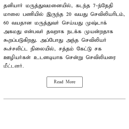
தனியார் மருத்துவமனையில், கடந்த 7-ந்தேதி
மாலை பணியில் இருந்த 20 வயது செவிலியரிடம்,
60 வயதான மருத்துவர் செய்யது முஷ்டாக்
அகமது என்பவர் தவறாக நடக்க முயன்றதாக
கூறப்படுகிறது. அப்போது அந்த செவிலியர்
கூச்சலிட்ட நிலையில், சத்தம் கேட்டு சக
ஊழியர்கள் உடனடியாக சென்று செவிலியரை
மீட்டனர்.
Read More