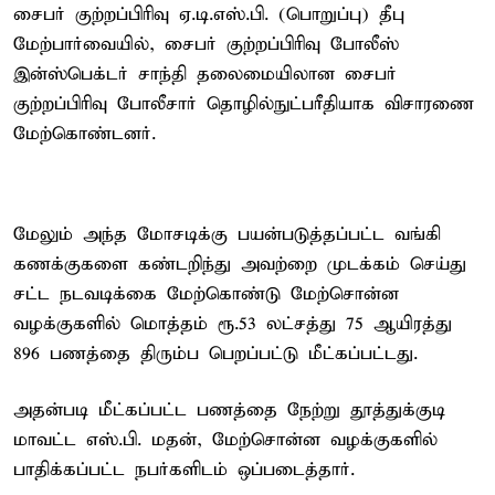
சைபர் குற்றப்பிரிவு ஏ.டி.எஸ்.பி. (பொறுப்பு) தீபு
மேற்பார்வையில், சைபர் குற்றப்பிரிவு போலீஸ்
இன்ஸ்பெக்டர் சாந்தி தலைமையிலான சைபர்
குற்றப்பிரிவு போலீசார் தொழில்நுட்பரீதியாக விசாரணை
மேற்கொண்டனர்.
மேலும் அந்த மோசடிக்கு பயன்படுத்தப்பட்ட வங்கி
கணக்குகளை கண்டறிந்து அவற்றை முடக்கம் செய்து
சட்ட நடவடிக்கை மேற்கொண்டு மேற்சொன்ன
வழக்குகளில் மொத்தம் ரூ.53 லட்சத்து 75 ஆயிரத்து
896 பணத்தை திரும்ப பெறப்பட்டு மீட்கப்பட்டது.
அதன்படி மீட்கப்பட்ட பணத்தை நேற்று தூத்துக்குடி
மாவட்ட எஸ்.பி. மதன், மேற்சொன்ன வழக்குகளில்
பாதிக்கப்பட்ட நபர்களிடம் ஒப்படைத்தார்.