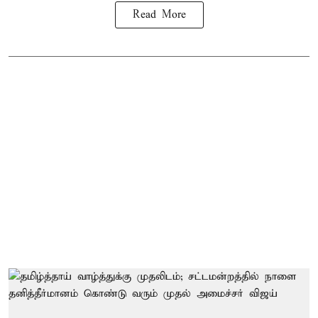
Read More