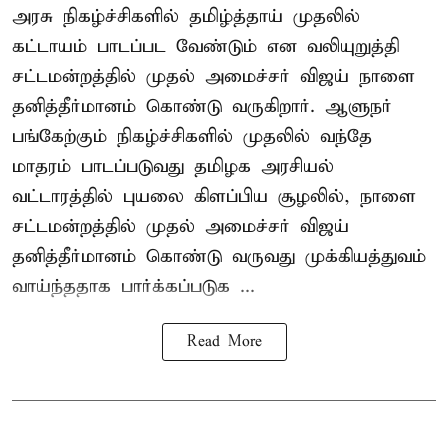
அரசு நிகழ்ச்சிகளில் தமிழ்த்தாய் முதலில்
கட்டாயம் பாடப்பட வேண்டும் என வலியுறுத்தி
சட்டமன்றத்தில் முதல் அமைச்சர் விஜய் நாளை
தனித்தீர்மானம் கொண்டு வருகிறார். ஆளுநர்
பங்கேற்கும் நிகழ்ச்சிகளில் முதலில் வந்தே
மாதரம் பாடப்படுவது தமிழக அரசியல்
வட்டாரத்தில் புயலை கிளப்பிய சூழலில், நாளை
சட்டமன்றத்தில் முதல் அமைச்சர் விஜய்
தனித்தீர்மானம் கொண்டு வருவது முக்கியத்துவம்
வாய்ந்ததாக பார்க்கப்படுக ...
Read More