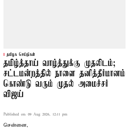
தமிழக செய்திகள்
தமிழ்த்தாய் வாழ்த்துக்கு முதலிடம்;
சட்டமன்றத்தில் நாளை தனித்தீர்மானம்
கொண்டு வரும் முதல் அமைச்சர்
விஜய்
Published on
:
09 Aug 2026, 12:11 pm
சென்னை,