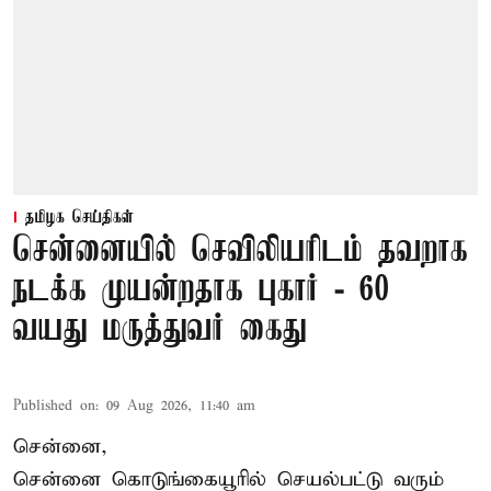
தமிழக செய்திகள்
சென்னையில் செவிலியரிடம் தவறாக
நடக்க முயன்றதாக புகார் - 60
வயது மருத்துவர் கைது
Published on
:
09 Aug 2026, 11:40 am
சென்னை,
சென்னை கொடுங்கையூரில் செயல்பட்டு வரும்