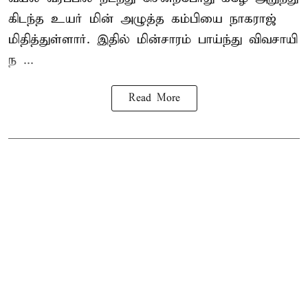
கிடந்த உயர் மின் அழுத்த கம்பியை நாகராஜ்
மிதித்துள்ளார். இதில் மின்சாரம் பாய்ந்து விவசாயி
ந ...
Read More