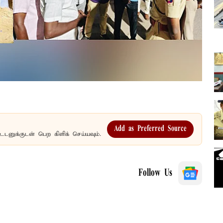
Add as Preferred Source
உடனுக்குடன் பெற கிளிக் செய்யவும்.
Follow Us