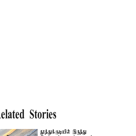
elated Stories
தூத்துக்குடியில் இருந்து