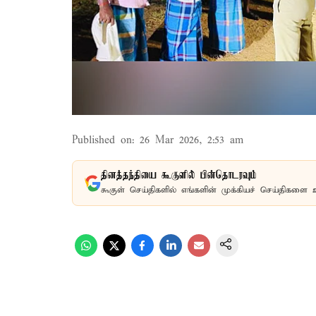
Published on
:
26 Mar 2026, 2:53 am
தினத்தந்தியை கூகுளில் பின்தொடரவும்
கூகுள் செய்திகளில் எங்களின் முக்கியச் செய்திகளை 