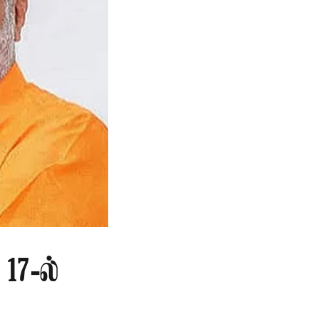
17-ல்