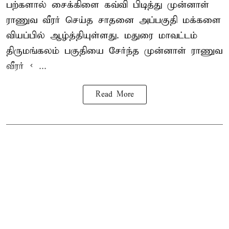
பற்களால் சைக்கிளை கவ்வி பிடித்து முன்னாள்
ராணுவ வீரர் செய்த சாதனை அப்பகுதி மக்களை
வியப்பில் ஆழ்த்தியுள்ளது. மதுரை மாவட்டம்
திருமங்கலம் பகுதியை சேர்ந்த
முன்னாள் ராணுவ
வீரர் < ...
Read More