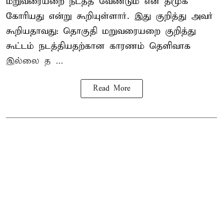
மறுவரையறை நடத்த வேண்டும் என திமுக
கோரியது என்று கூறியுள்ளார். இது குறித்து அவர்
கூறியதாவது: தொகுதி மறுவரையறை குறித்து
கூட்டம் நடத்தியதற்கான காரணம் தெளிவாக
இல்லை த ...
Read More