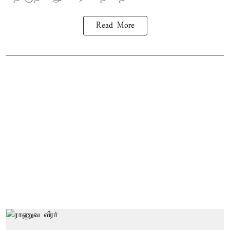
Read More