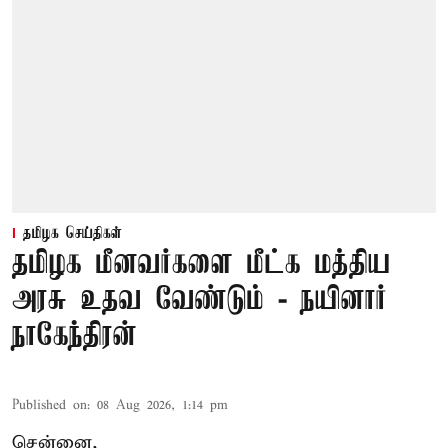
தமிழக செய்திகள்
தமிழக மீனவர்களை மீட்க மத்திய
அரசு உதவ வேண்டும் - நயினார்
நாகேந்திரன்
Published on
:
08 Aug 2026, 1:14 pm
சென்னை,