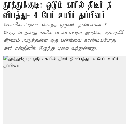
தூத்துக்குடி: ஓடும் காரில் திடீர் தீ
விபத்து- 4 பேர் உயிர் தப்பினர்
கோவில்பட்டியை சேர்ந்த ஒருவர், நண்பர்கள் 3
பேருடன் தனது காரில் எட்டையபுரம் அருகே, குமாரகிரி
கிராமம் அடுத்துள்ள ஒரு பள்ளியை தாண்டியபோது
கார் என்ஜினில் இருந்து புகை வந்துள்ளது.