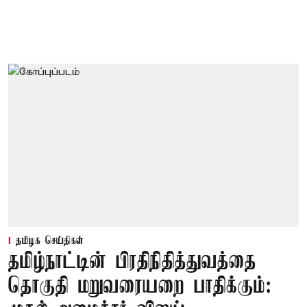
தமிழக செய்திகள்
தமிழ்நாட்டின் பிரதிநிதித்துவத்தை
தொகுதி மறுவரையறை பாதிக்கும்: