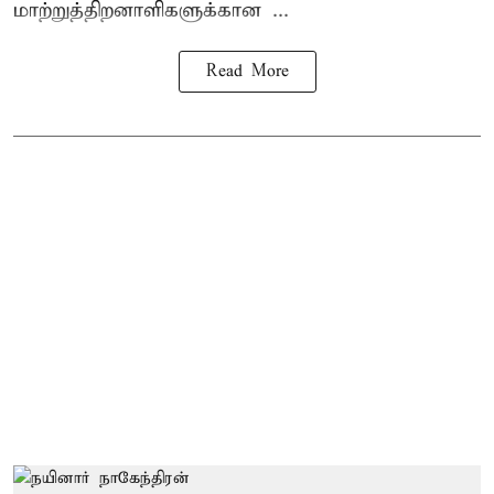
மாற்றுத்திறனாளிகளுக்கான ...
Read More