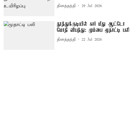
தினத்தந்தி
29 Jul 2026
தூத்துக்குடியில் கார் மீது ஆட்டோ
மோதி விபத்து: மும்பை மூதாட்டி பலி
தினத்தந்தி
22 Jul 2026