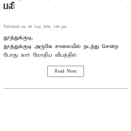
பலி
Published on
:
08 Aug 2026, 1:09 pm
தூத்துக்குடி,
தூத்துக்குடி
அருகே சாலையில் நடந்து சென்ற
போது கார் மோதிய விபத்தில்
Read More