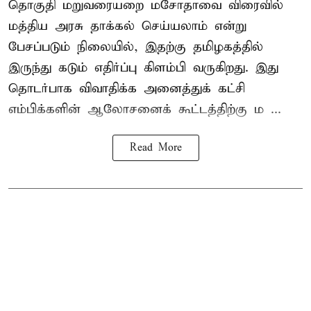
தொகுதி மறுவரையறை மசோதாவை விரைவில்
மத்திய அரசு தாக்கல் செய்யலாம் என்று
பேசப்படும் நிலையில், இதற்கு தமிழகத்தில்
இருந்து கடும் எதிர்ப்பு கிளம்பி வருகிறது. இது
தொடர்பாக விவாதிக்க அனைத்துக் கட்சி
எம்பிக்களின் ஆலோசனைக் கூட்டத்திற்கு ம ...
Read More