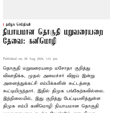
தமிழக செய்திகள்
நியாயமான தொகுதி மறுவரையறை
தேவை: கனிமொழி
Published on
:
08 Aug 2026, 1:51 pm
தொகுதி மறுவரையறை மசோதா குறித்து
விவாதிக்க, முதல் அமைச்சர் விஜய் இன்று
அனைத்துக்கட்சி எம்பிக்களின் கூட்டத்தை
கூட்டியிருந்தார். இதில் திமுக பங்கேற்கவில்லை.
இந்நிலையில், இது குறித்து பேட்டியளித்துள்ள
திமுக எம்பி கனிமொழி நியாயமான தொகுதி