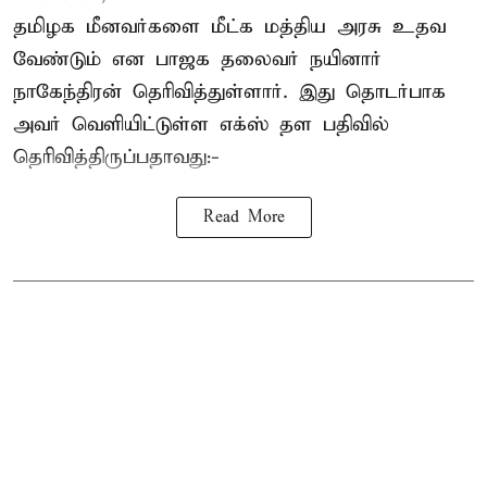
தமிழக மீனவர்களை
மீட்க மத்திய அரசு உதவ
வேண்டும் என பாஜக தலைவர் நயினார்
நாகேந்திரன் தெரிவித்துள்ளார். இது தொடர்பாக
அவர் வெளியிட்டுள்ள எக்ஸ் தள பதிவில்
தெரிவித்திருப்பதாவது:-
Read More