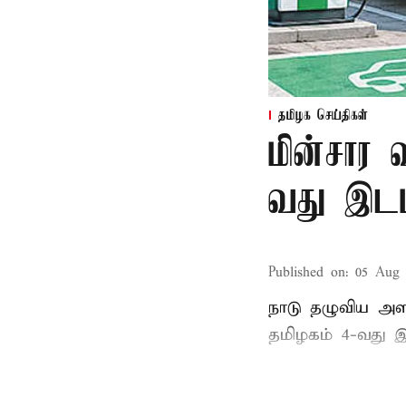
தமிழக செய்திகள்
மின்சார 
வது இடம
Published on
:
05 Aug 
நாடு தழுவிய அள
தமிழகம் 4-வது இ