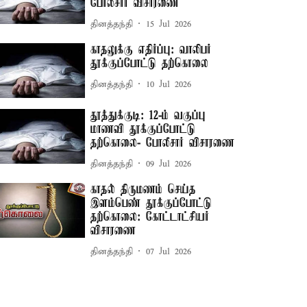
போலீசார் விசாரணை
தினத்தந்தி
15 Jul 2026
காதலுக்கு எதிர்ப்பு: வாலிபர்
தூக்குப்போட்டு தற்கொலை
தினத்தந்தி
10 Jul 2026
தூத்துக்குடி: 12-ம் வகுப்பு
மாணவி தூக்குப்போட்டு
தற்கொலை- போலீசார் விசாரணை
தினத்தந்தி
09 Jul 2026
காதல் திருமணம் செய்த
இளம்பெண் தூக்குப்போட்டு
தற்கொலை: கோட்டாட்சியர்
விசாரணை
தினத்தந்தி
07 Jul 2026