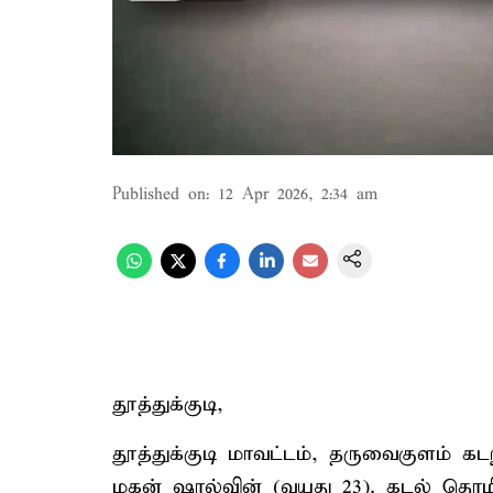
Published on
:
12 Apr 2026, 2:34 am
தூத்துக்குடி,
தூத்துக்குடி மாவட்டம், தருவைகுளம் க
மகன் ஷால்வின் (வயது 23). கடல் தொழி