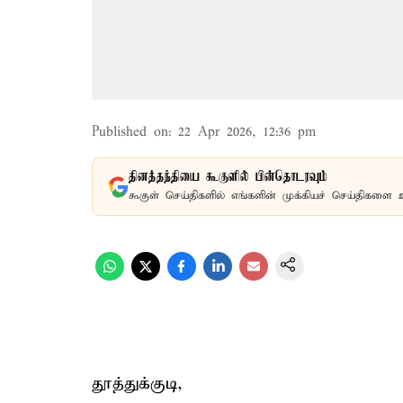
Published on
:
22 Apr 2026, 12:36 pm
தினத்தந்தியை கூகுளில் பின்தொடரவும்
கூகுள் செய்திகளில் எங்களின் முக்கியச் செய்திகளை 
தூத்துக்குடி,