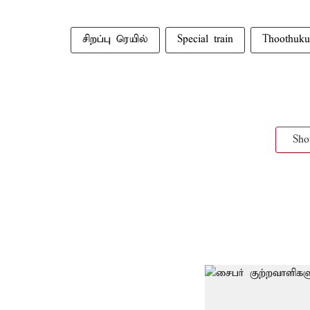
சிறப்பு ரெயில்
Special train
Thoothuku
Sh