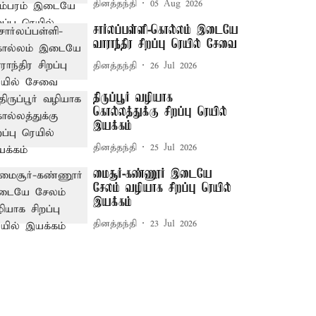
தினத்தந்தி
05 Aug 2026
சார்லப்பள்ளி-கொல்லம் இடையே
வாராந்திர சிறப்பு ரெயில் சேவை
தினத்தந்தி
26 Jul 2026
திருப்பூர் வழியாக
கொல்லத்துக்கு சிறப்பு ரெயில்
இயக்கம்
தினத்தந்தி
25 Jul 2026
மைசூர்-கண்ணூர் இடையே
சேலம் வழியாக சிறப்பு ரெயில்
இயக்கம்
தினத்தந்தி
23 Jul 2026