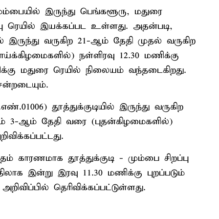
ம்பையில் இருந்து பெங்களூரு, மதுரை
ப்பு ரெயில் இயக்கப்பட உள்ளது. அதன்படி,
ில் இருந்து வருகிற 21-ஆம் தேதி முதல் வருகிற
்க்கிழமைகளில்) நள்ளிரவு 12.30 மணிக்கு
ிக்கு மதுரை ரெயில் நிலையம் வந்தடைகிறது.
ென்றடையும்.
.எண்.01006) தூத்துக்குடியில் இருந்து வருகிற
ம் 3-ஆம் தேதி வரை (புதன்கிழமைகளில்)
விக்கப்பட்டது.
ம் காரணமாக தூத்துக்குடி - மும்பை சிறப்பு
திலாக இன்று இரவு 11.30 மணிக்கு புறப்படும்
றிவிப்பில் தெரிவிக்கப்பட்டுள்ளது.