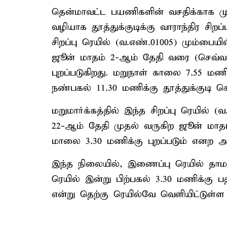
தென்மாவட்ட பயணிகளின் வசதிக்காக மு
வழியாக தூத்துக்குடிக்கு வாராந்திர சிற
சிறப்பு ரெயில் (வ.எண்.01005) மும்பைய
ஜூன் மாதம் 2-ஆம் தேதி வரை (செவ்வாய
புறப்படுகிறது. மறுநாள் காலை 7.55 மண
நண்பகல் 11.30 மணிக்கு தூத்துக்குடி ச
மறுமார்க்கத்தில் இந்த சிறப்பு ரெயில் (வ
22-ஆம் தேதி முதல் வருகிற ஜூன் மாத
மாலை 3.30 மணிக்கு புறப்படும் எனற அறி
இந்த நிலையில், இணைப்பு ரெயில் தாமத
ரெயில் இன்று பிற்பகல் 3.30 மணிக்கு ப
என்று தெற்கு ரெயில்வே வெளியிட்டுள்ள அ