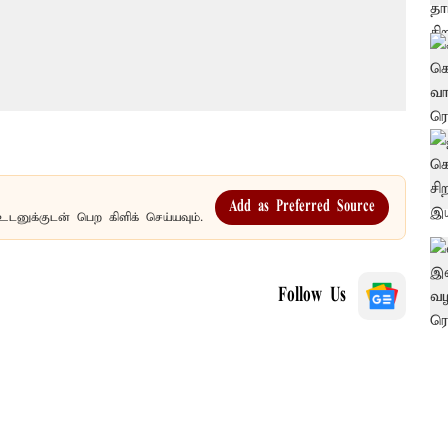
Add as Preferred Source
உடனுக்குடன் பெற கிளிக் செய்யவும்.
Follow Us