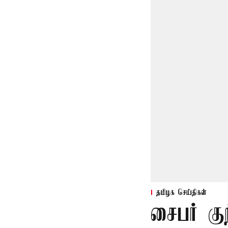
தமிழக செய்திகள்
சைபர் கு