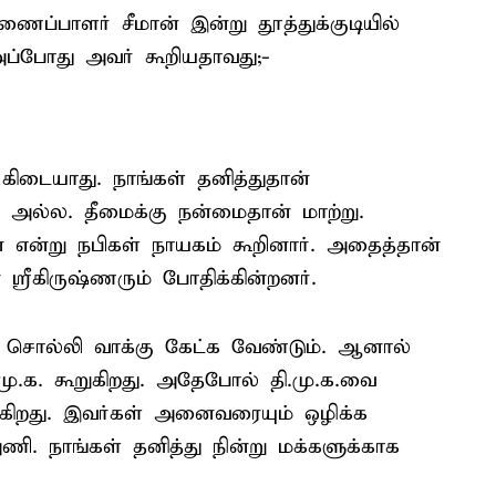
ைப்பாளர் சீமான் இன்று தூத்துக்குடியில்
அப்போது அவர் கூறியதாவது;-
 கிடையாது. நாங்கள் தனித்துதான்
ு அல்ல. தீமைக்கு நன்மைதான் மாற்று.
ன்று நபிகள் நாயகம் கூறினார். அதைத்தான்
்ரீகிருஷ்ணரும் போதிக்கின்றனர்.
 சொல்லி வாக்கு கேட்க வேண்டும். ஆனால்
மு.க. கூறுகிறது. அதேபோல் தி.மு.க.வை
றுகிறது. இவர்கள் அனைவரையும் ஒழிக்க
ணி. நாங்கள் தனித்து நின்று மக்களுக்காக