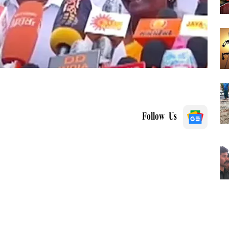
Follow Us