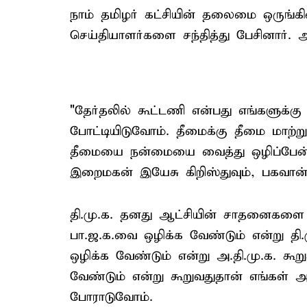
நாம் தமிழர் கட்சியின் தலைமை ஒருங்கிண
செய்தியாளர்களை சந்தித்து பேசினார். 
"தேர்தலில் கூட்டணி என்பது எங்களுக்கு
போட்டியிடுவோம். தீமைக்கு தீமை மாற்ற
தீமையை நன்மையை வைத்து ஒழிப்பேன் எ
இறைமகன் இயேசு கிறிஸ்துவும், பகவான் ஸ
தி.மு.க. தனது ஆட்சியின் சாதனைகளை
பா.ஜ.க.வை ஒழிக்க வேண்டும் என்று தி.
ஒழிக்க வேண்டும் என்று அ.தி.மு.க. கூ
வேண்டும் என்று கூறுவதுதான் எங்கள் அ
போராடுவோம்.