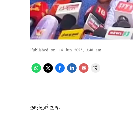
Published on
:
14 Jun 2025, 3:48 am
தூத்துக்குடி,