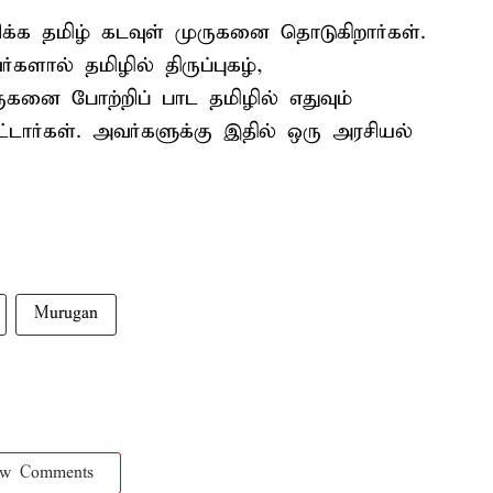
க்க தமிழ் கடவுள் முருகனை தொடுகிறார்கள்.
களால் தமிழில் திருப்புகழ்,
ருகனை போற்றிப் பாட தமிழில் எதுவும்
ர்கள். அவர்களுக்கு இதில் ஒரு அரசியல்
Murugan
ow Comments