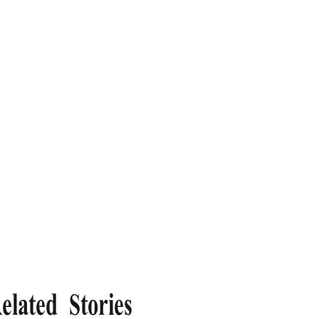
elated Stories