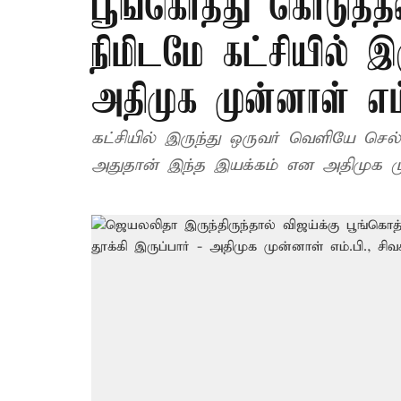
பூங்கொத்து கொடுத்
நிமிடமே கட்சியில் இர
அதிமுக முன்னாள் எம்
கட்சியில் இருந்து ஒருவர் வெளியே செல்
அதுதான் இந்த இயக்கம் என அதிமுக முன்