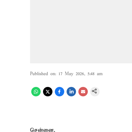
Published on
:
17 May 2026, 5:48 am
சென்னை,