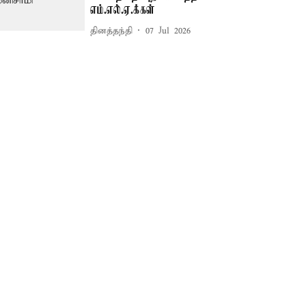
எம்.எல்.ஏ.க்கள்
தினத்தந்தி
07 Jul 2026