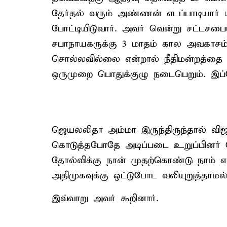
தேர்தல் வரும் அண்ணன் எடப்பாடியார்
போட்டியிடுவார். அவர் வென்று சட்டசபை
சபாநாயகருக்கு 3 மாதம் கால அவகாசம்
சொல்லவில்லை என்றால் நீதிமன்றத்தை 
ஒருமுறை பொதுக்குழு நடைபெறும். இப
ஜெயலலிதா அம்மா இருந்திருந்தால் விஜ
கொடுத்தபோதே அடிப்படை உறுப்பினர் பொறு
தோல்விக்கு நான் முதற்கொண்டு நாம் 
அதிமுகவுக்கு ஒட்டுபோட வலியுறுத்தாமல் 
இவ்வாறு அவர் கூறினார்.