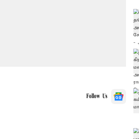
Follow Us