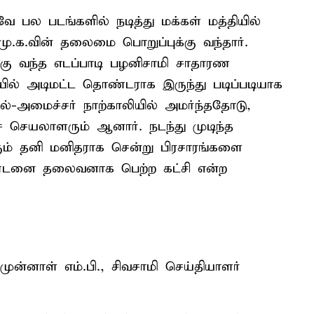
 பல படங்களில் நடித்து மக்கள் மத்தியில்
.க.வின் தலைமை பொறுப்புக்கு வந்தார்.
்கு வந்த எடப்பாடி பழனிசாமி சாதாரண
சியில் அடிமட்ட தொண்டராக இருந்து படிப்படியாக
்-அமைச்சர் நாற்காலியில் அமர்ந்ததோடு,
 செயலாளரும் ஆனார். நடந்து முடிந்த
ும் தனி மனிதராக சென்று பிரசாரங்களை
்டனை தலைவனாக பெற்ற கட்சி என்ற
ன்னாள் எம்.பி., சிவசாமி செய்தியாளர்