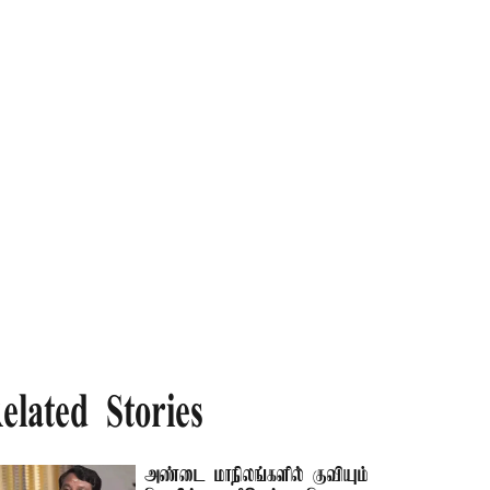
elated Stories
அண்டை மாநிலங்களில் குவியும்