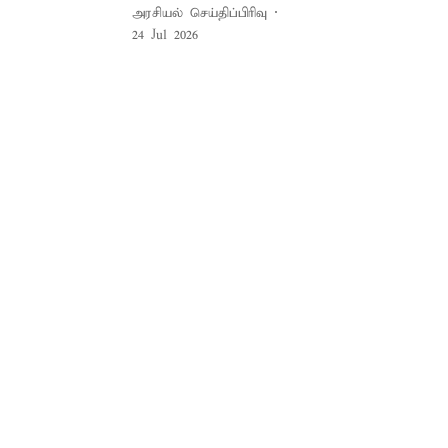
அரசியல் செய்திப்பிரிவு
24 Jul 2026