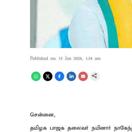
Published on
:
15 Jun 2026, 1:34 am
சென்னை,
தமிழக பாஜக தலைவர் நயினார் நாகேந்தி