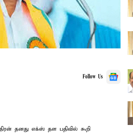
Follow Us
ரன் தனது எக்ஸ் தள பதிவில் கூறி