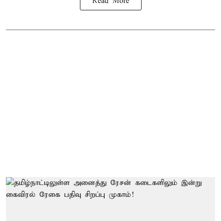
Read More