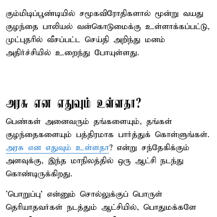
கும்மிடிப்பூண்டியில் சமூகவிரோதிகளால் மூன்று வயது
குழந்தை பாலியல் வன்கொடுமைக்கு உள்ளாக்கப்பட்டு,
முட்புதரில் வீசப்பட்ட செய்தி அறிந்து மனம்
அதிர்ச்சியில் உறைந்து போயுள்ளது.
அரசு என எதுவும் உள்ளதா?
பெண்கள் அனைவரும் தங்களையும், தங்கள்
குழந்தைகளையும் பத்திரமாக பார்த்துக் கொள்ளுங்கள்.
அரசு என எதுவும் உள்ளதா
? என்று சந்தேகிக்கும்
அளவுக்கு, இந்த மாநிலத்தில் ஒரு ஆட்சி நடந்து
கொண்டிருக்கிறது.
'பொறுப்பு' என்னும் சொல்லுக்குப் பொருள்
தெரியாதவர்கள் நடத்தும் ஆட்சியில், பொதுமக்களே