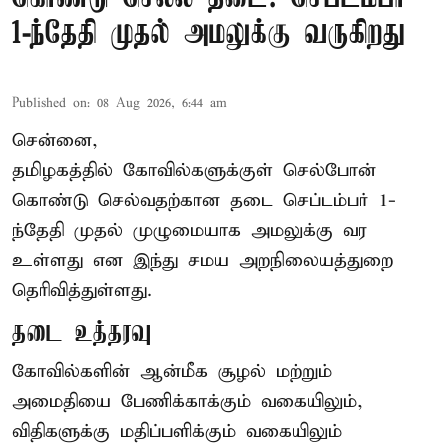
1-ந்தேதி முதல் அமலுக்கு வருகிறது
Published on
:
08 Aug 2026, 6:44 am
சென்னை,
தமிழகத்தில் கோவில்களுக்குள் செல்போன்
கொண்டு செல்வதற்கான தடை செப்டம்பர் 1-
ந்தேதி முதல் முழுமையாக அமலுக்கு வர
உள்ளது என இந்து சமய அறநிலையத்துறை
தெரிவித்துள்ளது.
தடை உத்தரவு
கோவில்களின் ஆன்மீக சூழல் மற்றும்
அமைதியை பேணிக்காக்கும் வகையிலும்,
விதிகளுக்கு மதிப்பளிக்கும் வகையிலும்