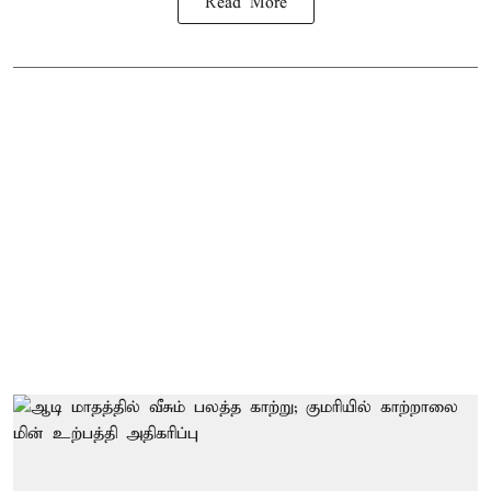
Read More