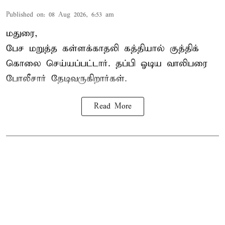
Published on
:
08 Aug 2026, 6:53 am
மதுரை,
பேச மறுத்த கள்ளக்காதலி கத்தியால் குத்திக்
கொலை செய்யப்பட்டார். தப்பி ஓடிய வாலிபரை
போலீசார் தேடிவருகிறார்கள்.
Read More