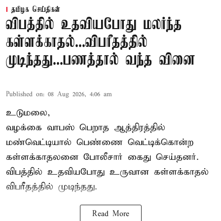
தமிழக செய்திகள்
விபத்தில் உதவியபோது மலர்ந்த
கள்ளக்காதல்...விபரீதத்தில்
முடிந்தது...பணத்தால் வந்த வினை
Published on
:
08 Aug 2026, 4:06 am
உடுமலை,
வழக்கை வாபஸ் பெறாத ஆத்திரத்தில்
மண்வெட்டியால் பெண்ணை வெட்டிக்கொன்ற
கள்ளக்காதலனை போலீசார் கைது செய்தனர்.
விபத்தில் உதவியபோது உருவான கள்ளக்காதல்
விபரீதத்தில் முடிந்தது.
Read More