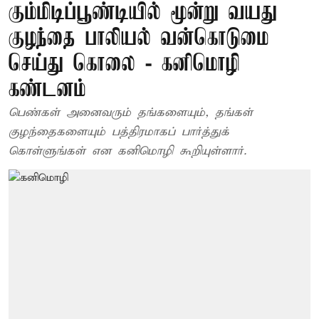
கும்மிடிப்பூண்டியில் மூன்று வயது
குழந்தை பாலியல் வன்கொடுமை
செய்து கொலை - கனிமொழி
கண்டனம்
பெண்கள் அனைவரும் தங்களையும், தங்கள்
குழந்தைகளையும் பத்திரமாகப் பார்த்துக்
கொள்ளுங்கள் என கனிமொழி கூறியுள்ளார்.