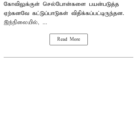
கோவிலுக்குள் செல்போன்களை பயன்படுத்த
ஏற்கனவே கட்டுப்பாடுகள் விதிக்கப்பட்டிருந்தன.
இந்நிலையில், ...
Read More