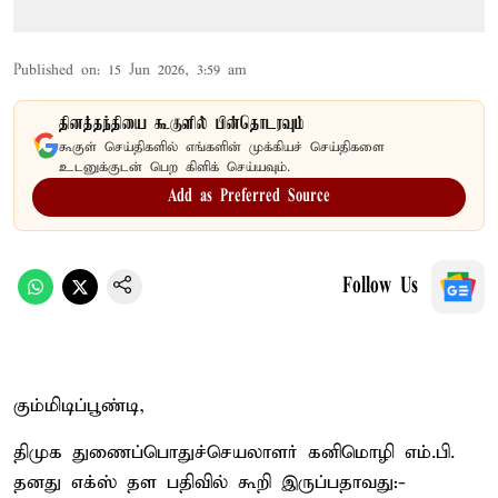
Published on
:
15 Jun 2026, 3:59 am
தினத்தந்தியை கூகுளில் பின்தொடரவும்
கூகுள் செய்திகளில் எங்களின் முக்கியச் செய்திகளை
உடனுக்குடன் பெற கிளிக் செய்யவும்.
Add as Preferred Source
Follow Us
கும்மிடிப்பூண்டி,
திமுக துணைப்பொதுச்செயலாளர் கனிமொழி எம்.பி.
தனது எக்ஸ் தள பதிவில் கூறி இருப்பதாவது:-