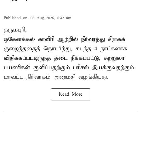
Published on
:
08 Aug 2026, 6:42 am
தருமபுரி,
ஒகேனக்கல் காவிரி ஆற்றில் நீர்வரத்து சீராகக்
குறைந்ததைத் தொடர்ந்து, கடந்த 4 நாட்களாக
விதிக்கப்பட்டிருந்த தடை நீக்கப்பட்டு, சுற்றுலா
பயணிகள் குளிப்பதற்கும் பரிசல் இயக்குவதற்கும்
மாவட்ட நிர்வாகம் அனுமதி வழங்கியது.
Read More