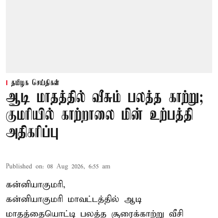
தமிழக செய்திகள்
ஆடி மாதத்தில் வீசும் பலத்த காற்று;
குமரியில் காற்றாலை மின் உற்பத்தி
அதிகரிப்பு
Published on
:
08 Aug 2026, 6:55 am
கன்னியாகுமரி,
கன்னியாகுமரி மாவட்டத்தில் ஆடி
மாதத்தையொட்டி பலத்த சூரைக்காற்று வீசி