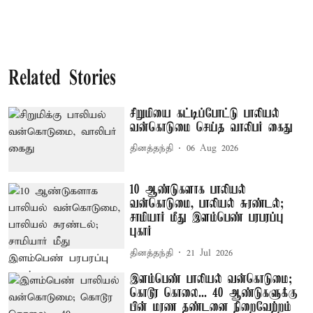
Related Stories
சிறுமியை கட்டிப்போட்டு பாலியல்
வன்கொடுமை செய்த வாலிபர் கைது
தினத்தந்தி
06 Aug 2026
10 ஆண்டுகளாக பாலியல்
வன்கொடுமை, பாலியல் சுரண்டல்;
சாமியார் மீது இளம்பெண் பரபரப்பு
புகார்
தினத்தந்தி
21 Jul 2026
இளம்பெண் பாலியல் வன்கொடுமை;
கொடூர கொலை... 40 ஆண்டுகளுக்கு
பின் மரண தண்டனை நிறைவேற்றம்