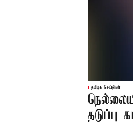
தமிழக செய்திகள்
நெல்லைய
தடுப்பு 