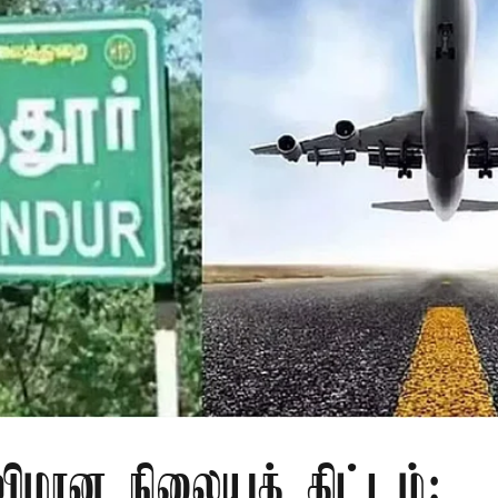
 விமான நிலையத் திட்டம்: