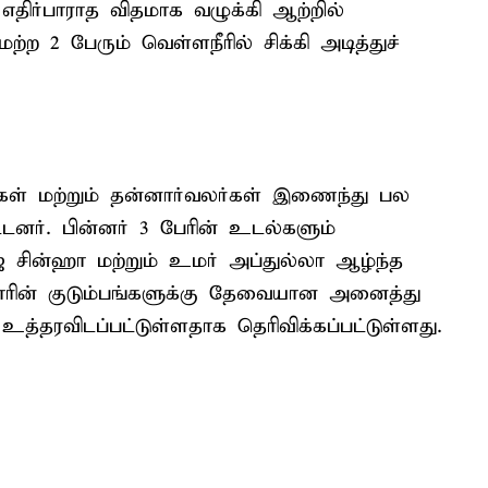
எதிர்பாராத விதமாக வழுக்கி ஆற்றில்
ற்ற 2 பேரும் வெள்ளநீரில் சிக்கி அடித்துச்
கள் மற்றும் தன்னார்வலர்கள் இணைந்து பல
டனர். பின்னர் 3 பேரின் உடல்களும்
ஜ் சின்ஹா மற்றும் உமர் அப்துல்லா ஆழ்ந்த
தோரின் குடும்பங்களுக்கு தேவையான அனைத்து
்தரவிடப்பட்டுள்ளதாக தெரிவிக்கப்பட்டுள்ளது.