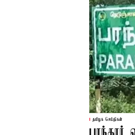
தமிழக செய்திகள்
பரந்தூர்