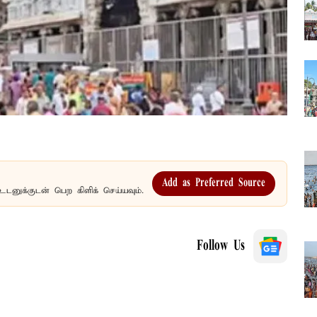
Add as Preferred Source
உடனுக்குடன் பெற கிளிக் செய்யவும்.
Follow Us