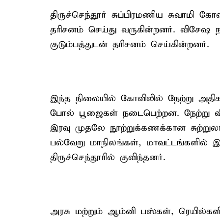
திருச்செந்தூர் சுப்பிரமணிய சுவாமி க
தரிசனம் செய்து வருகின்றனர். விசேஷ ந
குடும்பத்துடன் தரிசனம் செய்கின்றனர்.
இந்த நிலையில் கோவிலில் நேற்று அதிக
போல் பூஜைகள் நடைபெற்றன. நேற்று விட
இரவு முதலே நூற்றுக்கணக்கான சுற்றுல
பல்வேறு மாநிலங்கள், மாவட்டங்களில் 
திருச்செந்தூரில் குவிந்தனர்.
அரசு மற்றும் ஆம்னி பஸ்கள், ரெயில்களி