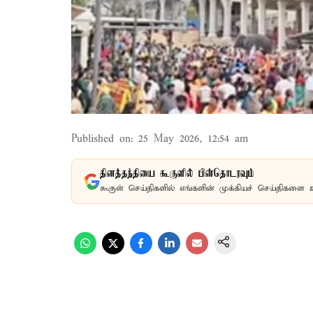
Published on
:
25 May 2026, 12:54 am
தினத்தந்தியை கூகுளில் பின்தொடரவும்
கூகுள் செய்திகளில் எங்களின் முக்கியச் செய்திகளை 