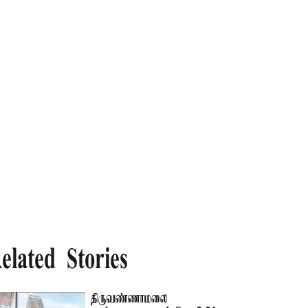
elated Stories
திருவண்ணாமலை