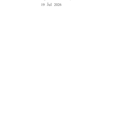
19 Jul 2026