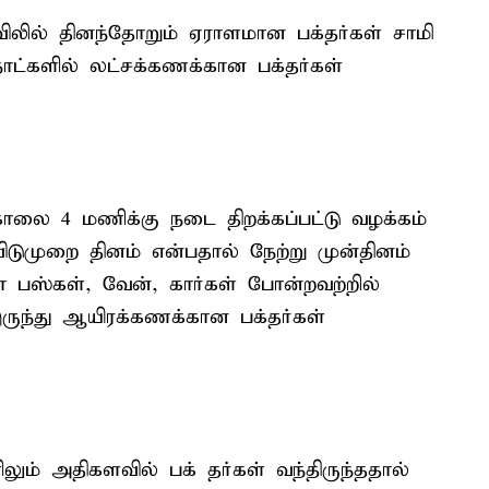
ோவிலில் தினந்தோறும் ஏராளமான பக்தர்கள் சாமி
ாட்களில் லட்சக்கணக்கான பக்தர்கள்
ாலை 4 மணிக்கு நடை திறக்கப்பட்டு வழக்கம்
ுமுறை தினம் என்பதால் நேற்று முன்தினம்
ா பஸ்கள், வேன், கார்கள் போன்றவற்றில்
இருந்து ஆயிரக்கணக்கான பக்தர்கள்
லும் அதிகளவில் பக் தர்கள் வந்திருந்ததால்