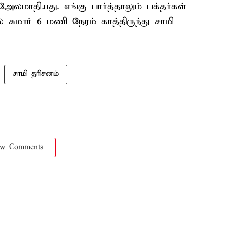
ேலமாதியது. எங்கு பார்த்தாலும் பக்தர்கள்
 சுமார் 6 மணி நேரம் காத்திருந்து சாமி
சாமி தரிசனம்
ow Comments