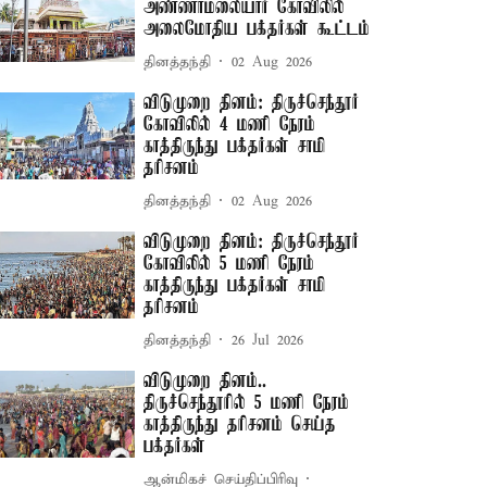
அண்ணாமலையார் கோவிலில்
அலைமோதிய பக்தர்கள் கூட்டம்
தினத்தந்தி
02 Aug 2026
விடுமுறை தினம்: திருச்செந்தூர்
கோவிலில் 4 மணி நேரம்
காத்திருந்து பக்தர்கள் சாமி
தரிசனம்
தினத்தந்தி
02 Aug 2026
விடுமுறை தினம்: திருச்செந்தூர்
கோவிலில் 5 மணி நேரம்
காத்திருந்து பக்தர்கள் சாமி
தரிசனம்
தினத்தந்தி
26 Jul 2026
விடுமுறை தினம்..
திருச்செந்தூரில் 5 மணி நேரம்
காத்திருந்து தரிசனம் செய்த
பக்தர்கள்
ஆன்மிகச் செய்திப்பிரிவு