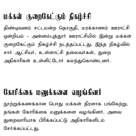
மக்கள் குறைகேட்கும் நிகழ்ச்சி
திண்டிவனம் சட்டமன்ற தொகுதி, மரக்காணம் ஊராட்சி
ஒன்றியம் - அன்னம்புத்தூர் ஊராட்சியில் இன்று மக்கள்
குறைகேட்கும் நிகழ்ச்சி நடத்தப்பட்டது. இந்த நிகழ்வில்
சார் ஆட்சியர், உள்ளாட்சி தலைவர்கள், துறை
அதிகாரிகள் உள்ளிட்டோர் கலந்துகொண்டனர்.
கோரிக்கை மனுக்களை வழங்கினர்
நூற்றுக்கணக்கான பொது மக்கள் திரளாக பங்கேற்று,
தங்கள் கோரிக்கை மனுக்களை வழங்கினர். அவை
துறைவாரியாக பிரிக்கப்பட்டு அதிகாரிகளிடம்
சேர்க்கப்பட்டது.