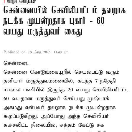
தமிழக செய்திகள்
சென்னையில் செவிலியரிடம் தவறாக
நடக்க முயன்றதாக புகார் - 60
வயது மருத்துவர் கைது
Published on
:
09 Aug 2026, 11:40 am
சென்னை,
சென்னை கொடுங்கையூரில் செயல்பட்டு வரும்
தனியார் மருத்துவமனையில், கடந்த 7-ந்தேதி
மாலை பணியில் இருந்த 20 வயது செவிலியரிடம்,
60 வயதான மருத்துவர் செய்யது முஷ்டாக்
அகமது என்பவர் தவறாக நடக்க முயன்றதாக
கூறப்படுகிறது. அப்போது அந்த செவிலியர்
கூச்சலிட்ட நிலையில், சத்தம் கேட்டு சக