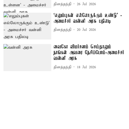
தினத்தந்தி
26 Jul 2026
‘எலும்புகள் எல்லோருக்கும் உண்டு’ -
அமைச்சர் வன்னி அரசு பதிலடி
தினத்தந்தி
20 Jul 2026
வைகோ விமர்சனம் செய்தாலும்
நாங்கள் அவரை நேசிப்போம்-அமைச்சர்
வன்னி அரசு
தினத்தந்தி
18 Jul 2026