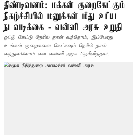
திண்டிவனம்: மக்கள் குறைகேட்கும்
நிகழ்ச்சியில் மனுக்கள் மீது உரிய
நடவடிக்கை - வன்னி அரசு உறுதி
ஓட்டு கேட்டு நேரில் தான் வந்தோம், இப்போது
உங்கள் குறைகளை கேட்கவும் நேரில் தான்
வந்துள்ளோம் என வன்னி அரசு தெரிவித்தார்.