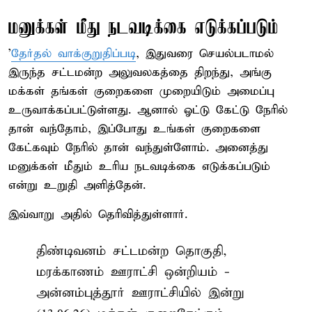
மனுக்கள் மீது நடவடிக்கை எடுக்கப்படும்
'
தேர்தல் வாக்குறுதிப்படி
, இதுவரை செயல்படாமல்
இருந்த சட்டமன்ற அலுவலகத்தை திறந்து, அங்கு
மக்கள் தங்கள் குறைகளை முறையிடும் அமைப்பு
உருவாக்கப்பட்டுள்ளது. ஆனால் ஓட்டு கேட்டு நேரில்
தான் வந்தோம், இப்போது உங்கள் குறைகளை
கேட்கவும் நேரில் தான் வந்துள்ளோம். அனைத்து
மனுக்கள் மீதும் உரிய நடவடிக்கை எடுக்கப்படும்
என்று உறுதி அளித்தேன்.
இவ்வாறு அதில் தெரிவித்துள்ளார்.
திண்டிவனம் சட்டமன்ற தொகுதி,
மரக்காணம் ஊராட்சி ஒன்றியம் -
அன்னம்புத்தூர் ஊராட்சியில் இன்று