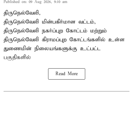
Published on
:
09 Aug 2026, 9:10 am
திருநெல்வேலி,
திருநெல்வேலி
மின்பகிர்மான வட்டம்,
திருநெல்வேலி நகர்ப்புற கோட்டம் மற்றும்
திருநெல்வேலி கிராமப்புற கோட்டங்களில் உள்ள
துணைமின் நிலையங்களுக்கு உட்பட்ட
பகுதிகளில்
Read More