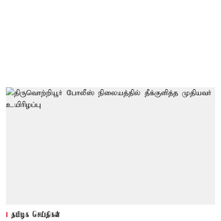
தமிழக செய்திகள்