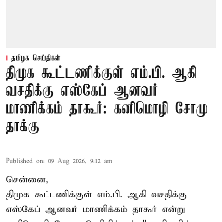
தமிழக செய்திகள்
திமுக கூட்டணிக்குள் எம்.பி. ஆகி
வசதிக்கு எஸ்கேப் ஆனவர்
மாணிக்கம் தாகூர்: கனிமொழி சோமு
தாக்கு
Published on
:
09 Aug 2026, 9:12 am
சென்னை,
திமுக கூட்டணிக்குள் எம்.பி. ஆகி வசதிக்கு
எஸ்கேப் ஆனவர்
மாணிக்கம் தாகூர்
என்று