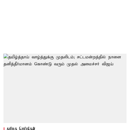
தமிழக செய்திகள்