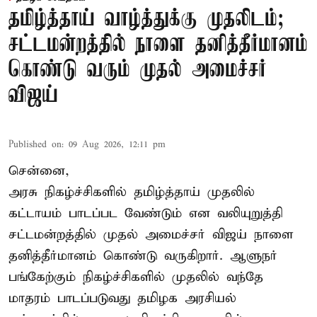
தமிழ்த்தாய் வாழ்த்துக்கு முதலிடம்;
சட்டமன்றத்தில் நாளை தனித்தீர்மானம்
கொண்டு வரும் முதல் அமைச்சர்
விஜய்
Published on
:
09 Aug 2026, 12:11 pm
சென்னை,
அரசு நிகழ்ச்சிகளில் தமிழ்த்தாய் முதலில்
கட்டாயம் பாடப்பட வேண்டும் என வலியுறுத்தி
சட்டமன்றத்தில் முதல் அமைச்சர் விஜய் நாளை
தனித்தீர்மானம் கொண்டு வருகிறார். ஆளுநர்
பங்கேற்கும் நிகழ்ச்சிகளில் முதலில் வந்தே
மாதரம் பாடப்படுவது தமிழக அரசியல்