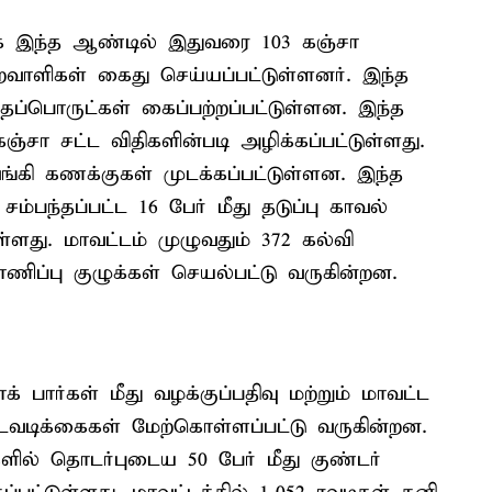
க இந்த ஆண்டில் இதுவரை 103 கஞ்சா
ற்றவாளிகள் கைது செய்யப்பட்டுள்ளனர். இந்த
ைப்பொருட்கள் கைப்பற்றப்பட்டுள்ளன. இந்த
ஞ்சா சட்ட விதிகளின்படி அழிக்கப்பட்டுள்ளது.
்கி கணக்குகள் முடக்கப்பட்டுள்ளன. இந்த
பந்தப்பட்ட 16 பேர் மீது தடுப்பு காவல்
ுள்ளது. மாவட்டம் முழுவதும் 372 கல்வி
ப்பு குழுக்கள் செயல்பட்டு வருகின்றன.
 பார்கள் மீது வழக்குப்பதிவு மற்றும் மாவட்ட
நடவடிக்கைகள் மேற்கொள்ளப்பட்டு வருகின்றன.
ில் தொடர்புடைய 50 பேர் மீது குண்டர்