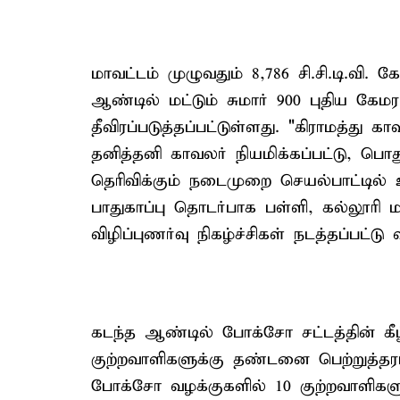
மாவட்டம் முழுவதும் 8,786 சி.சி.டி.வி.
ஆண்டில் மட்டும் சுமார் 900 புதிய கேம
தீவிரப்படுத்தப்பட்டுள்ளது. "கிராமத்து க
தனித்தனி காவலர் நியமிக்கப்பட்டு, ப
தெரிவிக்கும் நடைமுறை செயல்பாட்டில்
பாதுகாப்பு தொடர்பாக பள்ளி, கல்லூரி 
விழிப்புணர்வு நிகழ்ச்சிகள் நடத்தப்பட்டு
கடந்த ஆண்டில் போக்சோ சட்டத்தின் கீழ
குற்றவாளிகளுக்கு தண்டனை பெற்றுத்தர
போக்சோ வழக்குகளில் 10 குற்றவாளிகளு