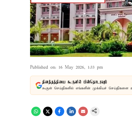
Published on
:
16 May 2026, 1:33 pm
தினத்தந்தியை கூகுளில் பின்தொடரவும்
கூகுள் செய்திகளில் எங்களின் முக்கியச் செய்திகளை 