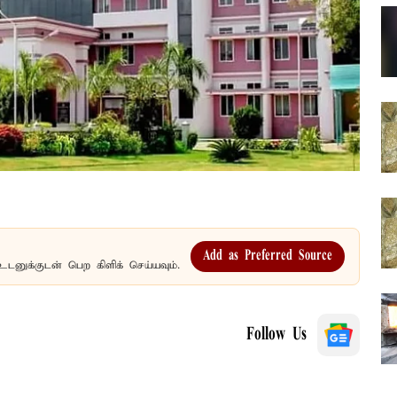
Add as Preferred Source
உடனுக்குடன் பெற கிளிக் செய்யவும்.
Follow Us