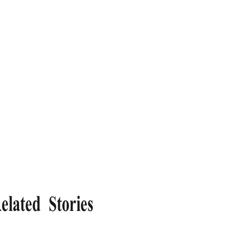
elated Stories