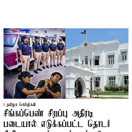
தமிழக செய்திகள்
சிங்கப்பெண் சிறப்பு அதிரடி
படையால் எடுக்கப்பட்ட தொடர்