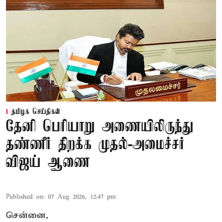
தமிழக செய்திகள்
தேனி பெரியாறு அணையிலிருந்து
தண்ணீர் திறக்க முதல்-அமைச்சர்
விஜய் ஆணை
Published on
:
07 Aug 2026, 12:47 pm
சென்னை,