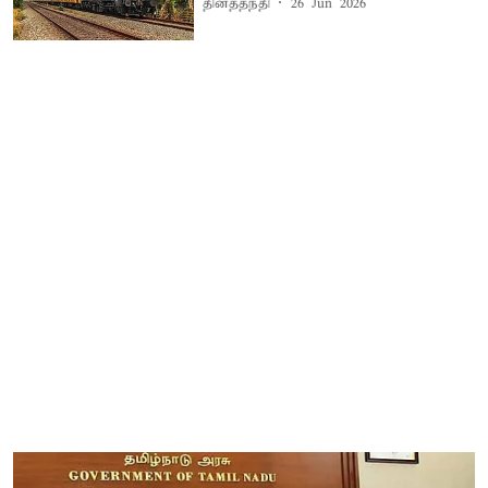
தினத்தந்தி
26 Jun 2026