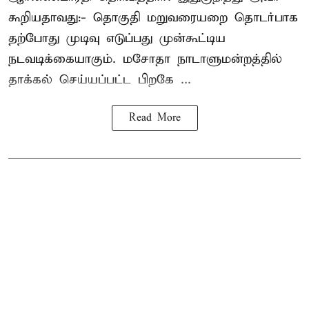
கூறியதாவது:- தொகுதி மறுவரையறை தொடர்பாக
தற்போது முடிவு எடுப்பது முன்கூட்டிய
நடவடிக்கையாகும். மசோதா நாடாளுமன்றத்தில்
தாக்கல் செய்யப்பட்ட பிறகே ...
Read More