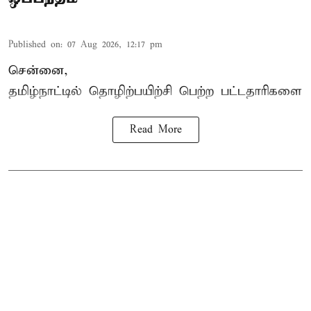
Published on
:
07 Aug 2026, 12:17 pm
சென்னை,
தமிழ்நாட்டில்
தொழிற்பயிற்சி
பெற்ற
பட்டதாரிகளை
Read More