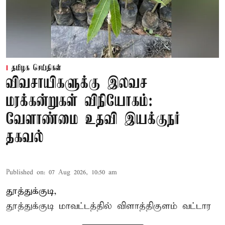
தமிழக செய்திகள்
விவசாயிகளுக்கு இலவச
மரக்கன்றுகள் விநியோகம்:
வேளாண்மை உதவி இயக்குநர்
தகவல்
Published on
:
07 Aug 2026, 10:50 am
தூத்துக்குடி,
தூத்துக்குடி மாவட்டத்தில்
விளாத்திகுளம்
வட்டார