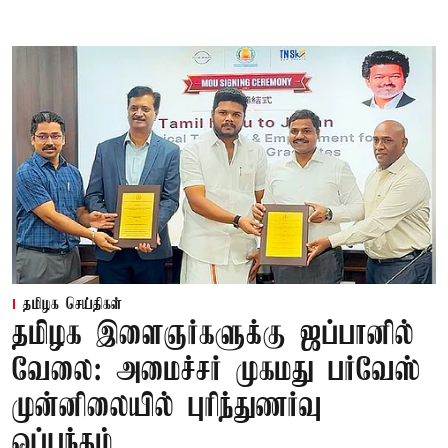
தமிழக செய்திகள்
தமிழக இளைஞர்களுக்கு ஜப்பானில்
வேலை: அமைச்சர் முகமது பர்வேஸ்
முன்னிலையில் புரிந்துணர்வு
ஒப்பந்தம்