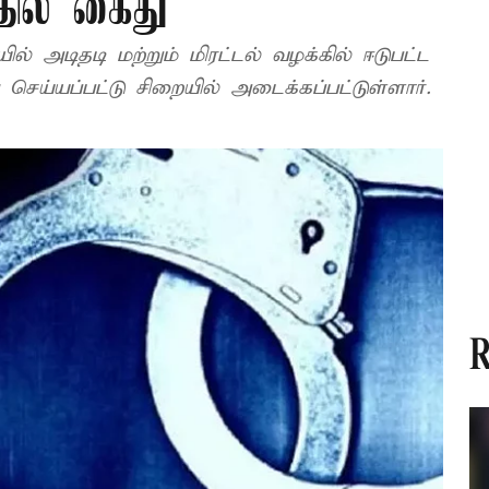
தில் கைது
ல் அடிதடி மற்றும் மிரட்டல் வழக்கில் ஈடுபட்ட
செய்யப்பட்டு சிறையில் அடைக்கப்பட்டுள்ளார்.
R