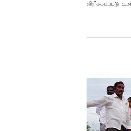
விதிக்கப்பட்டு 