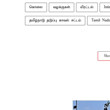
கொலை
வழக்குகள்
மிரட்டல்
Int
தமிழ்நாடு தடுப்பு காவல் சட்டம்
Tamil Nadu
Sh