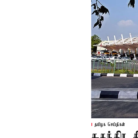
தமிழக செய்திகள்