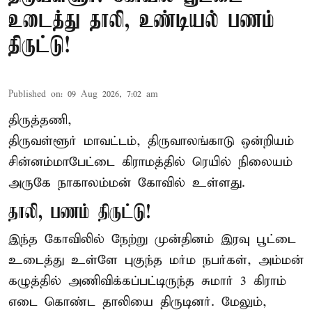
உடைத்து தாலி, உண்டியல் பணம்
திருட்டு!
Published on
:
09 Aug 2026, 7:02 am
திருத்தணி,
திருவள்ளூர் மாவட்டம், திருவாலங்காடு ஒன்றியம்
சின்னம்மாபேட்டை கிராமத்தில் ரெயில் நிலையம்
அருகே நாகாலம்மன் கோவில் உள்ளது.
தாலி, பணம் திருட்டு!
இந்த கோவிலில் நேற்று முன்தினம் இரவு பூட்டை
உடைத்து உள்ளே புகுந்த மர்ம நபர்கள், அம்மன்
கழுத்தில் அணிவிக்கப்பட்டிருந்த சுமார் 3 கிராம்
எடை கொண்ட தாலியை திருடினர். மேலும்,