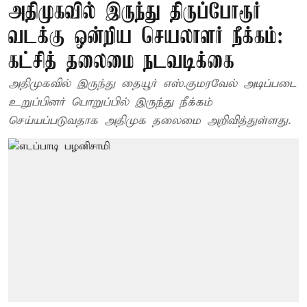
அதிமுகவில் இருந்து திருப்போரூர்
வடக்கு ஒன்றிய செயலாளர் நீக்கம்:
கட்சித் தலைமை நடவடிக்கை
அதிமுகவில் இருந்து தையூர் எஸ்.குமரவேல் அடிப்படை
உறுப்பினர் பொறுப்பில் இருந்து நீக்கம்
செய்யப்படுவதாக அதிமுக தலைமை அறிவித்துள்ளது.