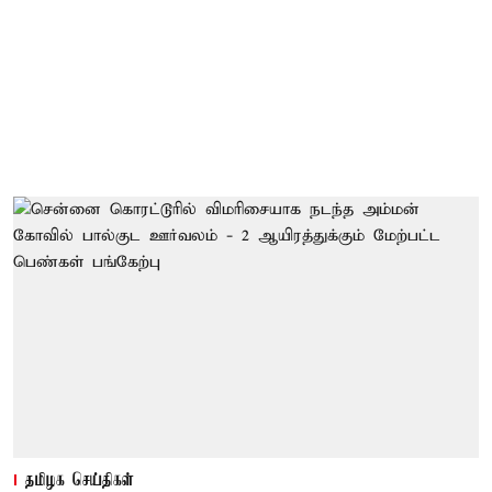
தமிழக செய்திகள்