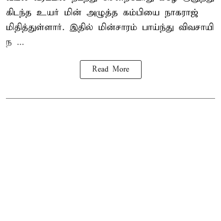
கிடந்த உயர் மின் அழுத்த கம்பியை நாகராஜ்
மிதித்துள்ளார். இதில் மின்சாரம் பாய்ந்து விவசாயி
ந ...
Read More