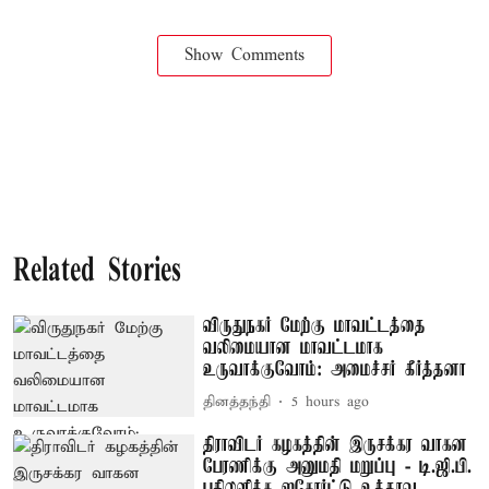
Show Comments
Related Stories
விருதுநகர் மேற்கு மாவட்டத்தை
வலிமையான மாவட்டமாக
உருவாக்குவோம்: அமைச்சர் கீர்த்தனா
தினத்தந்தி
5 hours ago
திராவிடர் கழகத்தின் இருசக்கர வாகன
பேரணிக்கு அனுமதி மறுப்பு - டி.ஜி.பி.