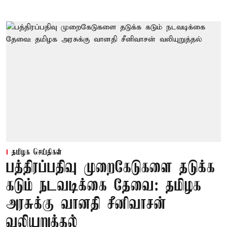
தமிழக செய்திகள்
பத்திரப்பதிவு முறைகேடுகளை தடுக்க
கடும் நடவடிக்கை தேவை: தமிழக
அரசுக்கு வானதி சீனிவாசன்
வலியுறுத்தல்