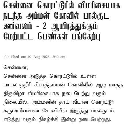
சென்னை கொரட்டூரில் விமரிசையாக
நடந்த அம்மன் கோவில் பால்குட
ஊர்வலம் - 2 ஆயிரத்துக்கும்
மேற்பட்ட பெண்கள் பங்கேற்பு
Published on
:
09 Aug 2026, 8:40 am
சென்னை,
சென்னை அடுத்த கொரட்டூரில் உள்ள
பாடலாத்திரி சீயாத்தம்மன் கோவிலில் ஆடி மாதத்
திருவிழா விமரிசையாக நடைபெற்று வரும்
நிலையில், அம்மனின் தாய் வீடான கொரட்டூர்
கருமாரியம்மன் கோவிலில் இருந்து பால்குடம்
எடுத்து வரும் நிகழ்ச்சி இன்று நடைபெற்றது.