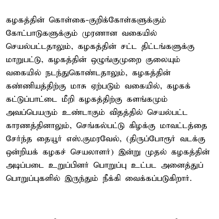
கழகத்தின் கொள்கை-குறிக்கோள்களுக்கும்
கோட்பாடுகளுக்கும் முரணான வகையில்
செயல்பட்டதாலும், கழகத்தின் சட்ட திட்டங்களுக்கு
மாறுபட்டு, கழகத்தின் ஒழுங்குமுறை குலையும்
வகையில் நடந்துகொண்டதாலும், கழகத்தின்
கண்ணியத்திற்கு மாசு ஏற்படும் வகையில், கழகக்
கட்டுப்பாட்டை மீறி கழகத்திற்கு களங்கமும்
அவப்பெயரும் உண்டாகும் விதத்தில் செயல்பட்ட
காரணத்தினாலும், செங்கல்பட்டு கிழக்கு மாவட்டத்தை
சேர்ந்த தையூர் எஸ்.குமரவேல், (திருப்போரூர் வடக்கு
ஒன்றியக் கழகச் செயலாளர்) இன்று முதல் கழகத்தின்
அடிப்படை உறுப்பினர் பொறுப்பு உட்பட அனைத்துப்
பொறுப்புகளில் இருந்தும் நீக்கி வைக்கப்படுகிறார்.