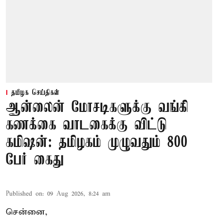
தமிழக செய்திகள்
ஆன்லைன் மோசடிகளுக்கு வங்கி
கணக்கை வாடகைக்கு விட்டு
கமிஷன்: தமிழகம் முழுவதும் 800
பேர் கைது
Published on
:
09 Aug 2026, 8:24 am
சென்னை,