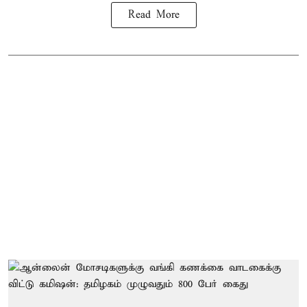
Read More