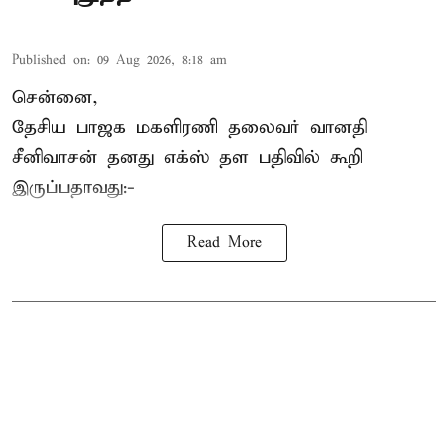
Published on
:
09 Aug 2026, 8:18 am
சென்னை,
தேசிய பாஜக மகளிரணி தலைவர் வானதி
சீனிவாசன் தனது எக்ஸ் தள பதிவில் கூறி
இருப்பதாவது:-
Read More