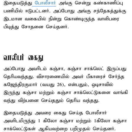
இதையடுத்து
போலீசார்
அங்கு சென்று கண்காணிப்பு
பணியில் ஈடுபட்டனர். அப்போது அங்கு சந்தேகத்துக்கு
இடமான வகையில் நின்று கொண்டிருந்த வாலிபரை
பிடித்து சோதனை செய்தனர்.
வாலிபர் கைது
அப்போது அவரிடம் கஞ்சா, கஞ்சா சாக்லெட் இருப்பது
தெரியவந்தது. விசாரணையில் அவர் பீகாரைச் சேர்ந்த
கஜேந்திரகுமார் (வயது 26), என்பதும், ஒடிசாவில்
இருந்து கஞ்சா மற்றும் கஞ்சா சாக்லெட்டுகளை வாங்கி
வந்து விற்பனை செய்ததும் தெரிய வந்தது.
இதையடுத்து அவரை கைது செய்த போலீசார்
அவரிடமிருந்து 1 கிலோ கஞ்சா மற்றும் 1கிலோ கஞ்சா
சாக்லெட்டுகள் ஆகியவற்றை பறிமுதல் செய்தனர்.