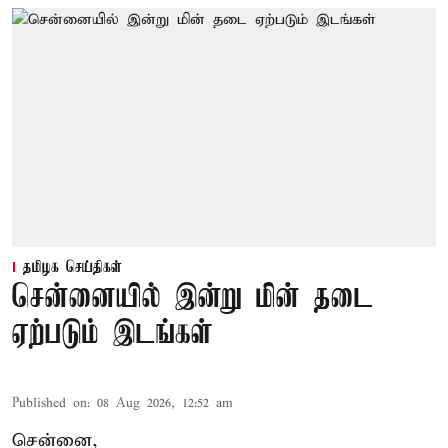
தமிழக செய்திகள்
சென்னையில் இன்று மின் தடை
ஏற்படும் இடங்கள்
Published on
:
08 Aug 2026, 12:52 am
சென்னை,