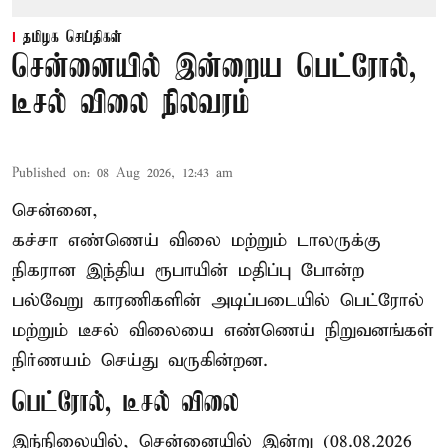
தமிழக செய்திகள்
சென்னையில் இன்றைய பெட்ரோல்,
டீசல் விலை நிலவரம்
Published on
:
08 Aug 2026, 12:43 am
சென்னை,
கச்சா எண்ணெய் விலை மற்றும் டாலருக்கு
நிகரான இந்திய ரூபாயின் மதிப்பு போன்ற
பல்வேறு காரணிகளின் அடிப்படையில் பெட்ரோல்
மற்றும் டீசல் விலையை எண்ணெய் நிறுவனங்கள்
நிர்ணயம் செய்து வருகின்றன.
பெட்ரோல், டீசல் விலை
இந்நிலையில், சென்னையில் இன்று (08.08.2026