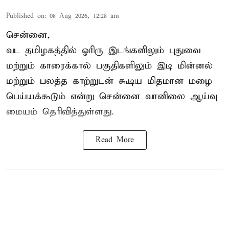
Published on
:
08 Aug 2026, 12:28 am
சென்னை,
வட தமிழகத்தில் ஓரிரு இடங்களிலும் புதுவை
மற்றும் காரைக்கால் பகுதிகளிலும் இடி மின்னல்
மற்றும் பலத்த காற்றுடன் கூடிய மிதமான மழை
பெய்யக்கூடும் என்று சென்னை வானிலை ஆய்வு
மையம் தெரிவித்துள்ளது.
Read More