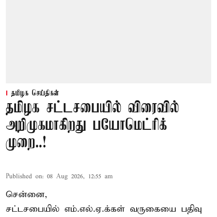
தமிழக செய்திகள்
தமிழக சட்டசபையில் விரைவில்
அறிமுகமாகிறது பயோமெட்ரிக்
முறை..!
Published on
:
08 Aug 2026, 12:55 am
சென்னை,
சட்டசபையில் எம்.எல்.ஏ.க்கள் வருகையை பதிவு