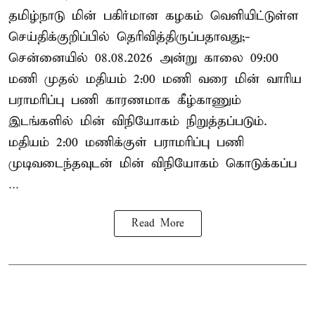
தமிழ்நாடு மின் பகிர்மான கழகம் வெளியிட்டுள்ள
செய்திக்குறிப்பில் தெரிவித்திருப்பதாவது;-
சென்னையில் 08.08.2026 அன்று காலை 09:00
மணி முதல் மதியம் 2:00 மணி வரை மின் வாரிய
பராமரிப்பு பணி காரணமாக கீழ்காணும்
இடங்களில் மின் விநியோகம் நிறுத்தப்படும்.
மதியம் 2:00 மணிக்குள்
பராமரிப்பு
பணி
முடிவடைந்தவுடன் மின் விநியோகம் கொடுக்கப்ப
...
Read More