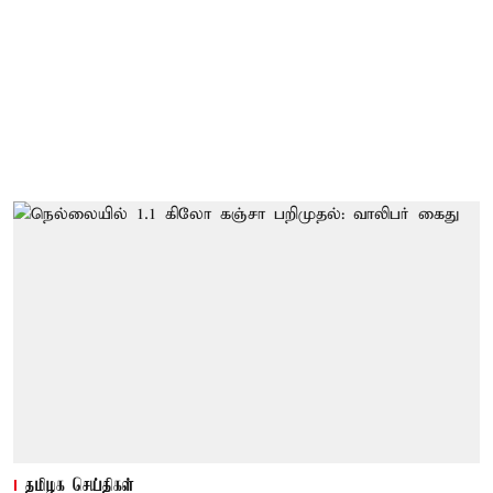
தமிழக செய்திகள்