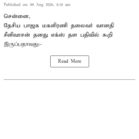
Published on
:
09 Aug 2026, 8:18 am
சென்னை,
தேசிய பாஜக மகளிரணி தலைவர் வானதி
சீனிவாசன் தனது எக்ஸ் தள பதிவில் கூறி
இருப்பதாவது:-
Read More