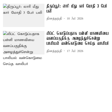
திருப்பூர்: லாரி மீது கார் மோதி 3 பேர்
பலி
தினத்தந்தி
18 Jul 2026
லிப்ட் கொடுப்பதாக பள்ளி மாணவியை
வனப்பகுதிக்கு அழைத்துச்சென்று
பாலியல் வன்கொடுமை செய்த வாலிபர்
தினத்தந்தி
17 Jul 2026