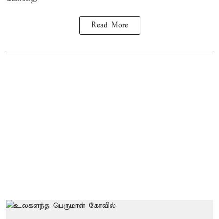
Read More