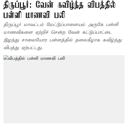
திருப்பூர்: வேன் கவிழ்ந்த விபத்தில்
பள்ளி மாணவி பலி
திருப்பூர் மாவட்டம் மேட்டுப்பாளையம் அருகே பள்ளி
மாணவிகளை ஏற்றிச் சென்ற வேன் கட்டுப்பாட்டை
இழந்து சாலையோர பள்ளத்தில் தலைகீழாக கவிழ்ந்து
விபத்து ஏற்பட்டது.