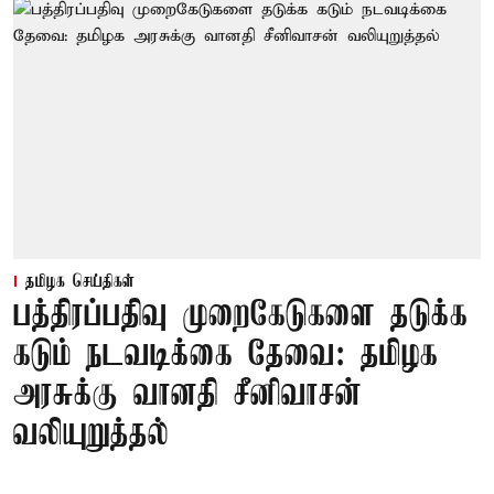
தமிழக செய்திகள்
பத்திரப்பதிவு முறைகேடுகளை தடுக்க
கடும் நடவடிக்கை தேவை: தமிழக
அரசுக்கு வானதி சீனிவாசன்
வலியுறுத்தல்