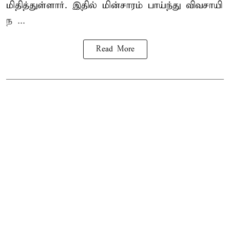
மிதித்துள்ளார். இதில் மின்சாரம் பாய்ந்து விவசாயி
ந ...
Read More