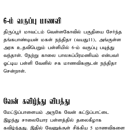
6-ம் வகுப்பு மாணவி
திருப்பூர் மாவட்டம் வெள்ளகோவில் பகுதியை சேர்ந்த
தங்கபாண்டியன் மகள் நந்திதா (வயது11), அங்குள்ள
அரசு உதவிபெறும் பள்ளியில் 6-ம் வகுப்பு படித்து
வந்தாள். நேற்று காலை பாலசுப்பிரமணியம் என்பவர்
ஓட்டிய பள்ளி வேனில் சக மாணவிகளுடன் நந்திதா
சென்றாள்.
வேன் கவிழ்ந்து விபத்து
மேட்டுப்பாளையம் அருகே வேன் கட்டுப்பாட்டை
இழந்து சாலையோர பள்ளத்தில் தலைகீழாக
கவிழ்ந்தது. இதில் வேனுக்குள் சிக்கிய 5 மாணவிகளை