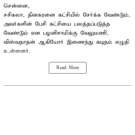
சென்னை,
சசிகலா, தினகரனை கட்சியில் சேர்க்க வேண்டும்,
அவர்களின் பேசி கட்சியை பலத்தப்படுத்த
வேண்டும் என பழனிசாமிக்கு வேலுமணி,
விஸ்வநாதன் ஆகியோர் இணைந்து கடிதம் எழுதி
உள்ளனர்.
Read More