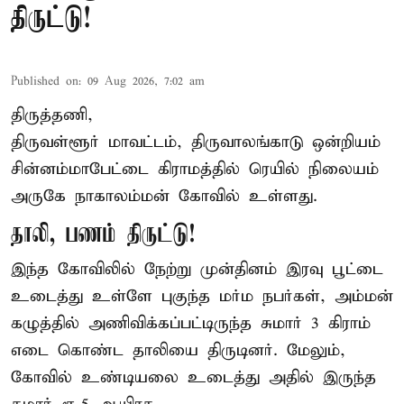
திருட்டு!
Published on
:
09 Aug 2026, 7:02 am
திருத்தணி,
திருவள்ளூர் மாவட்டம், திருவாலங்காடு ஒன்றியம்
சின்னம்மாபேட்டை கிராமத்தில் ரெயில் நிலையம்
அருகே நாகாலம்மன் கோவில் உள்ளது.
தாலி, பணம் திருட்டு!
இந்த கோவிலில் நேற்று முன்தினம் இரவு பூட்டை
உடைத்து உள்ளே புகுந்த மர்ம நபர்கள், அம்மன்
கழுத்தில் அணிவிக்கப்பட்டிருந்த சுமார் 3 கிராம்
எடை கொண்ட தாலியை திருடினர். மேலும்,
கோவில் உண்டியலை உடைத்து அதில் இருந்த