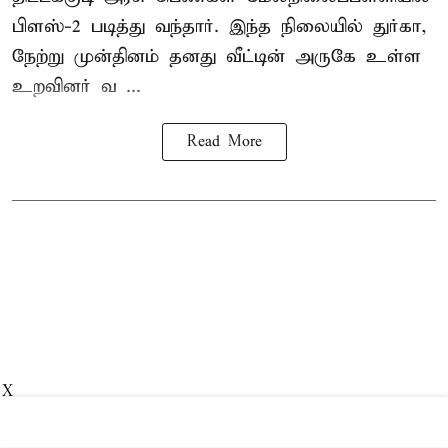
பிளஸ்-2 படித்து வந்தார். இந்த நிலையில் துர்கா,
நேற்று முன்தினம் தனது வீட்டின் அருகே உள்ள
உறவினர் வ ...
Read More
X