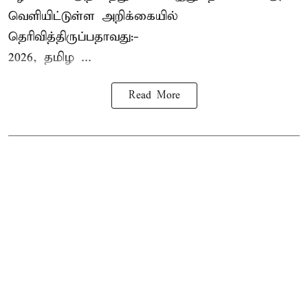
வெளியிட்டுள்ள அறிக்கையில்
தெரிவித்திருப்பதாவது:-
2026, தமிழ ...
Read More