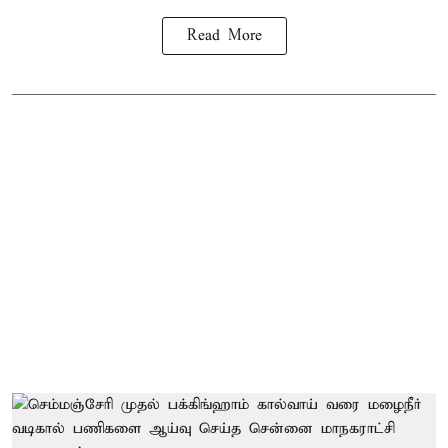
Read More