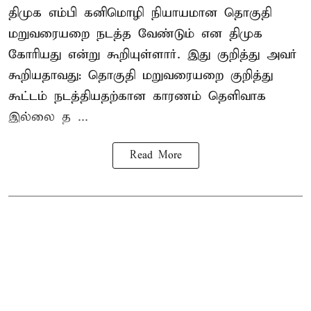
திமுக எம்பி கனிமொழி நியாயமான தொகுதி
மறுவரையறை நடத்த வேண்டும் என திமுக
கோரியது என்று கூறியுள்ளார். இது குறித்து அவர்
கூறியதாவது: தொகுதி மறுவரையறை குறித்து
கூட்டம் நடத்தியதற்கான காரணம் தெளிவாக
இல்லை த ...
Read More