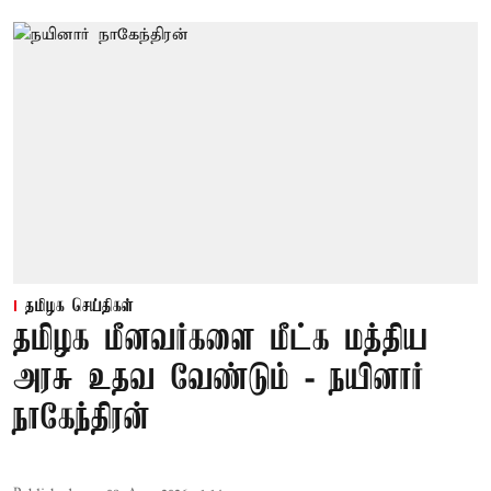
தமிழக செய்திகள்
தமிழக மீனவர்களை மீட்க மத்திய
அரசு உதவ வேண்டும் - நயினார்
நாகேந்திரன்