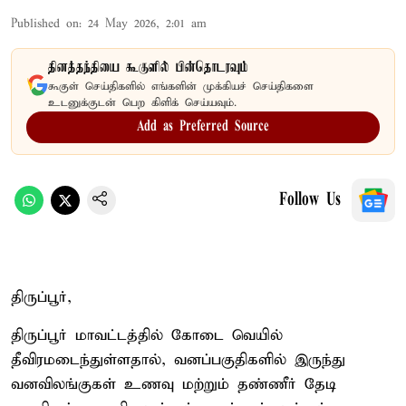
Published on
:
24 May 2026, 2:01 am
தினத்தந்தியை கூகுளில் பின்தொடரவும்
கூகுள் செய்திகளில் எங்களின் முக்கியச் செய்திகளை
உடனுக்குடன் பெற கிளிக் செய்யவும்.
Add as Preferred Source
Follow Us
திருப்பூர்,
திருப்பூர் மாவட்டத்தில் கோடை வெயில்
தீவிரமடைந்துள்ளதால், வனப்பகுதிகளில் இருந்து
வனவிலங்குகள் உணவு மற்றும் தண்ணீர் தேடி