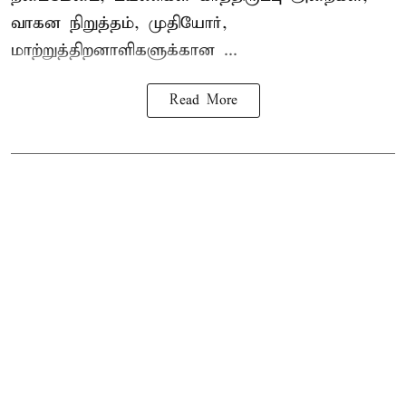
வாகன நிறுத்தம், முதியோர்,
மாற்றுத்திறனாளிகளுக்கான ...
Read More