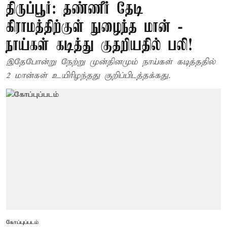
திருப்பூர்: தண்ணீர் தேடி
கிராமத்திற்குள் நுழைந்த மான் -
நாய்கள் கடித்து குதறியதில் பலி!
இதேபோன்று நேற்று முன்தினமும் நாய்கள் கடித்ததில்
2 மான்கள் உயிரிழந்தது குறிப்பிடத்தக்கது.
கோப்புப்படம்