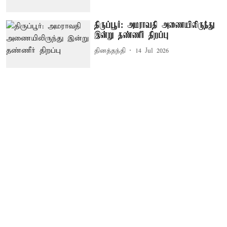
திருப்பூர்: அமராவதி அணையிலிருந்து
இன்று தண்ணீர் திறப்பு
தினத்தந்தி
14 Jul 2026