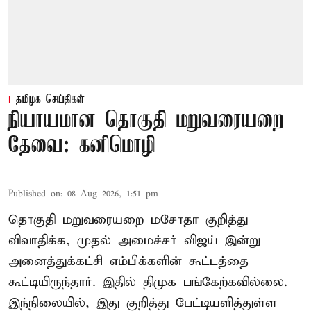
தமிழக செய்திகள்
நியாயமான தொகுதி மறுவரையறை
தேவை: கனிமொழி
Published on
:
08 Aug 2026, 1:51 pm
தொகுதி மறுவரையறை மசோதா குறித்து
விவாதிக்க, முதல் அமைச்சர் விஜய் இன்று
அனைத்துக்கட்சி எம்பிக்களின் கூட்டத்தை
கூட்டியிருந்தார். இதில் திமுக பங்கேற்கவில்லை.
இந்நிலையில், இது குறித்து பேட்டியளித்துள்ள