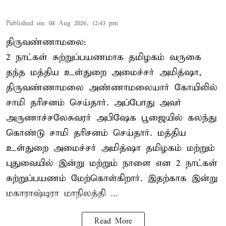
Published on
:
08 Aug 2026, 12:43 pm
திருவண்ணாமலை:
2 நாட்கள் சுற்றுப்பயணமாக தமிழகம் வருகை
தந்த மத்திய உள்துறை அமைச்சர் அமித்ஷா,
திருவண்ணாமலை அண்ணாமலையார் கோயிலில்
சாமி தரிசனம் செய்தார். அப்போது அவர்
அருணாச்சலேசுவரர் அபிஷேக பூஜையில் கலந்து
கொண்டு சாமி தரிசனம் செய்தார். மத்திய
உள்துறை அமைச்சர் அமித்ஷா தமிழகம் மற்றும்
புதுவையில் இன்று மற்றும் நாளை என 2 நாட்கள்
சுற்றுப்பயணம் மேற்கொள்கிறார். இதற்காக இன்று
மகாராஷ்டிரா மாநிலத்தி ...
Read More