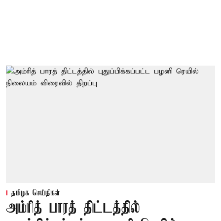
தமிழக செய்திகள்
அம்ரித் பாரத் திட்டத்தில்