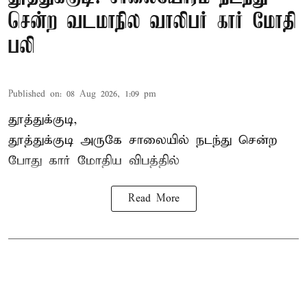
சென்ற வடமாநில வாலிபர் கார் மோதி
பலி
Published on
:
08 Aug 2026, 1:09 pm
தூத்துக்குடி,
தூத்துக்குடி
அருகே சாலையில் நடந்து சென்ற
போது கார் மோதிய விபத்தில்
Read More