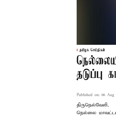
தமிழக செய்திகள்
நெல்லைய
தடுப்பு 
Published on
:
06 Aug 
திருநெல்வேலி,
நெல்லை மாவட்டம