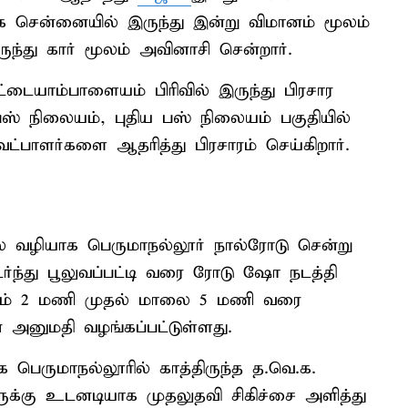
ற்காக சென்னையில் இருந்து இன்று விமானம் மூலம்
ுந்து கார் மூலம் அவினாசி சென்றார்.
டையாம்பாளையம் பிரிவில் இருந்து பிரசார
் நிலையம், புதிய பஸ் நிலையம் பகுதியில்
்பாளர்களை ஆதரித்து பிரசாரம் செய்கிறார்.
லை வழியாக பெருமாநல்லூர் நால்ரோடு சென்று
ர்ந்து பூலுவப்பட்டி வரை ரோடு ஷோ நடத்தி
தியம் 2 மணி முதல் மாலை 5 மணி வரை
 அனுமதி வழங்கப்பட்டுள்ளது.
 பெருமாநல்லூரில் காத்திருந்த த.வெ.க.
ருக்கு உடனடியாக முதலுதவி சிகிச்சை அளித்து