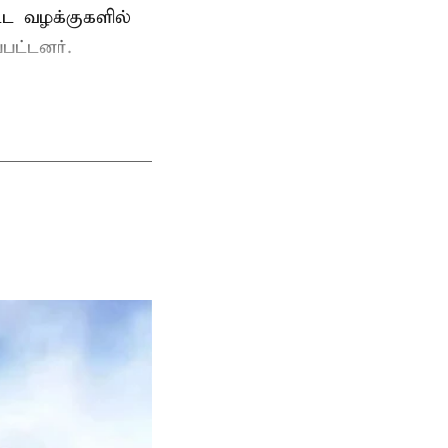
ட்ட வழக்குகளில்
பட்டனர்.