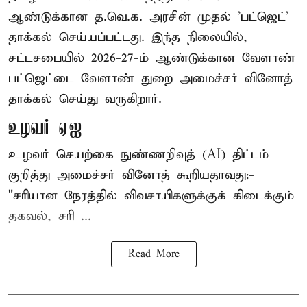
ஆண்டுக்கான த.வெ.க. அரசின் முதல் 'பட்ஜெட்'
தாக்கல் செய்யப்பட்டது. இந்த நிலையில்,
சட்டசபையில் 2026-27-ம் ஆண்டுக்கான வேளாண்
பட்ஜெட்டை வேளாண் துறை அமைச்சர் வினோத்
தாக்கல் செய்து வருகிறார்.
உழவர் ஏஐ
உழவர் செயற்கை நுண்ணறிவுத் (AI) திட்டம்
குறித்து அமைச்சர் வினோத் கூறியதாவது:-
"சரியான நேரத்தில் விவசாயிகளுக்குக் கிடைக்கும்
தகவல், சரி ...
Read More