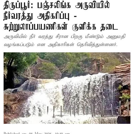
திருப்பூர்: பஞ்சலிங்க அருவியில்
நீர்வரத்து அதிகரிப்பு -
சுற்றுலாப்பயணிகள் குளிக்க தடை
அருவியில் நீர் வரத்து சீரான பிறகு மீண்டும் அனுமதி
வழங்கப்படும் என அதிகாரிகள் தெரிவித்துள்ளனர்.