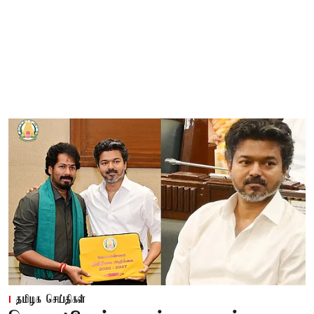
தமிழக செய்திகள்