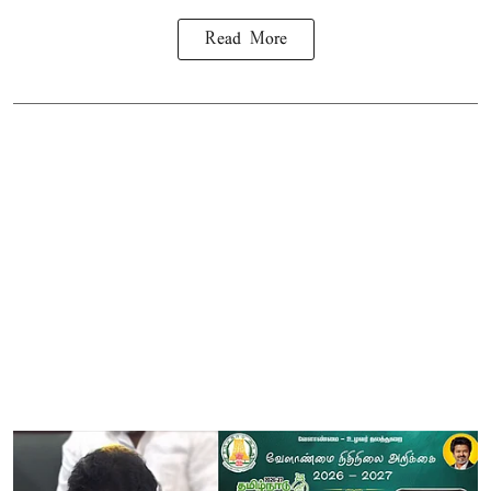
Read More