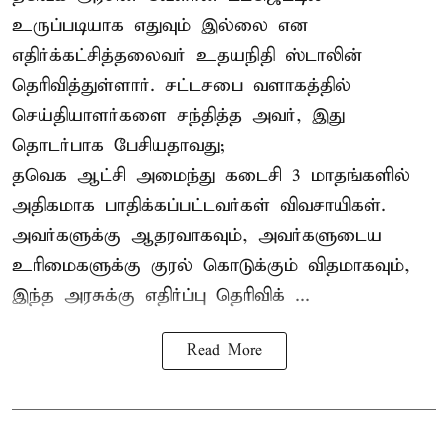
உருப்படியாக எதுவும் இல்லை என
எதிர்க்கட்சித்தலைவர் உதயநிதி ஸ்டாலின்
தெரிவித்துள்ளார். சட்டசபை வளாகத்தில்
செய்தியாளர்களை சந்தித்த அவர், இது
தொடர்பாக பேசியதாவது;
தவெக ஆட்சி அமைந்து கடைசி 3 மாதங்களில்
அதிகமாக பாதிக்கப்பட்டவர்கள் விவசாயிகள்.
அவர்களுக்கு ஆதரவாகவும், அவர்களுடைய
உரிமைகளுக்கு குரல் கொடுக்கும் விதமாகவும்,
இந்த அரசுக்கு எதிர்ப்பு தெரிவிக் ...
Read More