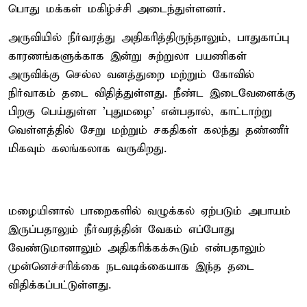
பொது மக்கள் மகிழ்ச்சி அடைந்துள்ளனர்.
அருவியில் நீர்வரத்து அதிகரித்திருந்தாலும், பாதுகாப்பு
காரணங்களுக்காக இன்று சுற்றுலா பயணிகள்
அருவிக்கு செல்ல வனத்துறை மற்றும் கோவில்
நிர்வாகம் தடை விதித்துள்ளது. நீண்ட இடைவேளைக்கு
பிறகு பெய்துள்ள 'புதுமழை' என்பதால், காட்டாற்று
வெள்ளத்தில் சேறு மற்றும் சகதிகள் கலந்து தண்ணீர்
மிகவும் கலங்கலாக வருகிறது.
மழையினால் பாறைகளில் வழுக்கல் ஏற்படும் அபாயம்
இருப்பதாலும் நீர்வரத்தின் வேகம் எப்போது
வேண்டுமானாலும் அதிகரிக்கக்கூடும் என்பதாலும்
முன்னெச்சரிக்கை நடவடிக்கையாக இந்த தடை
விதிக்கப்பட்டுள்ளது.