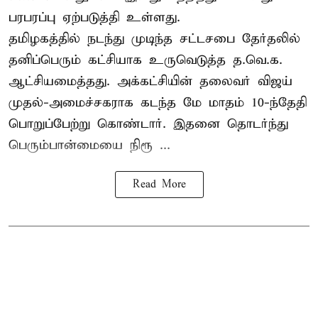
பரபரப்பு ஏற்படுத்தி உள்ளது.
தமிழகத்தில் நடந்து முடிந்த சட்டசபை தேர்தலில்
தனிப்பெரும் கட்சியாக உருவெடுத்த த.வெ.க.
ஆட்சியமைத்தது. அக்கட்சியின் தலைவர் விஜய்
முதல்-அமைச்சகராக கடந்த மே மாதம் 10-ந்தேதி
பொறுப்பேற்று கொண்டார். இதனை தொடர்ந்து
பெரும்பான்மையை நிரூ ...
Read More