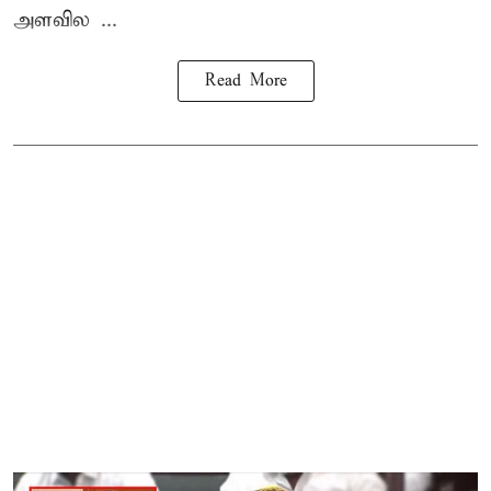
அளவில ...
Read More