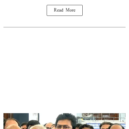
Read More