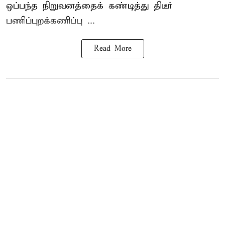
ஒப்பந்த நிறுவனத்தைக் கண்டித்து திடீர்
பணிப்புறக்கணிப்பு ...
Read More