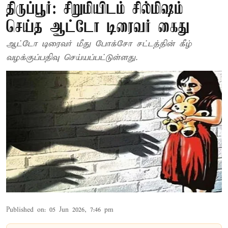
திருப்பூர்: சிறுமியிடம் சில்மிஷம்
செய்த ஆட்டோ டிரைவர் கைது
ஆட்டோ டிரைவர் மீது போக்சோ சட்டத்தின் கீழ்
வழக்குப்பதிவு செய்யப்பட்டுள்ளது.
Published on
:
05 Jun 2026, 7:46 pm