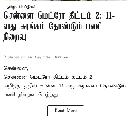
தமிழக செய்திகள்
சென்னை மெட்ரோ திட்டம் 2: 11-
வது சுரங்கம் தோண்டும் பணி
நிறைவு
Published on
:
06 Aug 2026, 10:22 am
சென்னை,
சென்னை மெட்ரோ திட்டம் கட்டம் 2
வழித்தடத்தில் உள்ள 11-வது சுரங்கம் தோண்டும்
பணி நிறைவு பெற்றது.
Read More