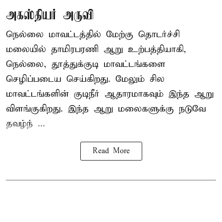
அகஸ்தியர் அருவி
நெல்லை மாவட்டத்தில் மேற்கு தொடர்ச்சி
மலையில் தாமிரபரணி ஆறு உற்பத்தியாகி,
நெல்லை, தூத்துக்குடி மாவட்டங்களை
செழிப்படைய செய்கிறது. மேலும் சில
மாவட்டங்களின் குடிநீர் ஆதாரமாகவும் இந்த ஆறு
விளங்குகிறது. இந்த ஆறு மலைகளுக்கு நடுவே
தவழ்ந் ...
Read More