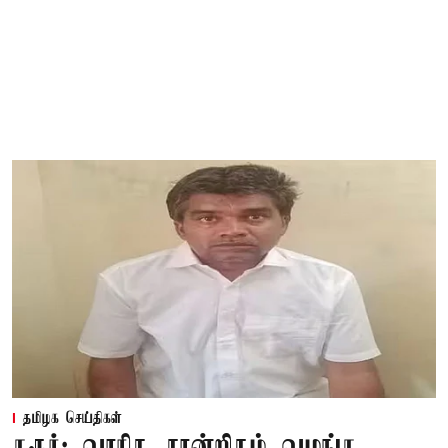
தமிழக செய்திகள்