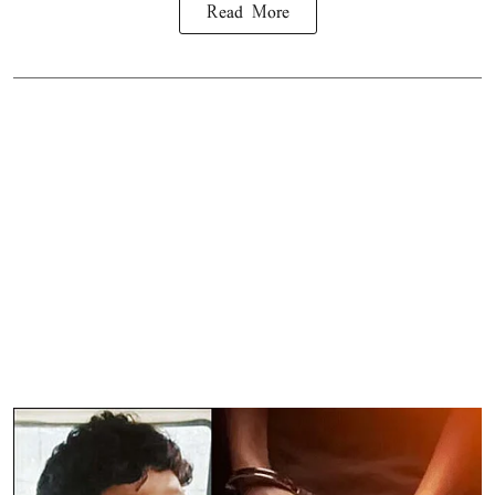
Read More