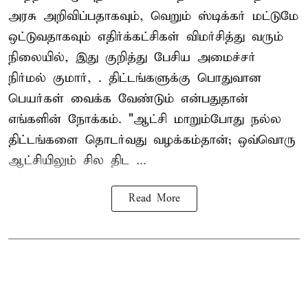
அரசு அறிவிப்பதாகவும், வெறும் ஸ்டிக்கர் மட்டுமே
ஒட்டுவதாகவும் எதிர்க்கட்சிகள் விமர்சித்து வரும்
நிலையில், இது குறித்து பேசிய அமைச்சர்
நிர்மல் குமார், . திட்டங்களுக்கு பொதுவான
பெயர்கள் வைக்க வேண்டும் என்பதுதான்
எங்களின் நோக்கம். "ஆட்சி மாறும்போது நல்ல
திட்டங்களை தொடர்வது வழக்கம்தான்; ஒவ்வொரு
ஆட்சியிலும் சில திட ...
Read More