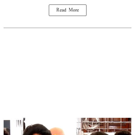
Read More