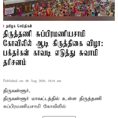
தமிழக செய்திகள்
திருத்தணி சுப்பிரமணியசாமி
கோவிலில் ஆடி கிருத்திகை விழா:
பக்தர்கள் காவடி எடுத்து சுவாமி
தரிசனம்
Published on
:
06 Aug 2026, 10:16 am
திருவள்ளூர்,
திருவள்ளூர் மாவட்டத்தில் உள்ள
திருத்தணி
சுப்பிரமணியசாமி கோவிலில்