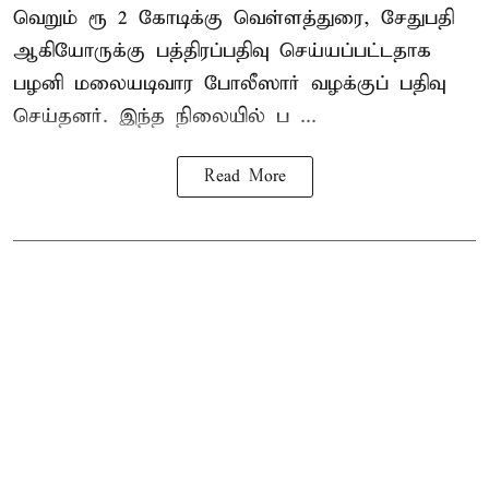
வெறும் ரூ 2 கோடிக்கு வெள்ளத்துரை, சேதுபதி
ஆகியோருக்கு பத்திரப்பதிவு செய்யப்பட்டதாக
பழனி மலையடிவார போலீஸார் வழக்குப் பதிவு
செய்தனர். இந்த நிலையில் ப ...
Read More