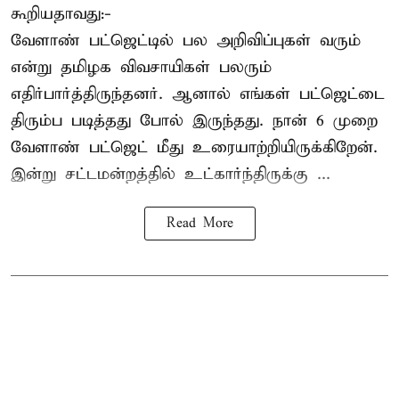
கூறியதாவது:-
வேளாண் பட்ஜெட்டில் பல அறிவிப்புகள் வரும்
என்று தமிழக விவசாயிகள் பலரும்
எதிர்பார்த்திருந்தனர். ஆனால் எங்கள் பட்ஜெட்டை
திரும்ப படித்தது போல் இருந்தது. நான் 6 முறை
வேளாண் பட்ஜெட் மீது உரையாற்றியிருக்கிறேன்.
இன்று சட்டமன்றத்தில் உட்கார்ந்திருக்கு ...
Read More