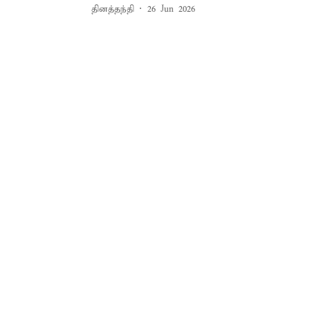
தினத்தந்தி
26 Jun 2026