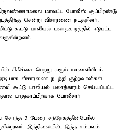
த திருவண்ணாமலை மாவட்ட போலீஸ் சூப்பிரண்டு
இடத்திற்கு சென்று விசாரணை நடத்தினர்.
ட்டு கூட்டு பாலியல் பலாத்காரத்தில் ஈடுபட்ட
வருகின்றனர்.
யில் சிகிச்சை பெற்று வரும் மாணவியிடம்
டியாக விசாரணை நடத்தி குற்றவாளிகள்
ணவி கூட்டு பாலியல் பலாத்காரம் செய்யப்பட்ட
்ளதால் பாதுகாப்பிற்காக போலீசார்
ேர்ந்த 3 பேரை சந்தேகத்தின்பேரில்
ுகின்றனர். இந்நிலையில், இந்த சம்பவம்