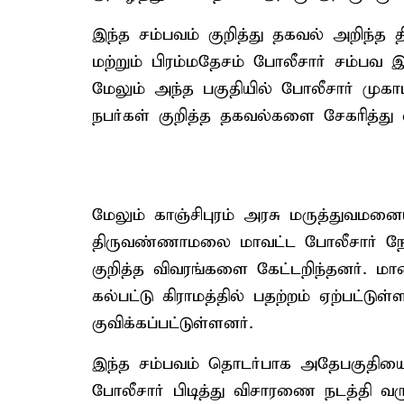
இந்த சம்பவம் குறித்து தகவல் அறிந்
மற்றும் பிரம்மதேசம் போலீசார் சம்பவ 
மேலும் அந்த பகுதியில் போலீசார் முகாமி
நபர்கள் குறித்த தகவல்களை சேகரித்து 
மேலும் காஞ்சிபுரம் அரசு மருத்துவமனை
திருவண்ணாமலை மாவட்ட போலீசார் நேர
குறித்த விவரங்களை கேட்டறிந்தனர். மா
கல்பட்டு கிராமத்தில் பதற்றம் ஏற்பட்டுள
குவிக்கப்பட்டுள்ளனர்.
இந்த சம்பவம் தொடர்பாக அதேபகுதியை ச
போலீசார் பிடித்து விசாரணை நடத்தி வர