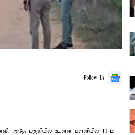
Follow Us
ணவி. அதே பகுதியில் உள்ள பள்ளியில் 11-ம்