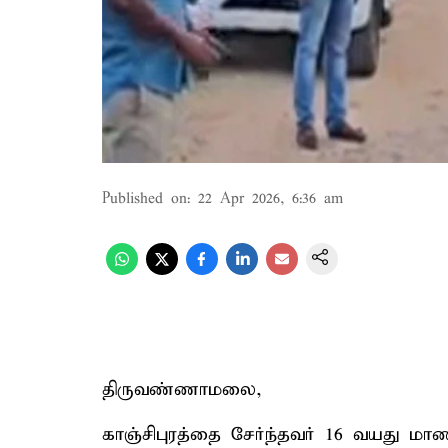
Published on
:
22 Apr 2026, 6:36 am
திருவண்ணாமலை,
காஞ்சிபுரத்தை சேர்ந்தவர் 16 வயது மா