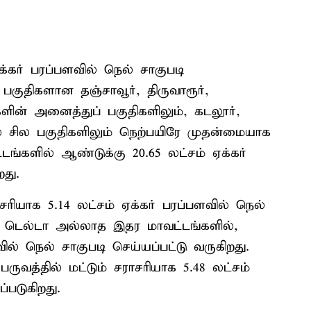
ஏக்கர் பரப்பளவில் நெல் சாகுபடி
 பகுதிகளான தஞ்சாவூர், திருவாரூர்,
ளின் அனைத்துப் பகுதிகளிலும், கடலூர்,
ில் சில பகுதிகளிலும் நெற்பயிரே முதன்மையாக
டங்களில் ஆண்டுக்கு 20.65 லட்சம் ஏக்கர்
து.
ாசரியாக 5.14 லட்சம் ஏக்கர் பரப்பளவில் நெல்
், டெல்டா அல்லாத இதர மாவட்டங்களில்,
ில் நெல் சாகுபடி செய்யப்பட்டு வருகிறது.
ருவத்தில் மட்டும் சராசரியாக 5.48 லட்சம்
்படுகிறது.