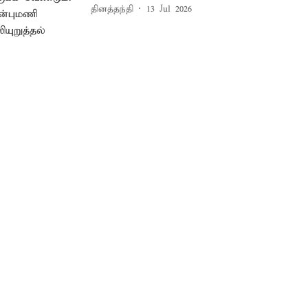
தினத்தந்தி
13 Jul 2026