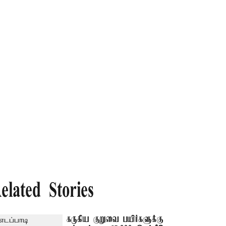
elated Stories
கருகிய குறுவை பயிர்களுக்கு