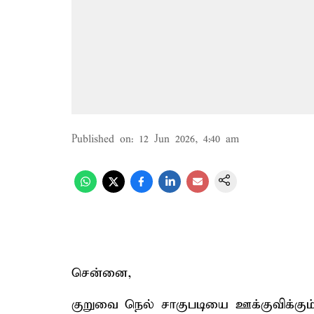
Published on
:
12 Jun 2026, 4:40 am
சென்னை,
குறுவை நெல் சாகுபடியை ஊக்குவிக்கு