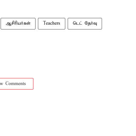
ஆசிரியர்கள்
Teachers
டெட் தேர்வு
ow Comments