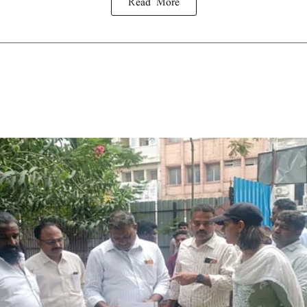
Read More