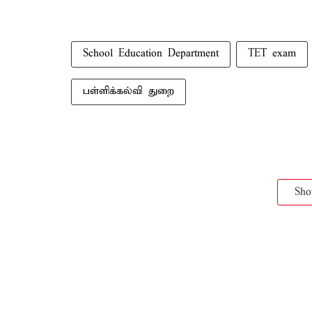
School Education Department
TET exam
பள்ளிக்கல்வி துறை
Sh