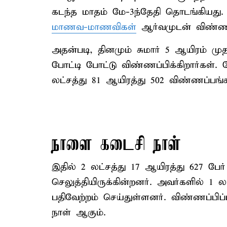
கடந்த மாதம் மே-3ந்தேதி தொடங்கியது. 
மாணவ-மாணவிகள்
ஆர்வமுடன் விண்ணப்
அதன்படி, தினமும் சுமார் 5 ஆயிரம் ம
போட்டி போட்டு விண்ணப்பிக்கிறார்கள்
லட்சத்து 81 ஆயிரத்து 502 விண்ணப்பங்க
நாளை கடைசி நாள்
இதில் 2 லட்சத்து 17 ஆயிரத்து 627 ப
செலுத்தியிருக்கின்றனர். அவர்களில் 1 
பதிவேற்றம் செய்துள்ளனர். விண்ணப்பி
நாள் ஆகும்.