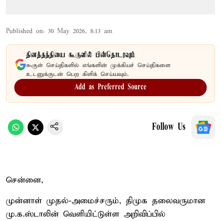
Published on
:
30 May 2026, 8:13 am
தினத்தந்தியை கூகுளில் பின்தொடரவும்
கூகுள் செய்திகளில் எங்களின் முக்கியச் செய்திகளை
உடனுக்குடன் பெற கிளிக் செய்யவும்.
Add as Preferred Source
Follow Us
சென்னை,
முன்னாள் முதல்-அமைச்சரும், திமுக தலைவருமான
மு.க.ஸ்டாலின் வெளியிட்டுள்ள அறிவிப்பில்