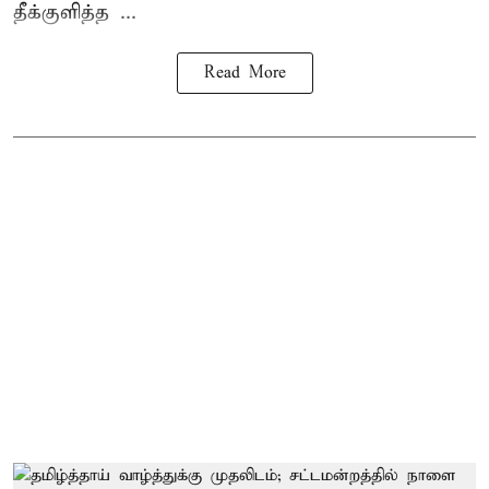
தீக்குளித்த ...
Read More