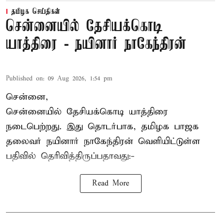
தமிழக செய்திகள்
சென்னையில் தேசியக்கொடி
யாத்திரை - நயினார் நாகேந்திரன்
Published on
:
09 Aug 2026, 1:54 pm
சென்னை,
சென்னையில் தேசியக்கொடி யாத்திரை
நடைபெற்றது. இது தொடர்பாக, தமிழக பாஜக
தலைவர்
நயினார் நாகேந்திரன்
வெளியிட்டுள்ள
பதிவில் தெரிவித்திருப்பதாவது:-
Read More