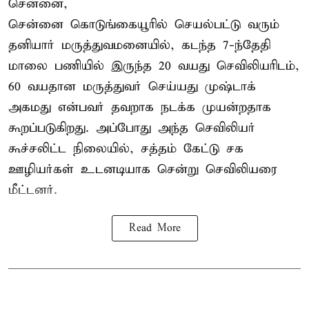
சென்னை,
சென்னை கொடுங்கையூரில் செயல்பட்டு வரும்
தனியார் மருத்துவமனையில், கடந்த 7-ந்தேதி
மாலை பணியில் இருந்த 20 வயது செவிலியரிடம்,
60 வயதான மருத்துவர் செய்யது முஷ்டாக்
அகமது என்பவர் தவறாக நடக்க முயன்றதாக
கூறப்படுகிறது. அப்போது அந்த செவிலியர்
கூச்சலிட்ட நிலையில், சத்தம் கேட்டு சக
ஊழியர்கள் உடனடியாக சென்று செவிலியரை
மீட்டனர்.
Read More