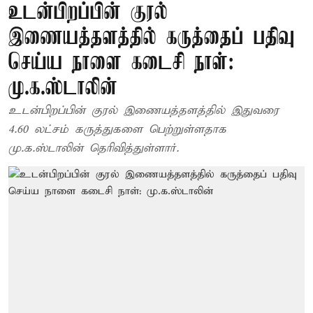
உடன்பிறப்பின் குரல்
இணையத்தளத்தில் கருத்தைப் பதிவு
செய்ய நாளை கடைசி நாள்:
மு.க.ஸ்டாலின்
உடன்பிறப்பின் குரல் இணையத்தளத்தில் இதுவரை
4.60 லட்சம் கருத்துகளை பெற்றுள்ளதாக
மு.க.ஸ்டாலின் தெரிவித்துள்ளார்.