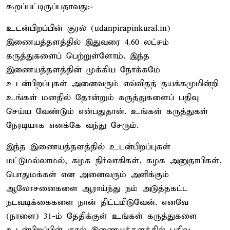
கூறப்பட்டிருப்பதாவது:-
உடன்பிறப்பின் குரல் (udanpirapinkural.in)
இணையத்தளத்தில் இதுவரை 4.60 லட்சம்
கருத்துகளைப் பெற்றுள்ளோம். இந்த
இணையத்தளத்தின் முக்கிய நோக்கமே
உடன்பிறப்புகள் அனைவரும் எவ்விதத் தயக்கமுமின்றி
உங்கள் மனதில் தோன்றும் கருத்துகளைப் பதிவு
செய்ய வேண்டும் என்பதுதான். உங்கள் கருத்துகள்
நேரடியாக எனக்கே வந்து சேரும்.
இந்த இணையத்தளத்தில் உடன்பிறப்புகள்
மட்டுமல்லாமல், கழக நிர்வாகிகள், கழக அனுதாபிகள்,
பொதுமக்கள் என அனைவரும் அளிக்கும்
ஆலோசனைகளை ஆராய்ந்து நம் அடுத்தகட்ட
நடவடிக்கைகளை நான் திட்டமிடுவேன். எனவே
(நாளை) 31-ம் தேதிக்குள் உங்கள் கருத்துகளை