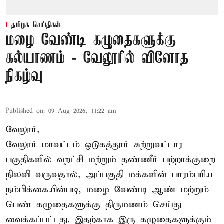
தமிழக செய்திகள்
மழை வேண்டி கழுதைகளுக்கு
கல்யாணம் - வேலூரில் வினோத
நிகழ்வு
Published on
:
09 Aug 2026, 11:22 am
வேலூர்,
வேலூர் மாவட்டம் ஒடுகத்தூர் சுற்றுவட்டார
பகுதிகளில் வறட்சி மற்றும் தண்ணீர் பற்றாக்குறை
நிலவி வருவதால், அப்பகுதி மக்களின் பாரம்பரிய
நம்பிக்கையின்படி, மழை வேண்டி ஆண் மற்றும்
பெண் கழுதைகளுக்கு திருமணம் செய்து
வைக்கப்பட்டது. இதற்காக இரு கழுதைகளுக்கும்