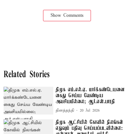
Show Comments
Related Stories
திமுக எம்.எல்.ஏ. மார்க்கண்டேயனை
கைது செய்ய வேண்டிய
அவசியமில்லை; ஆர்.எஸ்.பாரதி
தினத்தந்தி
20 Jul 2026
திமுக ஆட்சியில் கோவில் நிலங்கள்
எதுவும் பதிவு செய்யப்படவில்லை: