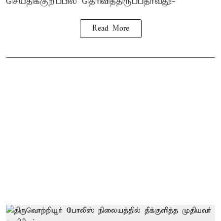
செய்திக்குறிப்பில் தெரிவித்திருப்பதாவது:-
Read More