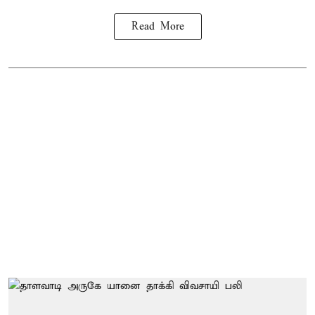
Read More