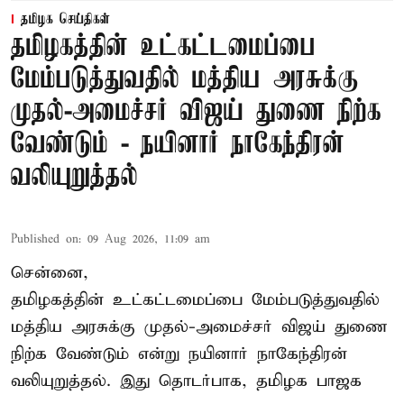
தமிழக செய்திகள்
தமிழகத்தின் உட்கட்டமைப்பை
மேம்படுத்துவதில் மத்திய அரசுக்கு
முதல்-அமைச்சர் விஜய் துணை நிற்க
வேண்டும் - நயினார் நாகேந்திரன்
வலியுறுத்தல்
Published on
:
09 Aug 2026, 11:09 am
சென்னை,
தமிழகத்தின் உட்கட்டமைப்பை மேம்படுத்துவதில்
மத்திய அரசுக்கு
முதல்-அமைச்சர் விஜய்
துணை
நிற்க வேண்டும் என்று நயினார் நாகேந்திரன்
வலியுறுத்தல். இது தொடர்பாக, தமிழக பாஜக