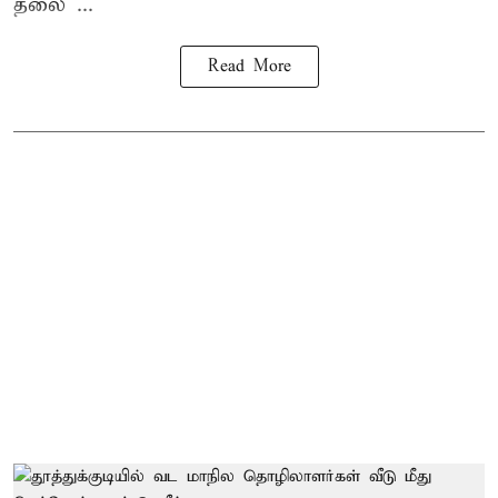
தலை ...
Read More